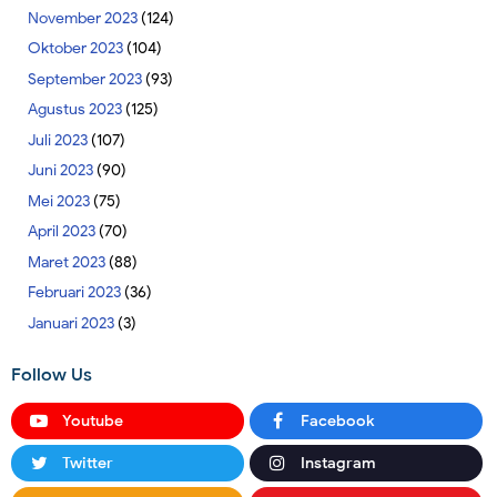
November 2023
(124)
Oktober 2023
(104)
September 2023
(93)
Agustus 2023
(125)
Juli 2023
(107)
Juni 2023
(90)
Mei 2023
(75)
April 2023
(70)
Maret 2023
(88)
Februari 2023
(36)
Januari 2023
(3)
Follow Us
Youtube
Facebook
Twitter
Instagram