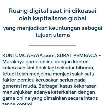
Ruang digital saat ini dikuasai
oleh kapitalisme global
yang menjadikan keuntungan sebagai
tujuan utama
_________________________
KUNTUMCAHAYA.com, SURAT PEMBACA -
Maraknya game online dengan konten
kekerasan kini tidak lagi sekadar hiburan,
tetapi telah menjelma menjadi salah satu
faktor pemicu kerusakan serius pada
generasi muda. Berbagai kasus kekerasan
menunjukkan adanya keterkaitan dengan
game online yang dimainkan secara intens
tanpa kontrol.