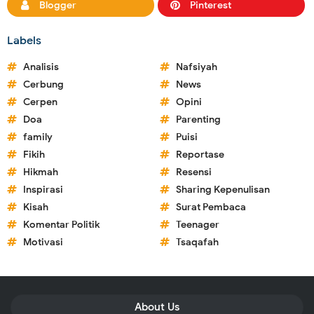
Blogger
Pinterest
Labels
Analisis
Nafsiyah
Cerbung
News
Cerpen
Opini
Doa
Parenting
family
Puisi
Fikih
Reportase
Hikmah
Resensi
Inspirasi
Sharing Kepenulisan
Kisah
Surat Pembaca
Komentar Politik
Teenager
Motivasi
Tsaqafah
About Us