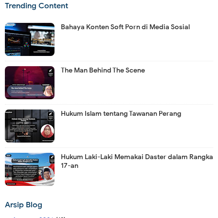
Trending Content
Bahaya Konten Soft Porn di Media Sosial
The Man Behind The Scene
Hukum Islam tentang Tawanan Perang
Hukum Laki-Laki Memakai Daster dalam Rangka
17-an
Arsip Blog