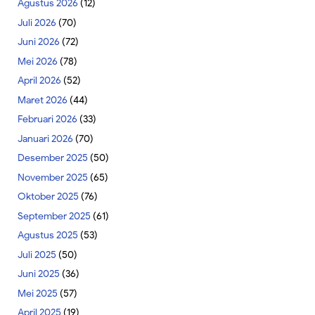
Agustus 2026
(12)
Juli 2026
(70)
Juni 2026
(72)
Mei 2026
(78)
April 2026
(52)
Maret 2026
(44)
Februari 2026
(33)
Januari 2026
(70)
Desember 2025
(50)
November 2025
(65)
Oktober 2025
(76)
September 2025
(61)
Agustus 2025
(53)
Juli 2025
(50)
Juni 2025
(36)
Mei 2025
(57)
April 2025
(19)