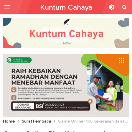
Kuntum Cahaya
Home
Surat Pembaca
Game Online Picu Kekerasan dan Pembunuhan