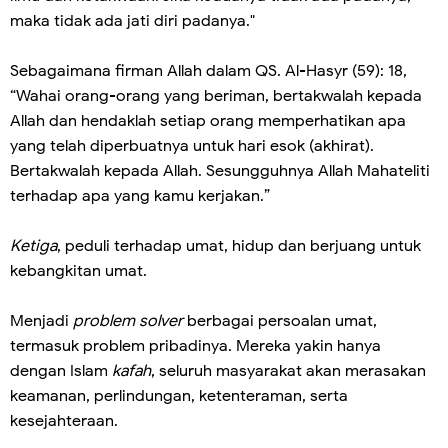
maka tidak ada jati diri padanya."
Sebagaimana firman Allah dalam QS. Al-Hasyr (59): 18,
“Wahai orang-orang yang beriman, bertakwalah kepada
Allah dan hendaklah setiap orang memperhatikan apa
yang telah diperbuatnya untuk hari esok (akhirat).
Bertakwalah kepada Allah. Sesungguhnya Allah Mahateliti
terhadap apa yang kamu kerjakan.”
Ketiga
, peduli terhadap umat, hidup dan berjuang untuk
kebangkitan umat.
Menjadi
problem solver
berbagai persoalan umat,
termasuk problem pribadinya. Mereka yakin hanya
dengan Islam
kafah
, seluruh masyarakat akan merasakan
keamanan, perlindungan, ketenteraman, serta
kesejahteraan.