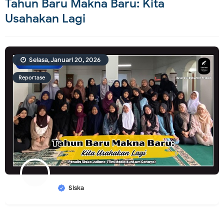
Tahun Baru Makna Baru: Kita
Usahakan Lagi
Selasa, Januari 20, 2026
Reportase
Siska