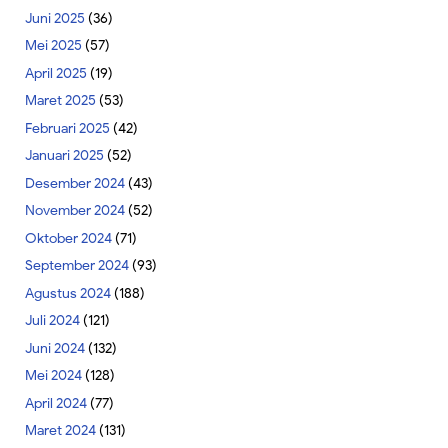
Juni 2025
(36)
Mei 2025
(57)
April 2025
(19)
Maret 2025
(53)
Februari 2025
(42)
Januari 2025
(52)
Desember 2024
(43)
November 2024
(52)
Oktober 2024
(71)
September 2024
(93)
Agustus 2024
(188)
Juli 2024
(121)
Juni 2024
(132)
Mei 2024
(128)
April 2024
(77)
Maret 2024
(131)