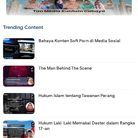
Trending Content
Bahaya Konten Soft Porn di Media Sosial
The Man Behind The Scene
Hukum Islam tentang Tawanan Perang
Hukum Laki-Laki Memakai Daster dalam Rangka
17-an