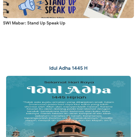
SWI Mabar: Stand Up Speak Up
Idul Adha 1445 H