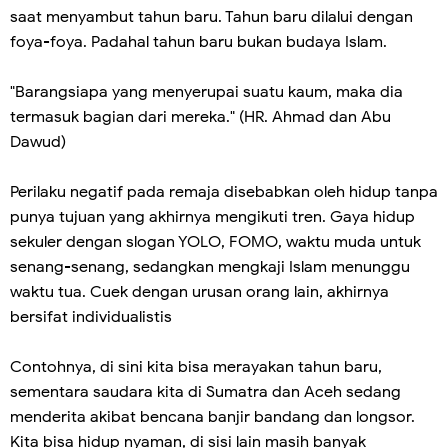
saat menyambut tahun baru. Tahun baru dilalui dengan
foya-foya. Padahal tahun baru bukan budaya Islam.
"Barangsiapa yang menyerupai suatu kaum, maka dia
termasuk bagian dari mereka." (HR. Ahmad dan Abu
Dawud)
Perilaku negatif pada remaja disebabkan oleh hidup tanpa
punya tujuan yang akhirnya mengikuti tren. Gaya hidup
sekuler dengan slogan YOLO, FOMO, waktu muda untuk
senang-senang, sedangkan mengkaji Islam menunggu
waktu tua. Cuek dengan urusan orang lain, akhirnya
bersifat individualistis
Contohnya, di sini kita bisa merayakan tahun baru,
sementara saudara kita di Sumatra dan Aceh sedang
menderita akibat bencana banjir bandang dan longsor.
Kita bisa hidup nyaman, di sisi lain masih banyak