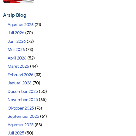
Arsip Blog
Agustus 2026
(21)
Juli 2026
(70)
Juni 2026
(72)
Mei 2026
(78)
April 2026
(52)
Maret 2026
(44)
Februari 2026
(33)
Januari 2026
(70)
Desember 2025
(50)
November 2025
(65)
Oktober 2025
(76)
September 2025
(61)
Agustus 2025
(53)
Juli 2025
(50)