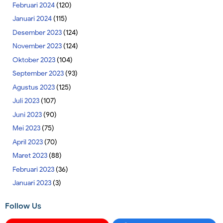
Februari 2024
(120)
Januari 2024
(115)
Desember 2023
(124)
November 2023
(124)
Oktober 2023
(104)
September 2023
(93)
Agustus 2023
(125)
Juli 2023
(107)
Juni 2023
(90)
Mei 2023
(75)
April 2023
(70)
Maret 2023
(88)
Februari 2023
(36)
Januari 2023
(3)
Follow Us