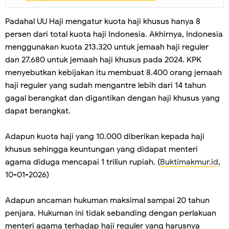
Padahal UU Haji mengatur kuota haji khusus hanya 8
persen dari total kuota haji Indonesia. Akhirnya, Indonesia
menggunakan kuota 213.320 untuk jemaah haji reguler
dan 27.680 untuk jemaah haji khusus pada 2024. KPK
menyebutkan kebijakan itu membuat 8.400 orang jemaah
haji reguler yang sudah mengantre lebih dari 14 tahun
gagal berangkat dan digantikan dengan haji khusus yang
dapat berangkat.
Adapun kuota haji yang 10.000 diberikan kepada haji
khusus sehingga keuntungan yang didapat menteri
agama diduga mencapai 1 triliun rupiah. (
Buktimakmur.id
,
10-01-2026)
Adapun ancaman hukuman maksimal sampai 20 tahun
penjara. Hukuman ini tidak sebanding dengan perlakuan
menteri agama terhadap haji reguler yang harusnya