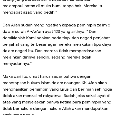
melampaui batas di muka bumi tanpa hak. Mereka itu
mendapat azab yang pedih."
Dan Allah sudah mengingatkan kepada pemimpin zalim di
dalam surah Al-An'am ayat 123 yang artinya: " Dan
demikianlah Kami adakan pada tiap-tiap negeri penjahat-
penjahat yang terbesar agar mereka melakukan tipu daya
dalam negeri itu. Dan mereka tidak memperdayakan
melainkan dirinya sendiri, sedang mereka tidak
menyadarinya."
Maka dari itu, umat harus sadar bahwa dengan
menetapkan hukum Islam dalam naungan Khil4fah akan
menghasilkan pemimpin yang lurus dan beriman sehingga
tidak akan menzalimi rakyatnya. Sudah jelas sekali ayat di
atas yang menjelaskan bahwa ketika para pemimpin yang
tidak berhukum dengan hukum Allah akan mendapatkan