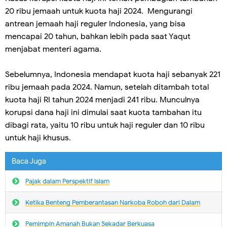
20 ribu jemaah untuk kuota haji 2024. Mengurangi
antrean jemaah haji reguler Indonesia, yang bisa
mencapai 20 tahun, bahkan lebih pada saat Yaqut
menjabat menteri agama.
Sebelumnya, Indonesia mendapat kuota haji sebanyak 221
ribu jemaah pada 2024. Namun, setelah ditambah total
kuota haji RI tahun 2024 menjadi 241 ribu. Munculnya
korupsi dana haji ini dimulai saat kuota tambahan itu
dibagi rata, yaitu 10 ribu untuk haji reguler dan 10 ribu
untuk haji khusus.
Baca Juga
Pajak dalam Perspektif Islam
Ketika Benteng Pemberantasan Narkoba Roboh dari Dalam
Pemimpin Amanah Bukan Sekadar Berkuasa