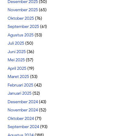
Desember 2025
(50)
November 2025
(65)
Oktober 2025
(76)
September 2025
(61)
Agustus 2025
(53)
Juli 2025
(50)
Juni 2025
(36)
Mei 2025
(57)
April 2025
(19)
Maret 2025
(53)
Februari 2025
(42)
Januari 2025
(52)
Desember 2024
(43)
November 2024
(52)
Oktober 2024
(71)
September 2024
(93)
Agustus 2024
(188)