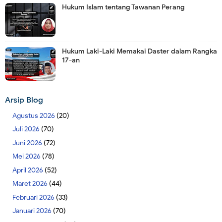
Hukum Islam tentang Tawanan Perang
Hukum Laki-Laki Memakai Daster dalam Rangka
17-an
Arsip Blog
Agustus 2026
(20)
Juli 2026
(70)
Juni 2026
(72)
Mei 2026
(78)
April 2026
(52)
Maret 2026
(44)
Februari 2026
(33)
Januari 2026
(70)