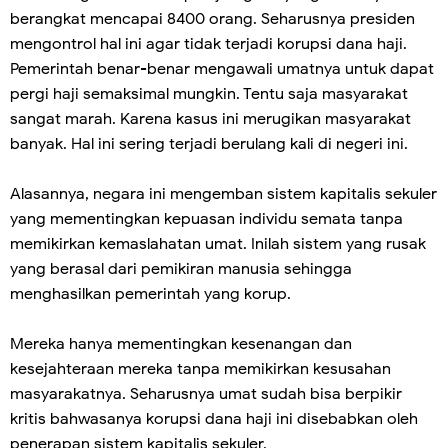
berangkat mencapai 8400 orang. Seharusnya presiden
mengontrol hal ini agar tidak terjadi korupsi dana haji.
Pemerintah benar-benar mengawali umatnya untuk dapat
pergi haji semaksimal mungkin. Tentu saja masyarakat
sangat marah. Karena kasus ini merugikan masyarakat
banyak. Hal ini sering terjadi berulang kali di negeri ini.
Alasannya, negara ini mengemban sistem kapitalis sekuler
yang mementingkan kepuasan individu semata tanpa
memikirkan kemaslahatan umat. Inilah sistem yang rusak
yang berasal dari pemikiran manusia sehingga
menghasilkan pemerintah yang korup.
Mereka hanya mementingkan kesenangan dan
kesejahteraan mereka tanpa memikirkan kesusahan
masyarakatnya. Seharusnya umat sudah bisa berpikir
kritis bahwasanya korupsi dana haji ini disebabkan oleh
penerapan sistem kapitalis sekuler.