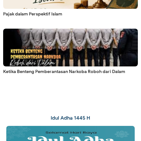
Pajak dalam Perspektif Islam
Ketika Benteng Pemberantasan Narkoba Roboh dari Dalam
Idul Adha 1445 H