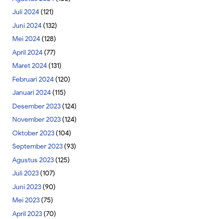
Juli 2024
(121)
Juni 2024
(132)
Mei 2024
(128)
April 2024
(77)
Maret 2024
(131)
Februari 2024
(120)
Januari 2024
(115)
Desember 2023
(124)
November 2023
(124)
Oktober 2023
(104)
September 2023
(93)
Agustus 2023
(125)
Juli 2023
(107)
Juni 2023
(90)
Mei 2023
(75)
April 2023
(70)