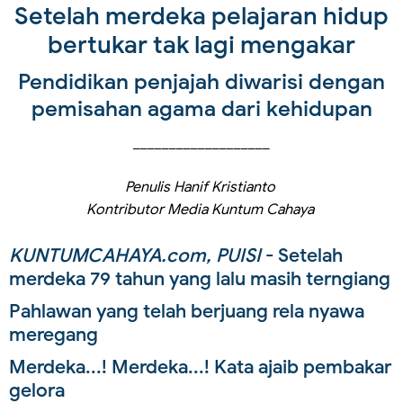
Setelah merdeka pelajaran hidup
bertukar tak lagi mengakar
Pendidikan penjajah diwarisi dengan
pemisahan agama dari kehidupan
___________________
Penulis Hanif Kristianto
Kontributor Media Kuntum Cahaya
KUNTUMCAHAYA.com, PUISI
- Setelah
merdeka 79 tahun yang lalu masih terngiang
Pahlawan yang telah berjuang rela nyawa
meregang
Merdeka...! Merdeka...! Kata ajaib pembakar
gelora