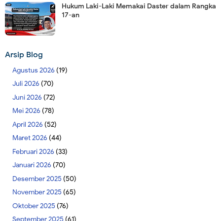
Hukum Laki-Laki Memakai Daster dalam Rangka
17-an
Arsip Blog
Agustus 2026
(19)
Juli 2026
(70)
Juni 2026
(72)
Mei 2026
(78)
April 2026
(52)
Maret 2026
(44)
Februari 2026
(33)
Januari 2026
(70)
Desember 2025
(50)
November 2025
(65)
Oktober 2025
(76)
September 2025
(61)