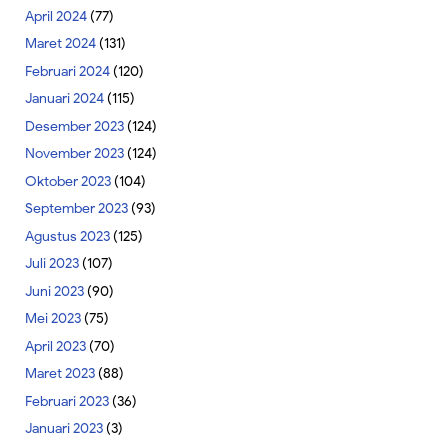
April 2024
(77)
Maret 2024
(131)
Februari 2024
(120)
Januari 2024
(115)
Desember 2023
(124)
November 2023
(124)
Oktober 2023
(104)
September 2023
(93)
Agustus 2023
(125)
Juli 2023
(107)
Juni 2023
(90)
Mei 2023
(75)
April 2023
(70)
Maret 2023
(88)
Februari 2023
(36)
Januari 2023
(3)