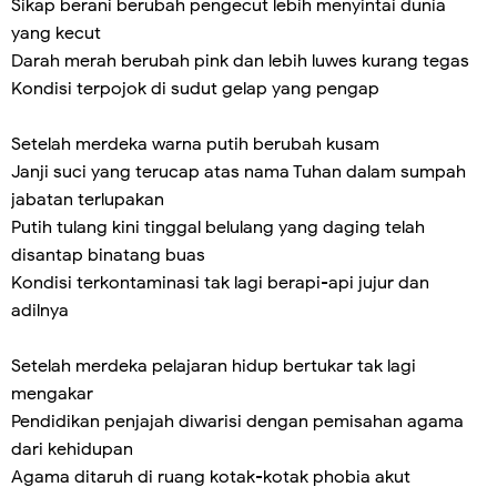
Sikap berani berubah pengecut lebih menyintai dunia
yang kecut
Darah merah berubah pink dan lebih luwes kurang tegas
Kondisi terpojok di sudut gelap yang pengap
Setelah merdeka warna putih berubah kusam
Janji suci yang terucap atas nama Tuhan dalam sumpah
jabatan terlupakan
Putih tulang kini tinggal belulang yang daging telah
disantap binatang buas
Kondisi terkontaminasi tak lagi berapi-api jujur dan
adilnya
Setelah merdeka pelajaran hidup bertukar tak lagi
mengakar
Pendidikan penjajah diwarisi dengan pemisahan agama
dari kehidupan
Agama ditaruh di ruang kotak-kotak phobia akut