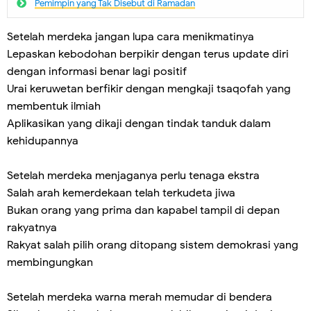
Pemimpin yang Tak Disebut di Ramadan
Setelah merdeka jangan lupa cara menikmatinya
Lepaskan kebodohan berpikir dengan terus update diri
dengan informasi benar lagi positif
Urai keruwetan berfikir dengan mengkaji tsaqofah yang
membentuk ilmiah
Aplikasikan yang dikaji dengan tindak tanduk dalam
kehidupannya
Setelah merdeka menjaganya perlu tenaga ekstra
Salah arah kemerdekaan telah terkudeta jiwa
Bukan orang yang prima dan kapabel tampil di depan
rakyatnya
Rakyat salah pilih orang ditopang sistem demokrasi yang
membingungkan
Setelah merdeka warna merah memudar di bendera