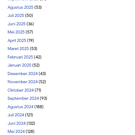
Agustus 2025
(53)
Juli 2025
(50)
Juni 2025
(36)
Mei 2025
(57)
April 2025
(19)
Maret 2025
(53)
Februari 2025
(42)
Januari 2025
(52)
Desember 2024
(43)
November 2024
(52)
Oktober 2024
(71)
September 2024
(93)
Agustus 2024
(188)
Juli 2024
(121)
Juni 2024
(132)
Mei 2024
(128)