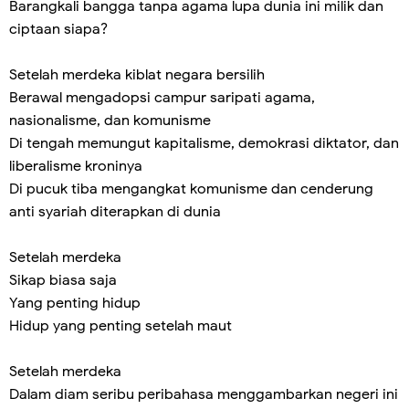
Barangkali bangga tanpa agama lupa dunia ini milik dan
ciptaan siapa?
Setelah merdeka kiblat negara bersilih
Berawal mengadopsi campur saripati agama,
nasionalisme, dan komunisme
Di tengah memungut kapitalisme, demokrasi diktator, dan
liberalisme kroninya
Di pucuk tiba mengangkat komunisme dan cenderung
anti syariah diterapkan di dunia
Setelah merdeka
Sikap biasa saja
Yang penting hidup
Hidup yang penting setelah maut
Setelah merdeka
Dalam diam seribu peribahasa menggambarkan negeri ini