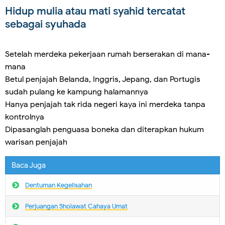
Hidup mulia atau mati syahid tercatat
sebagai syuhada
Setelah merdeka pekerjaan rumah berserakan di mana-
mana
Betul penjajah Belanda, Inggris, Jepang, dan Portugis
sudah pulang ke kampung halamannya
Hanya penjajah tak rida negeri kaya ini merdeka tanpa
kontrolnya
Dipasanglah penguasa boneka dan diterapkan hukum
warisan penjajah
Baca Juga
Dentuman Kegelisahan
Perjuangan Sholawat Cahaya Umat