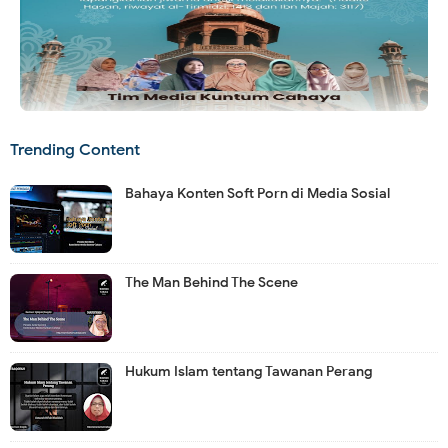
Trending Content
Bahaya Konten Soft Porn di Media Sosial
The Man Behind The Scene
Hukum Islam tentang Tawanan Perang