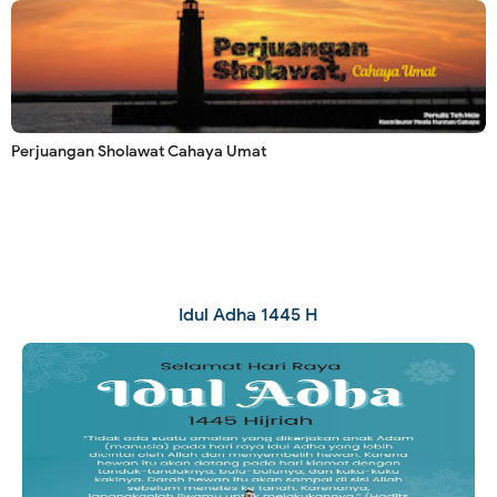
Perjuangan Sholawat Cahaya Umat
Idul Adha 1445 H