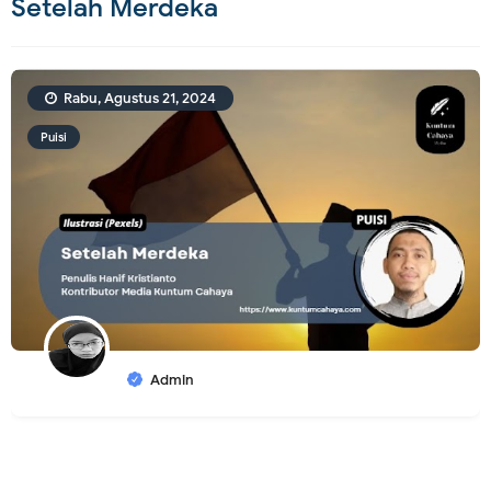
Setelah Merdeka
Rabu, Agustus 21, 2024
Puisi
Admin