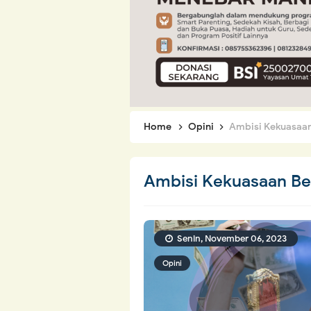
Home
Opini
Ambisi Kekuasaan
Ambisi Kekuasaan Be
Senin, November 06, 2023
Opini