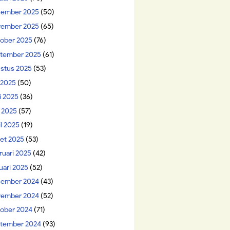
ember 2025
(50)
ember 2025
(65)
ober 2025
(76)
tember 2025
(61)
stus 2025
(53)
i 2025
(50)
i 2025
(36)
 2025
(57)
il 2025
(19)
et 2025
(53)
ruari 2025
(42)
uari 2025
(52)
ember 2024
(43)
ember 2024
(52)
ober 2024
(71)
tember 2024
(93)