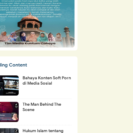
ding Content
Bahaya Konten Soft Porn
di Media Sosial
The Man Behind The
Scene
Hukum Islam tentang