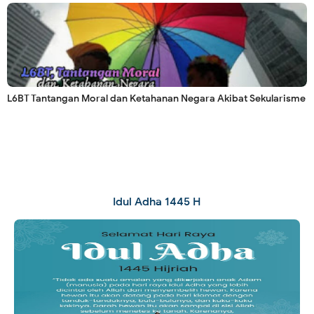
L6BT Tantangan Moral dan Ketahanan Negara Akibat Sekularisme
Idul Adha 1445 H