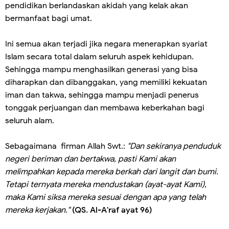
pendidikan berlandaskan akidah yang kelak akan
bermanfaat bagi umat.
Ini semua akan terjadi jika negara menerapkan syariat
Islam secara total dalam seluruh aspek kehidupan.
Sehingga mampu menghasilkan generasi yang bisa
diharapkan dan dibanggakan, yang memiliki kekuatan
iman dan takwa, sehingga mampu menjadi penerus
tonggak perjuangan dan membawa keberkahan bagi
seluruh alam.
Sebagaimana firman Allah Swt.:
"Dan sekiranya penduduk
negeri beriman dan bertakwa, pasti Kami akan
melimpahkan kepada mereka berkah dari langit dan bumi.
Tetapi ternyata mereka mendustakan (ayat-ayat Kami),
maka Kami siksa mereka sesuai dengan apa yang telah
mereka kerjakan."
(QS. Al-A'raf ayat 96)