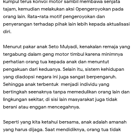
kumpul terus konvoi motor sambil membawa senjata
tajam, kemudian melakukan aksi 0pengeroyokan pada
orang lain. Rata-rata motif pengeroyokan dan
penyerangan terhadap pihak lain lebih kepada aktualisasi
diri.
Menurut pakar anak Seto Mulyadi, kenakalan remaja yang
tergabung dalam geng motor timbul karena minimnya
perhatian orang tua kepada anak dan menuntut
pengakuan dari keduanya. Selain itu, sistem kehidupan
yang diadopsi negara ini juga sangat berpengaruh.
Sehingga anak terbentuk menjadi individu yang
bertingkah seenaknya tanpa memedulikan orang lain dan
lingkungan sekitar, di sisi lain masyarakat juga tidak
berani atau enggan mencegahnya.
Seperti yang kita ketahui bersama, anak adalah amanah
yang harus dijaga. Saat mendidiknya, orang tua tidak