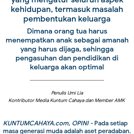
kehidupan, termasuk masalah
pembentukan keluarga
Dimana orang tua harus
menempatkan anak sebagai amanah
yang harus dijaga, sehingga
pengasuhan dan pendidikan di
keluarga akan optimal
_______________________________
Penulis Umi Lia
Kontributor Media Kuntum Cahaya dan Member AMK
KUNTUMCAHAYA.com, OPINI -
Pada setiap
masa generasi muda adalah aset peradaban.