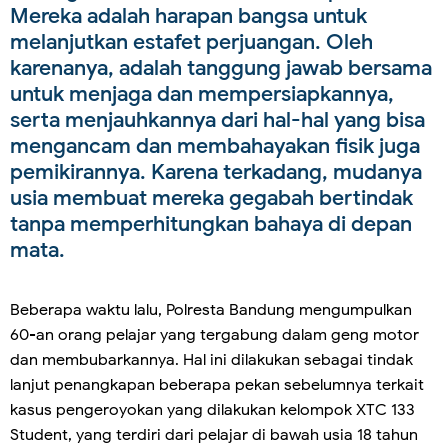
Mereka adalah harapan bangsa untuk
melanjutkan estafet perjuangan. Oleh
karenanya, adalah tanggung jawab bersama
untuk menjaga dan mempersiapkannya,
serta menjauhkannya dari hal-hal yang bisa
mengancam dan membahayakan fisik juga
pemikirannya. Karena terkadang, mudanya
usia membuat mereka gegabah bertindak
tanpa memperhitungkan bahaya di depan
mata.
Beberapa waktu lalu, Polresta Bandung mengumpulkan
60-an orang pelajar yang tergabung dalam geng motor
dan membubarkannya. Hal ini dilakukan sebagai tindak
lanjut penangkapan beberapa pekan sebelumnya terkait
kasus pengeroyokan yang dilakukan kelompok XTC 133
Student, yang terdiri dari pelajar di bawah usia 18 tahun