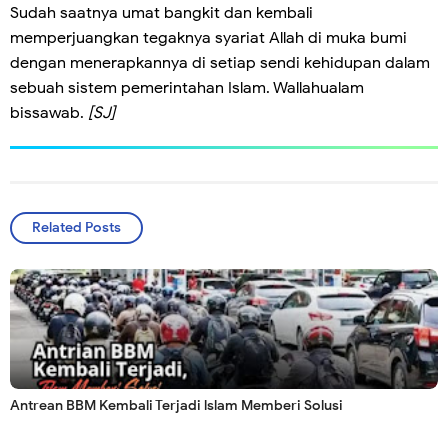
Sudah saatnya umat bangkit dan kembali
memperjuangkan tegaknya syariat Allah di muka bumi
dengan menerapkannya di setiap sendi kehidupan dalam
sebuah sistem pemerintahan Islam. Wallahualam
bissawab.
[SJ]
Related Posts
Antrean BBM Kembali Terjadi lslam Memberi Solusi