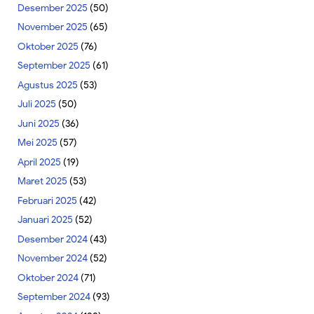
Desember 2025
(50)
November 2025
(65)
Oktober 2025
(76)
September 2025
(61)
Agustus 2025
(53)
Juli 2025
(50)
Juni 2025
(36)
Mei 2025
(57)
April 2025
(19)
Maret 2025
(53)
Februari 2025
(42)
Januari 2025
(52)
Desember 2024
(43)
November 2024
(52)
Oktober 2024
(71)
September 2024
(93)