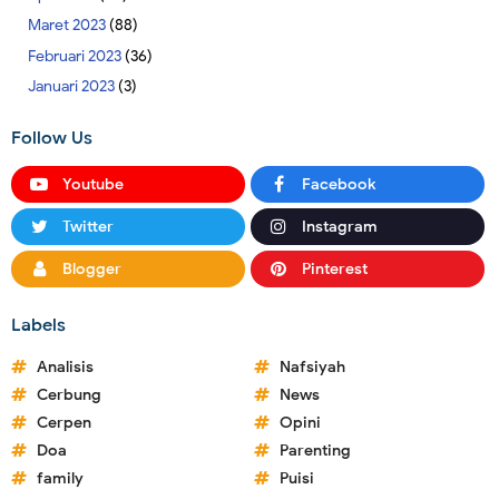
Maret 2023
(88)
Februari 2023
(36)
Januari 2023
(3)
Follow Us
Youtube
Facebook
Twitter
Instagram
Blogger
Pinterest
Labels
Analisis
Nafsiyah
Cerbung
News
Cerpen
Opini
Doa
Parenting
family
Puisi