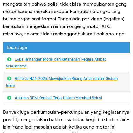
mengatakan bahwa polisi tidak bisa membubarkan geng
motor karena mereka sekadar kumpulan orang-orang
bukan organisasi formal. Tanpa ada perizinan (legalitas)
kemudian mengeklaim namanya geng motor XTC
misalnya, selama tidak melanggar hukum tidak apa-apa.
Baca Juga
L6BT Tantangan Moral dan Ketahanan Negara Akibat
Sekularisme
Refleksi HAN 2026: Mewujudkan Ruang Aman dalam Sistem
Islam
Antrean BBM Kembali Terjadi lslam Memberi Solusi
Banyak juga perkumpulan-perkumpulan yang kegiatannya
positif, mengadakan bakti sosial atau kerja bakti dan lain-
lain. Yang jadi masalah adalah ketika geng motor ini