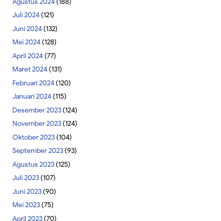
Agustus 2024
(188)
Juli 2024
(121)
Juni 2024
(132)
Mei 2024
(128)
April 2024
(77)
Maret 2024
(131)
Februari 2024
(120)
Januari 2024
(115)
Desember 2023
(124)
November 2023
(124)
Oktober 2023
(104)
September 2023
(93)
Agustus 2023
(125)
Juli 2023
(107)
Juni 2023
(90)
Mei 2023
(75)
April 2023
(70)