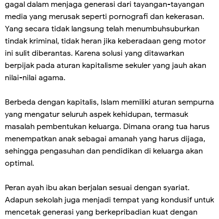
gagal dalam menjaga generasi dari tayangan-tayangan
media yang merusak seperti pornografi dan kekerasan.
Yang secara tidak langsung telah menumbuhsuburkan
tindak kriminal, tidak heran jika keberadaan geng motor
ini sulit diberantas. Karena solusi yang ditawarkan
berpijak pada aturan kapitalisme sekuler yang jauh akan
nilai-nilai agama.
Berbeda dengan kapitalis, Islam memiliki aturan sempurna
yang mengatur seluruh aspek kehidupan, termasuk
masalah pembentukan keluarga. Dimana orang tua harus
menempatkan anak sebagai amanah yang harus dijaga,
sehingga pengasuhan dan pendidikan di keluarga akan
optimal.
Peran ayah ibu akan berjalan sesuai dengan syariat.
Adapun sekolah juga menjadi tempat yang kondusif untuk
mencetak generasi yang berkepribadian kuat dengan