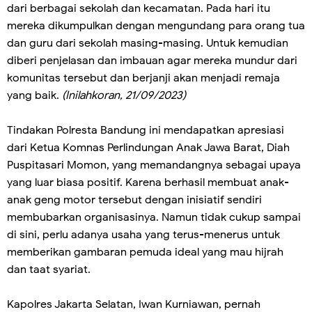
dari berbagai sekolah dan kecamatan. Pada hari itu
mereka dikumpulkan dengan mengundang para orang tua
dan guru dari sekolah masing-masing. Untuk kemudian
diberi penjelasan dan imbauan agar mereka mundur dari
komunitas tersebut dan berjanji akan menjadi remaja
yang baik.
(Inilahkoran, 21/09/2023)
Tindakan Polresta Bandung ini mendapatkan apresiasi
dari Ketua Komnas Perlindungan Anak Jawa Barat, Diah
Puspitasari Momon, yang memandangnya sebagai upaya
yang luar biasa positif. Karena berhasil membuat anak-
anak geng motor tersebut dengan inisiatif sendiri
membubarkan organisasinya. Namun tidak cukup sampai
di sini, perlu adanya usaha yang terus-menerus untuk
memberikan gambaran pemuda ideal yang mau hijrah
dan taat syariat.
Kapolres Jakarta Selatan, Iwan Kurniawan, pernah