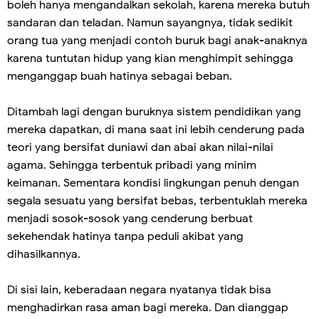
boleh hanya mengandalkan sekolah, karena mereka butuh
sandaran dan teladan. Namun sayangnya, tidak sedikit
orang tua yang menjadi contoh buruk bagi anak-anaknya
karena tuntutan hidup yang kian menghimpit sehingga
menganggap buah hatinya sebagai beban.
Ditambah lagi dengan buruknya sistem pendidikan yang
mereka dapatkan, di mana saat ini lebih cenderung pada
teori yang bersifat duniawi dan abai akan nilai-nilai
agama. Sehingga terbentuk pribadi yang minim
keimanan. Sementara kondisi lingkungan penuh dengan
segala sesuatu yang bersifat bebas, terbentuklah mereka
menjadi sosok-sosok yang cenderung berbuat
sekehendak hatinya tanpa peduli akibat yang
dihasilkannya.
Di sisi lain, keberadaan negara nyatanya tidak bisa
menghadirkan rasa aman bagi mereka. Dan dianggap