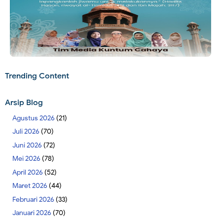
Trending Content
Arsip Blog
Agustus 2026
(21)
Juli 2026
(70)
Juni 2026
(72)
Mei 2026
(78)
April 2026
(52)
Maret 2026
(44)
Februari 2026
(33)
Januari 2026
(70)