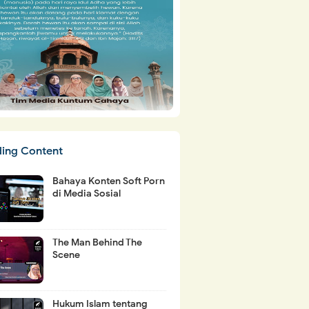
ding Content
Bahaya Konten Soft Porn
di Media Sosial
The Man Behind The
Scene
Hukum Islam tentang