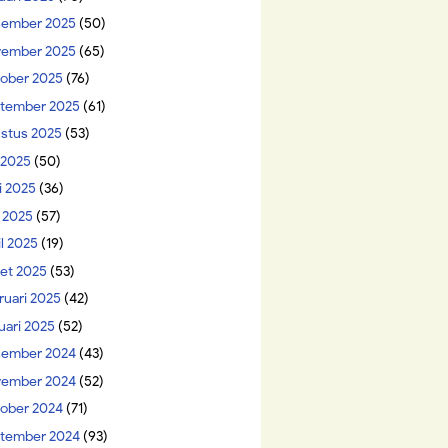
ember 2025
(50)
ember 2025
(65)
ober 2025
(76)
tember 2025
(61)
stus 2025
(53)
i 2025
(50)
i 2025
(36)
 2025
(57)
il 2025
(19)
et 2025
(53)
ruari 2025
(42)
uari 2025
(52)
ember 2024
(43)
ember 2024
(52)
ober 2024
(71)
tember 2024
(93)