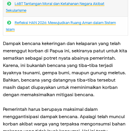
L6BT Tantangan Moral dan Ketahanan Negara Akibat
Sekularisme
Refleksi HAN 2026: Mewujudkan Ruang Aman dalam Sistem
Islam
Dampak bencana kekeringan dan kelaparan yang telah
merenggut korban di Papua ini, sekiranya patut untuk kita
sematkan sebagai potret nyata abainya pemerintah.
Karena, ini bukanlah bencana yang tiba-tiba terjadi
layaknya tsunami, gempa bumi, maupun gunung meletus.
Bahkan, bencana yang datangnya tiba-tiba tersebut
masih dapat diupayakan untuk meminimalkan korban
dengan memaksimalkan mitigasi bencana.
Pemerintah harus berupaya maksimal dalam
menggantisipasi dampak bencana. Apalagi telah muncul
korban akibat warga yang terpaksa mengonsumsi bahan