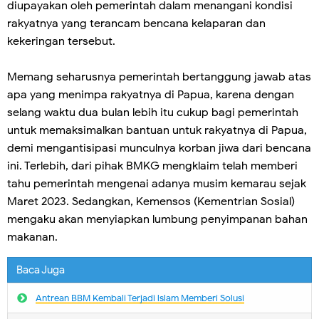
diupayakan oleh pemerintah dalam menangani kondisi
rakyatnya yang terancam bencana kelaparan dan
kekeringan tersebut.
Memang seharusnya pemerintah bertanggung jawab atas
apa yang menimpa rakyatnya di Papua, karena dengan
selang waktu dua bulan lebih itu cukup bagi pemerintah
untuk memaksimalkan bantuan untuk rakyatnya di Papua,
demi mengantisipasi munculnya korban jiwa dari bencana
ini. Terlebih, dari pihak BMKG mengklaim telah memberi
tahu pemerintah mengenai adanya musim kemarau sejak
Maret 2023. Sedangkan, Kemensos (Kementrian Sosial)
mengaku akan menyiapkan lumbung penyimpanan bahan
makanan.
Baca Juga
Antrean BBM Kembali Terjadi lslam Memberi Solusi