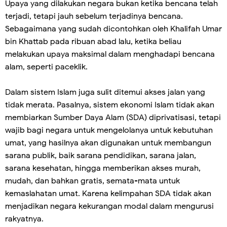
Upaya yang dilakukan negara bukan ketika bencana telah
terjadi, tetapi jauh sebelum terjadinya bencana.
Sebagaimana yang sudah dicontohkan oleh Khalifah Umar
bin Khattab pada ribuan abad lalu, ketika beliau
melakukan upaya maksimal dalam menghadapi bencana
alam, seperti paceklik.
Dalam sistem Islam juga sulit ditemui akses jalan yang
tidak merata. Pasalnya, sistem ekonomi Islam tidak akan
membiarkan Sumber Daya Alam (SDA) diprivatisasi, tetapi
wajib bagi negara untuk mengelolanya untuk kebutuhan
umat, yang hasilnya akan digunakan untuk membangun
sarana publik, baik sarana pendidikan, sarana jalan,
sarana kesehatan, hingga memberikan akses murah,
mudah, dan bahkan gratis, semata-mata untuk
kemaslahatan umat. Karena kelimpahan SDA tidak akan
menjadikan negara kekurangan modal dalam mengurusi
rakyatnya.