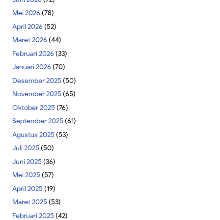
Mei 2026
(78)
April 2026
(52)
Maret 2026
(44)
Februari 2026
(33)
Januari 2026
(70)
Desember 2025
(50)
November 2025
(65)
Oktober 2025
(76)
September 2025
(61)
Agustus 2025
(53)
Juli 2025
(50)
Juni 2025
(36)
Mei 2025
(57)
April 2025
(19)
Maret 2025
(53)
Februari 2025
(42)