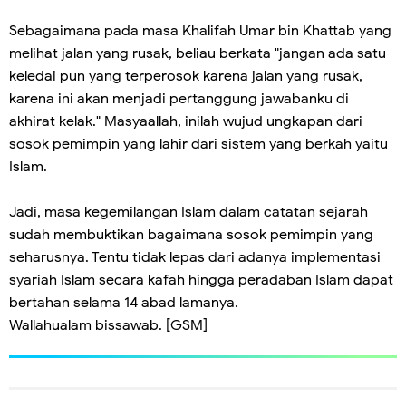
Sebagaimana pada masa Khalifah Umar bin Khattab yang
melihat jalan yang rusak, beliau berkata "jangan ada satu
keledai pun yang terperosok karena jalan yang rusak,
karena ini akan menjadi pertanggung jawabanku di
akhirat kelak." Masyaallah, inilah wujud ungkapan dari
sosok pemimpin yang lahir dari sistem yang berkah yaitu
Islam.
Jadi, masa kegemilangan Islam dalam catatan sejarah
sudah membuktikan bagaimana sosok pemimpin yang
seharusnya. Tentu tidak lepas dari adanya implementasi
syariah Islam secara kafah hingga peradaban Islam dapat
bertahan selama 14 abad lamanya.
Wallahualam bissawab. [GSM]