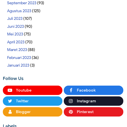
September 2023
(93)
Agustus 2023
(125)
Juli 2023
(107)
Juni 2023
(90)
Mei 2023
(75)
April 2023
(70)
Maret 2023
(88)
Februari 2023
(36)
Januari 2023
(3)
Follow Us
Youtube
Facebook
Twitter
Instagram
Blogger
Pinterest
Labels