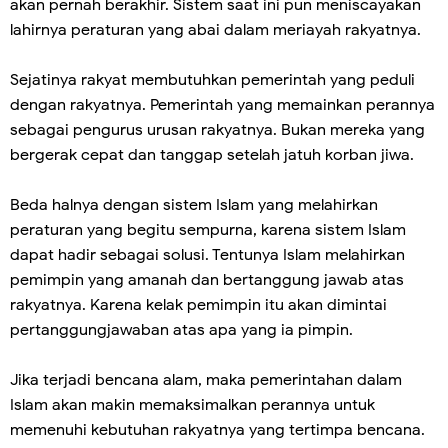
akan pernah berakhir. Sistem saat ini pun meniscayakan
lahirnya peraturan yang abai dalam meriayah rakyatnya.
Sejatinya rakyat membutuhkan pemerintah yang peduli
dengan rakyatnya. Pemerintah yang memainkan perannya
sebagai pengurus urusan rakyatnya. Bukan mereka yang
bergerak cepat dan tanggap setelah jatuh korban jiwa.
Beda halnya dengan sistem Islam yang melahirkan
peraturan yang begitu sempurna, karena sistem Islam
dapat hadir sebagai solusi. Tentunya Islam melahirkan
pemimpin yang amanah dan bertanggung jawab atas
rakyatnya. Karena kelak pemimpin itu akan dimintai
pertanggungjawaban atas apa yang ia pimpin.
Jika terjadi bencana alam, maka pemerintahan dalam
Islam akan makin memaksimalkan perannya untuk
memenuhi kebutuhan rakyatnya yang tertimpa bencana.