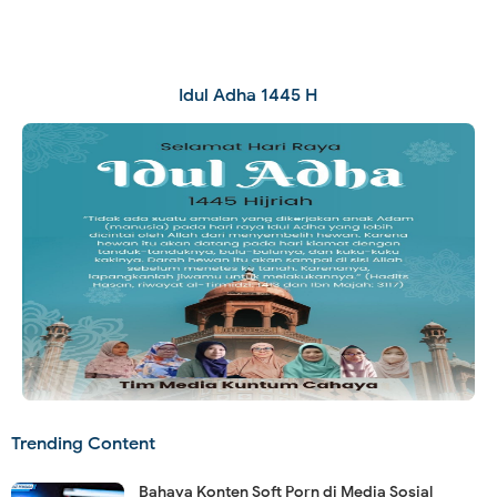
Idul Adha 1445 H
Trending Content
Bahaya Konten Soft Porn di Media Sosial