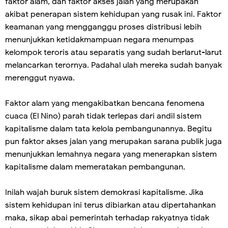
faktor alam, dan faktor akses jalan yang merupakan
akibat penerapan sistem kehidupan yang rusak ini. Faktor
keamanan yang mengganggu proses distribusi lebih
menunjukkan ketidakmampuan negara menumpas
kelompok teroris atau separatis yang sudah berlarut-larut
melancarkan terornya. Padahal ulah mereka sudah banyak
merenggut nyawa.
Faktor alam yang mengakibatkan bencana fenomena
cuaca (El Nino) parah tidak terlepas dari andil sistem
kapitalisme dalam tata kelola pembangunannya. Begitu
pun faktor akses jalan yang merupakan sarana publik juga
menunjukkan lemahnya negara yang menerapkan sistem
kapitalisme dalam memeratakan pembangunan.
Inilah wajah buruk sistem demokrasi kapitalisme. Jika
sistem kehidupan ini terus dibiarkan atau dipertahankan
maka, sikap abai pemerintah terhadap rakyatnya tidak