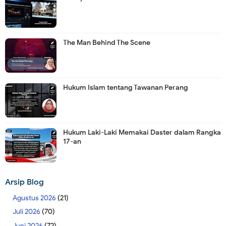
The Man Behind The Scene
Hukum Islam tentang Tawanan Perang
Hukum Laki-Laki Memakai Daster dalam Rangka
17-an
Arsip Blog
Agustus 2026
(21)
Juli 2026
(70)
Juni 2026
(72)