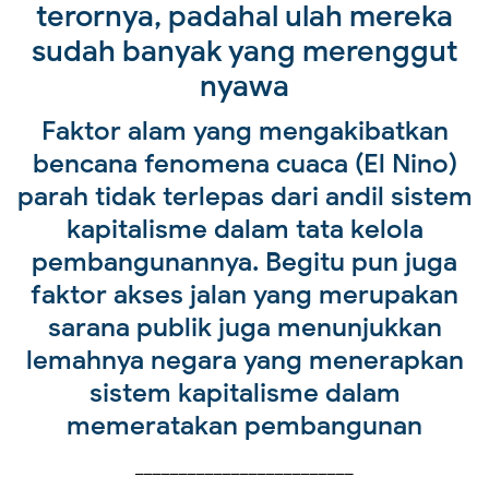
terornya, padahal ulah mereka
sudah banyak yang merenggut
nyawa
Faktor alam yang mengakibatkan
bencana fenomena cuaca (El Nino)
parah tidak terlepas dari andil sistem
kapitalisme dalam tata kelola
pembangunannya. Begitu pun juga
faktor akses jalan yang merupakan
sarana publik juga menunjukkan
lemahnya negara yang menerapkan
sistem kapitalisme dalam
memeratakan pembangunan
_________________________