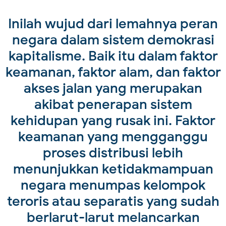
Inilah wujud dari lemahnya peran
negara dalam sistem demokrasi
kapitalisme. Baik itu dalam faktor
keamanan, faktor alam, dan faktor
akses jalan yang merupakan
akibat penerapan sistem
kehidupan yang rusak ini. Faktor
keamanan yang mengganggu
proses distribusi lebih
menunjukkan ketidakmampuan
negara menumpas kelompok
teroris atau separatis yang sudah
berlarut-larut melancarkan