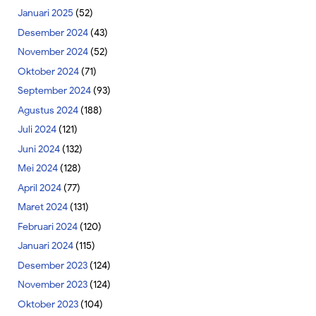
Januari 2025
(52)
Desember 2024
(43)
November 2024
(52)
Oktober 2024
(71)
September 2024
(93)
Agustus 2024
(188)
Juli 2024
(121)
Juni 2024
(132)
Mei 2024
(128)
April 2024
(77)
Maret 2024
(131)
Februari 2024
(120)
Januari 2024
(115)
Desember 2023
(124)
November 2023
(124)
Oktober 2023
(104)