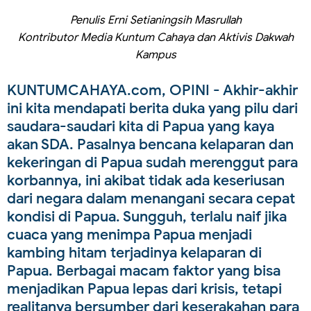
Penulis Erni Setianingsih Masrullah
Kontributor Media Kuntum Cahaya dan Aktivis Dakwah
Kampus
KUNTUMCAHAYA.com, OPINI
- Akhir-akhir
ini kita mendapati berita duka yang pilu dari
saudara-saudari kita di Papua yang kaya
akan SDA. Pasalnya bencana kelaparan dan
kekeringan di Papua sudah merenggut para
korbannya, ini akibat tidak ada keseriusan
dari negara dalam menangani secara cepat
kondisi di Papua. Sungguh, terlalu naif jika
cuaca yang menimpa Papua menjadi
kambing hitam terjadinya kelaparan di
Papua. Berbagai macam faktor yang bisa
menjadikan Papua lepas dari krisis, tetapi
realitanya bersumber dari keserakahan para