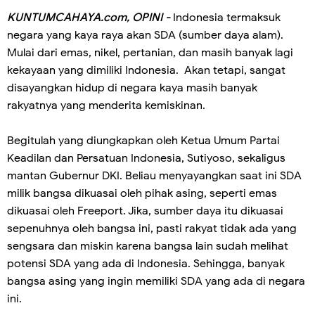
KUNTUMCAHAYA.com, OPINI -
Indonesia termaksuk
negara yang kaya raya akan SDA (sumber daya alam).
Mulai dari emas, nikel, pertanian, dan masih banyak lagi
kekayaan yang dimiliki Indonesia. Akan tetapi, sangat
disayangkan hidup di negara kaya masih banyak
rakyatnya yang menderita kemiskinan.
Begitulah yang diungkapkan oleh Ketua Umum Partai
Keadilan dan Persatuan Indonesia, Sutiyoso, sekaligus
mantan Gubernur DKI. Beliau menyayangkan saat ini SDA
milik bangsa dikuasai oleh pihak asing, seperti emas
dikuasai oleh Freeport. Jika, sumber daya itu dikuasai
sepenuhnya oleh bangsa ini, pasti rakyat tidak ada yang
sengsara dan miskin karena bangsa lain sudah melihat
potensi SDA yang ada di Indonesia. Sehingga, banyak
bangsa asing yang ingin memiliki SDA yang ada di negara
ini.