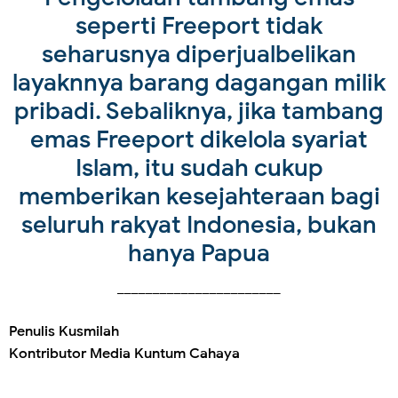
seperti Freeport tidak
seharusnya diperjualbelikan
layaknnya barang dagangan milik
pribadi. Sebaliknya, jika tambang
emas Freeport dikelola syariat
Islam, itu sudah cukup
memberikan kesejahteraan bagi
seluruh rakyat Indonesia, bukan
hanya Papua
_______________________
Penulis Kusmilah
Kontributor Media Kuntum Cahaya