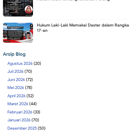
Hukum Laki-Laki Memakai Daster dalam Rangka
17-an
Arsip Blog
Agustus 2026
(20)
Juli 2026
(70)
Juni 2026
(72)
Mei 2026
(78)
April 2026
(52)
Maret 2026
(44)
Februari 2026
(33)
Januari 2026
(70)
Desember 2025
(50)