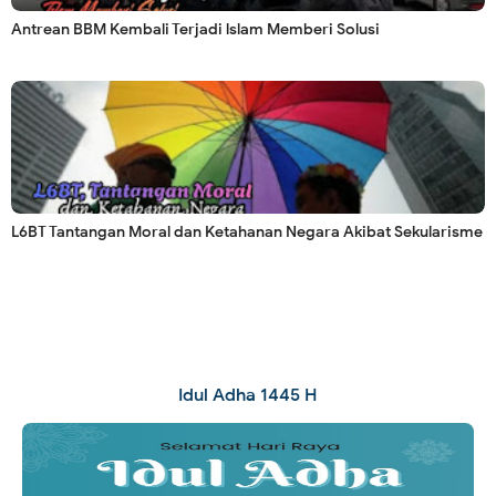
Antrean BBM Kembali Terjadi lslam Memberi Solusi
L6BT Tantangan Moral dan Ketahanan Negara Akibat Sekularisme
Idul Adha 1445 H