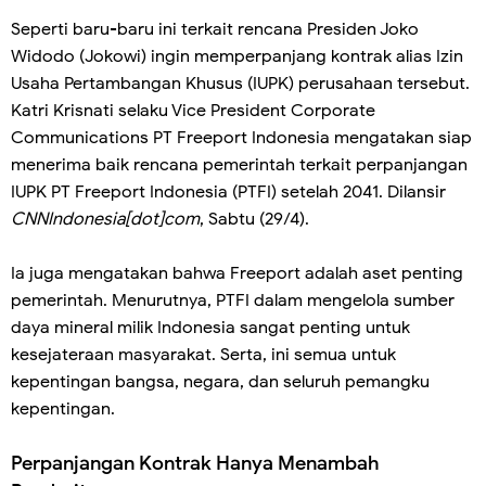
Seperti baru-baru ini terkait rencana Presiden Joko
Widodo (Jokowi) ingin memperpanjang kontrak alias Izin
Usaha Pertambangan Khusus (IUPK) perusahaan tersebut.
Katri Krisnati selaku Vice President Corporate
Communications PT Freeport Indonesia mengatakan siap
menerima baik rencana pemerintah terkait perpanjangan
IUPK PT Freeport Indonesia (PTFI) setelah 2041. Dilansir
CNNIndonesia[dot]com
, Sabtu (29/4).
Ia juga mengatakan bahwa Freeport adalah aset penting
pemerintah. Menurutnya, PTFI dalam mengelola sumber
daya mineral milik Indonesia sangat penting untuk
kesejateraan masyarakat. Serta, ini semua untuk
kepentingan bangsa, negara, dan seluruh pemangku
kepentingan.
Perpanjangan Kontrak Hanya Menambah