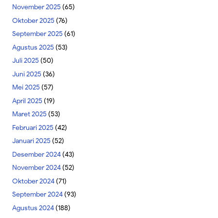
November 2025
(65)
Oktober 2025
(76)
September 2025
(61)
Agustus 2025
(53)
Juli 2025
(50)
Juni 2025
(36)
Mei 2025
(57)
April 2025
(19)
Maret 2025
(53)
Februari 2025
(42)
Januari 2025
(52)
Desember 2024
(43)
November 2024
(52)
Oktober 2024
(71)
September 2024
(93)
Agustus 2024
(188)