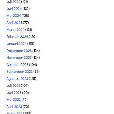
Juli 2024
(121)
Juni 2024
(132)
Mei 2024
(128)
April 2024
(77)
Maret 2024
(131)
Februari 2024
(120)
Januari 2024
(115)
Desember 2023
(124)
November 2023
(124)
Oktober 2023
(104)
September 2023
(93)
Agustus 2023
(125)
Juli 2023
(107)
Juni 2023
(90)
Mei 2023
(75)
April 2023
(70)
Maret 2023
(88)