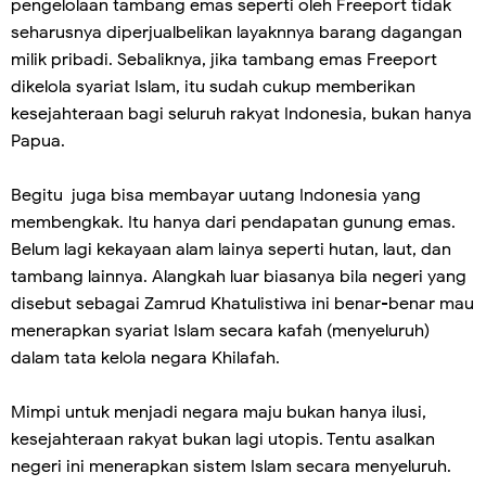
pengelolaan tambang emas seperti oleh Freeport tidak
seharusnya diperjualbelikan layaknnya barang dagangan
milik pribadi. Sebaliknya, jika tambang emas Freeport
dikelola syariat Islam, itu sudah cukup memberikan
kesejahteraan bagi seluruh rakyat Indonesia, bukan hanya
Papua.
Begitu juga bisa membayar uutang Indonesia yang
membengkak. Itu hanya dari pendapatan gunung emas.
Belum lagi kekayaan alam lainya seperti hutan, laut, dan
tambang lainnya. Alangkah luar biasanya bila negeri yang
disebut sebagai Zamrud Khatulistiwa ini benar-benar mau
menerapkan syariat Islam secara kafah (menyeluruh)
dalam tata kelola negara Khilafah.
Mimpi untuk menjadi negara maju bukan hanya ilusi,
kesejahteraan rakyat bukan lagi utopis. Tentu asalkan
negeri ini menerapkan sistem Islam secara menyeluruh.