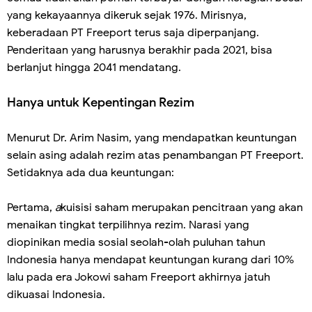
yang kekayaannya dikeruk sejak 1976. Mirisnya,
keberadaan PT Freeport terus saja diperpanjang.
Penderitaan yang harusnya berakhir pada 2021, bisa
berlanjut hingga 2041 mendatang.
Hanya untuk Kepentingan Rezim
Menurut Dr. Arim Nasim, yang mendapatkan keuntungan
selain asing adalah rezim atas penambangan PT Freeport.
Setidaknya ada dua keuntungan:
Pertama,
a
kuisisi saham merupakan pencitraan yang akan
menaikan tingkat terpilihnya rezim. Narasi yang
diopinikan media sosial seolah-olah puluhan tahun
Indonesia hanya mendapat keuntungan kurang dari 10%
lalu pada era Jokowi saham Freeport akhirnya jatuh
dikuasai Indonesia.