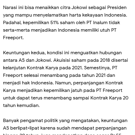
Narasi ini bisa menaikkan citra Jokowi sebagai Presiden
yang mampu menyelamatkan harta kekayaan Indonesia.
Padahal, kepemilikan 51% saham oleh PT Inalum tidak
serta-merta menjadikan Indonesia memiliki utuh PT
Freeport.
Keuntungan kedua, kondisi ini menguatkan hubungan
antara AS dan Jokowi. Akuisisi saham pada 2018 disertai
kelanjutan Kontrak Karya pada 2021. Semestinya, PT
Freeport selesai menambang pada tahun 2021 dan
menjadi hak Indonesia. Namun, perpanjangan Kontrak
Karya menjadikan kepemilikan jatuh pada PT Freeport
untuk dapat terus menambang sampai Kontrak Karya 20
tahun kemudian.
Banyak pengamat politik yang mengatakan, keuntungan
AS berlipat-lipat karena sudah mendapat perpanjangan