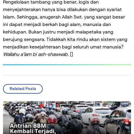
Pengelolaan tambang yang benar, logis dan
menyejahterakan hanya bisa dilakukan dengan syariat
Islam. Sehingga, anugerah Allah Swt. yang sangat besar
ini dapat menjadi berkah bagi alam, manusia dan
kehidupan. Bukan justru menjadi malapetaka yang
berujung sengsara. Tidakkah kita rindu akan sistem yang
menjadikan kesejahteraan bagi seluruh umat manusia?
Wallahu a’lam bi ash-shawwab.
[]
Related Posts