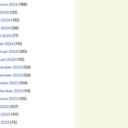
stus 2024
(188)
i 2024
(121)
i 2024
(132)
 2024
(128)
il 2024
(77)
et 2024
(131)
ruari 2024
(120)
uari 2024
(115)
ember 2023
(124)
ember 2023
(124)
ober 2023
(104)
tember 2023
(93)
stus 2023
(125)
 2023
(107)
i 2023
(90)
 2023
(75)