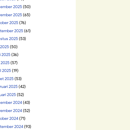
ember 2025
(50)
ember 2025
(65)
ober 2025
(76)
tember 2025
(61)
stus 2025
(53)
i 2025
(50)
i 2025
(36)
 2025
(57)
il 2025
(19)
et 2025
(53)
ruari 2025
(42)
uari 2025
(52)
ember 2024
(43)
ember 2024
(52)
ober 2024
(71)
tember 2024
(93)