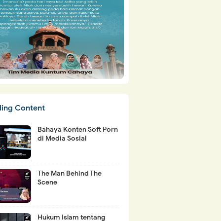
ding Content
Bahaya Konten Soft Porn
di Media Sosial
The Man Behind The
Scene
Hukum Islam tentang