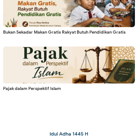
Bukan Sekadar Makan Gratis Rakyat Butuh Pendidikan Gratis
Pajak dalam Perspektif Islam
Idul Adha 1445 H