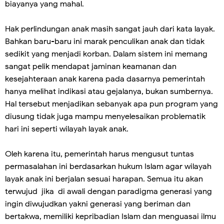
biayanya yang mahal.
Hak perlindungan anak masih sangat jauh dari kata layak.
Bahkan baru-baru ini marak penculikan anak dan tidak
sedikit yang menjadi korban. Dalam sistem ini memang
sangat pelik mendapat jaminan keamanan dan
kesejahteraan anak karena pada dasarnya pemerintah
hanya melihat indikasi atau gejalanya, bukan sumbernya.
Hal tersebut menjadikan sebanyak apa pun program yang
diusung tidak juga mampu menyelesaikan problematik
hari ini seperti wilayah layak anak.
Oleh karena itu, pemerintah harus mengusut tuntas
permasalahan ini berdasarkan hukum Islam agar wilayah
layak anak ini berjalan sesuai harapan. Semua itu akan
terwujud jika di awali dengan paradigma generasi yang
ingin diwujudkan yakni generasi yang beriman dan
bertakwa, memiliki kepribadian Islam dan menguasai ilmu