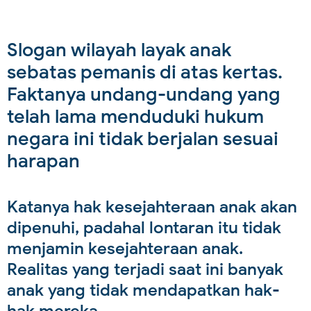
Slogan wilayah layak anak
sebatas pemanis di atas kertas.
Faktanya undang-undang yang
telah lama menduduki hukum
negara ini tidak berjalan sesuai
harapan
Katanya hak kesejahteraan anak akan
dipenuhi, padahal lontaran itu tidak
menjamin kesejahteraan anak.
Realitas yang terjadi saat ini banyak
anak yang tidak mendapatkan hak-