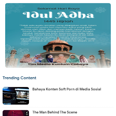
Trending Content
Bahaya Konten Soft Porn di Media Sosial
The Man Behind The Scene