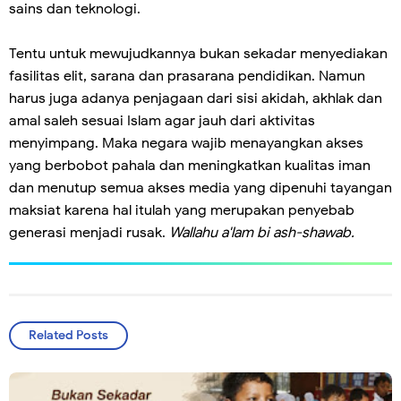
sains dan teknologi.
Tentu untuk mewujudkannya bukan sekadar menyediakan
fasilitas elit, sarana dan prasarana pendidikan. Namun
harus juga adanya penjagaan dari sisi akidah, akhlak dan
amal saleh sesuai Islam agar jauh dari aktivitas
menyimpang. Maka negara wajib menayangkan akses
yang berbobot pahala dan meningkatkan kualitas iman
dan menutup semua akses media yang dipenuhi tayangan
maksiat karena hal itulah yang merupakan penyebab
generasi menjadi rusak.
Wallahu a'lam bi ash-shawab.
Related Posts