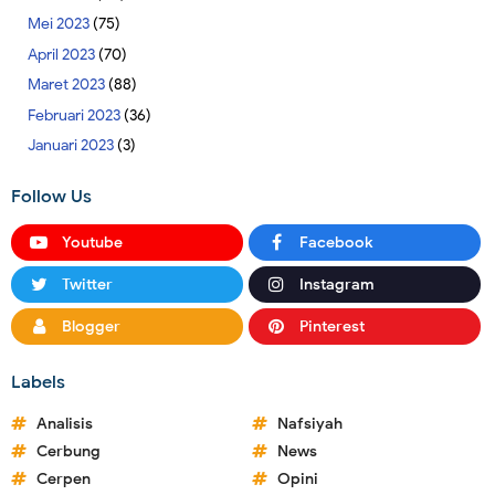
Mei 2023
(75)
April 2023
(70)
Maret 2023
(88)
Februari 2023
(36)
Januari 2023
(3)
Follow Us
Youtube
Facebook
Twitter
Instagram
Blogger
Pinterest
Labels
Analisis
Nafsiyah
Cerbung
News
Cerpen
Opini