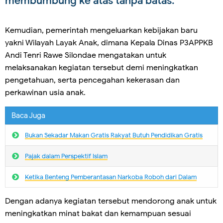
membumbung ke atas tanpa batas.
Kemudian, pemerintah mengeluarkan kebijakan baru
yakni Wilayah Layak Anak, dimana Kepala Dinas P3APPKB
Andi Tenri Rawe Silondae mengatakan untuk
melaksanakan kegiatan tersebut demi meningkatkan
pengetahuan, serta pencegahan kekerasan dan
perkawinan usia anak.
Baca Juga
Bukan Sekadar Makan Gratis Rakyat Butuh Pendidikan Gratis
Pajak dalam Perspektif Islam
Ketika Benteng Pemberantasan Narkoba Roboh dari Dalam
Dengan adanya kegiatan tersebut mendorong anak untuk
meningkatkan minat bakat dan kemampuan sesuai