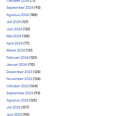
Oktober 2024
(71)
September 2024
(93)
Agustus 2024
(188)
Juli 2024
(121)
Juni 2024
(132)
Mei 2024
(128)
April 2024
(77)
Maret 2024
(131)
Februari 2024
(120)
Januari 2024
(115)
Desember 2023
(124)
November 2023
(124)
Oktober 2023
(104)
September 2023
(93)
Agustus 2023
(125)
Juli 2023
(107)
Juni 2023
(90)