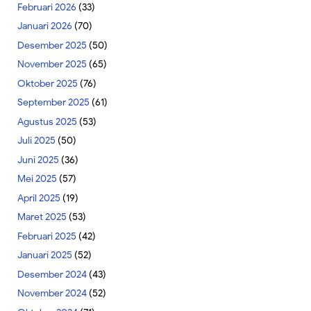
Februari 2026
(33)
Januari 2026
(70)
Desember 2025
(50)
November 2025
(65)
Oktober 2025
(76)
September 2025
(61)
Agustus 2025
(53)
Juli 2025
(50)
Juni 2025
(36)
Mei 2025
(57)
April 2025
(19)
Maret 2025
(53)
Februari 2025
(42)
Januari 2025
(52)
Desember 2024
(43)
November 2024
(52)