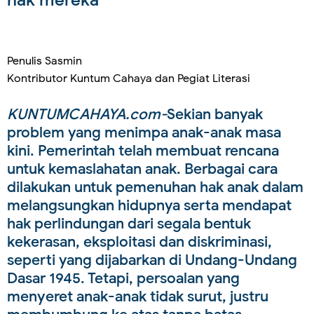
hak mereka
Penulis Sasmin
Kontributor Kuntum Cahaya dan Pegiat Literasi
KUNTUMCAHAYA.com-
Sekian banyak
problem yang menimpa anak-anak masa
kini. Pemerintah telah membuat rencana
untuk kemaslahatan anak. Berbagai cara
dilakukan untuk pemenuhan hak anak dalam
melangsungkan hidupnya serta mendapat
hak perlindungan dari segala bentuk
kekerasan, eksploitasi dan diskriminasi,
seperti yang dijabarkan di Undang-Undang
Dasar 1945. Tetapi, persoalan yang
menyeret anak-anak tidak surut, justru