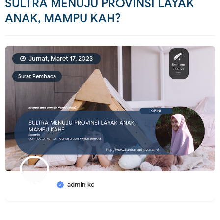
SULTRA MENUJU PROVINSI LAYAK
ANAK, MAMPU KAH?
Jumat, Maret 17, 2023
Surat Pembaca
admin kc