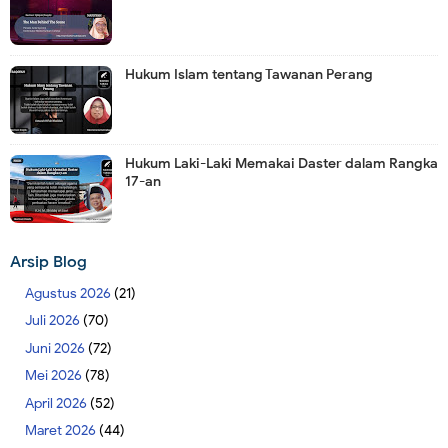
Hukum Islam tentang Tawanan Perang
Hukum Laki-Laki Memakai Daster dalam Rangka
17-an
Arsip Blog
Agustus 2026
(21)
Juli 2026
(70)
Juni 2026
(72)
Mei 2026
(78)
April 2026
(52)
Maret 2026
(44)