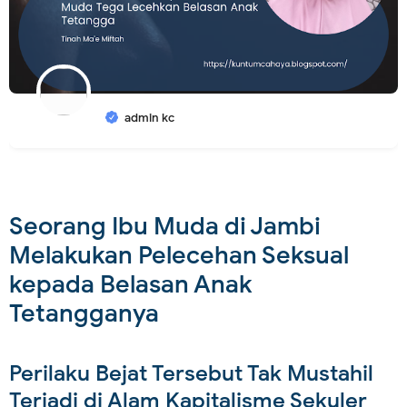
admin kc
Seorang Ibu Muda di Jambi
Melakukan Pelecehan Seksual
kepada Belasan Anak
Tetangganya
Perilaku Bejat Tersebut Tak Mustahil
Terjadi di Alam Kapitalisme Sekuler