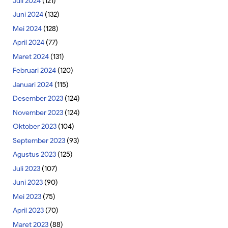
Juli 2024
(121)
Juni 2024
(132)
Mei 2024
(128)
April 2024
(77)
Maret 2024
(131)
Februari 2024
(120)
Januari 2024
(115)
Desember 2023
(124)
November 2023
(124)
Oktober 2023
(104)
September 2023
(93)
Agustus 2023
(125)
Juli 2023
(107)
Juni 2023
(90)
Mei 2023
(75)
April 2023
(70)
Maret 2023
(88)