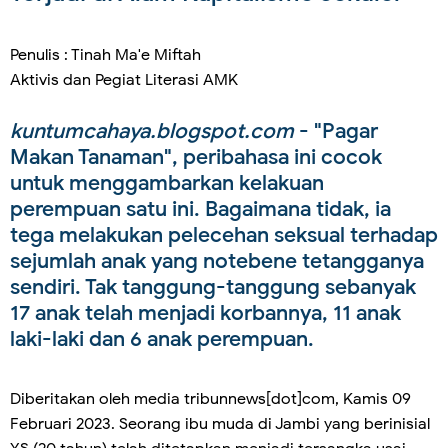
Penulis : Tinah Ma'e Miftah
Aktivis dan Pegiat Literasi AMK
kuntumcahaya.blogspot.com
- "Pagar
Makan Tanaman", peribahasa ini cocok
untuk menggambarkan kelakuan
perempuan satu ini. Bagaimana tidak, ia
tega melakukan pelecehan seksual terhadap
sejumlah anak yang notebene tetangganya
sendiri. Tak tanggung-tanggung sebanyak
17 anak telah menjadi korbannya, 11 anak
laki-laki dan 6 anak perempuan.
Diberitakan oleh media tribunnews[dot]com, Kamis 09
Februari 2023. Seorang ibu muda di Jambi yang berinisial