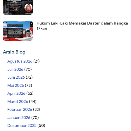
Hukum Laki-Laki Memakai Daster dalam Rangka
17-an
Arsip Blog
Agustus 2026
(21)
Juli 2026
(70)
Juni 2026
(72)
Mei 2026
(78)
April 2026
(52)
Maret 2026
(44)
Februari 2026
(33)
Januari 2026
(70)
Desember 2025
(50)