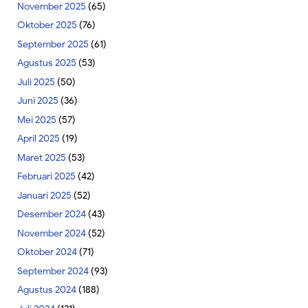
November 2025
(65)
Oktober 2025
(76)
September 2025
(61)
Agustus 2025
(53)
Juli 2025
(50)
Juni 2025
(36)
Mei 2025
(57)
April 2025
(19)
Maret 2025
(53)
Februari 2025
(42)
Januari 2025
(52)
Desember 2024
(43)
November 2024
(52)
Oktober 2024
(71)
September 2024
(93)
Agustus 2024
(188)