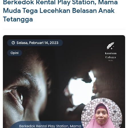
Berkedok Rental Play Station, Mama
Muda Tega Lecehkan Belasan Anak
Tetangga
Selasa, Februari 14, 2023
Opini