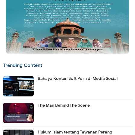
Trending Content
Bahaya Konten Soft Porn di Media Sosial
The Man Behind The Scene
Hukum Islam tentang Tawanan Perang