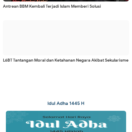
Antrean BBM Kembali Terjadi lslam Memberi Solusi
L6BT Tantangan Moral dan Ketahanan Negara Akibat Sekularisme
Idul Adha 1445 H