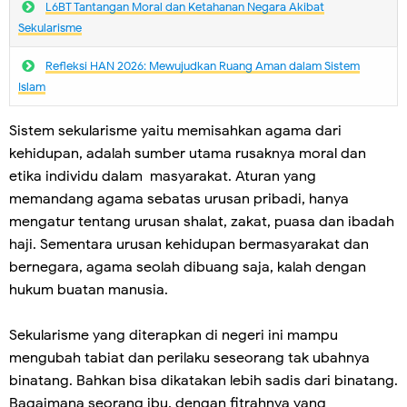
L6BT Tantangan Moral dan Ketahanan Negara Akibat
Sekularisme
Refleksi HAN 2026: Mewujudkan Ruang Aman dalam Sistem
Islam
Sistem sekularisme yaitu memisahkan agama dari
kehidupan, adalah sumber utama rusaknya moral dan
etika individu dalam masyarakat. Aturan yang
memandang agama sebatas urusan pribadi, hanya
mengatur tentang urusan shalat, zakat, puasa dan ibadah
haji. Sementara urusan kehidupan bermasyarakat dan
bernegara, agama seolah dibuang saja, kalah dengan
hukum buatan manusia.
Sekularisme yang diterapkan di negeri ini mampu
mengubah tabiat dan perilaku seseorang tak ubahnya
binatang. Bahkan bisa dikatakan lebih sadis dari binatang.
Bagaimana seorang ibu, dengan fitrahnya yang