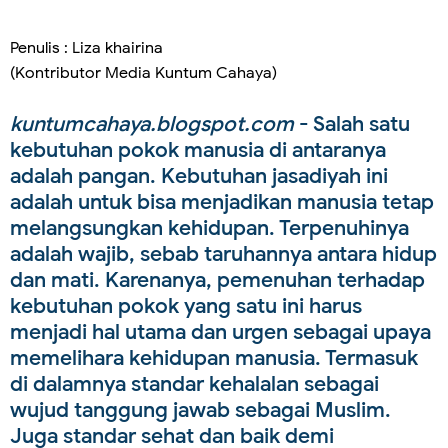
Penulis : Liza khairina
(Kontributor Media Kuntum Cahaya)
kuntumcahaya.blogspot.com
- Salah satu
kebutuhan pokok manusia di antaranya
adalah pangan. Kebutuhan jasadiyah ini
adalah untuk bisa menjadikan manusia tetap
melangsungkan kehidupan. Terpenuhinya
adalah wajib, sebab taruhannya antara hidup
dan mati. Karenanya, pemenuhan terhadap
kebutuhan pokok yang satu ini harus
menjadi hal utama dan urgen sebagai upaya
memelihara kehidupan manusia. Termasuk
di dalamnya standar kehalalan sebagai
wujud tanggung jawab sebagai Muslim.
Juga standar sehat dan baik demi