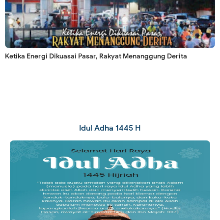
Ketika Energi Dikuasai Pasar, Rakyat Menanggung Derita
Idul Adha 1445 H