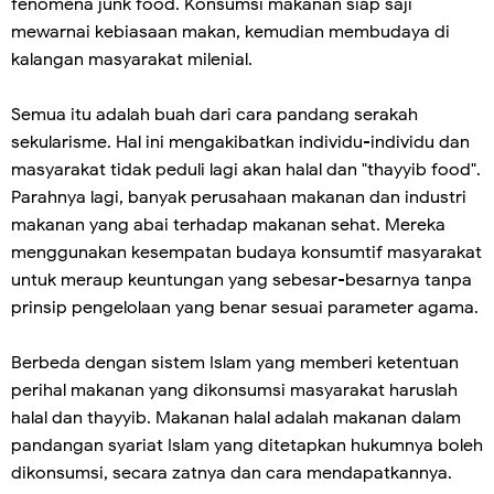
fenomena junk food. Konsumsi makanan siap saji
mewarnai kebiasaan makan, kemudian membudaya di
kalangan masyarakat milenial.
Semua itu adalah buah dari cara pandang serakah
sekularisme. Hal ini mengakibatkan individu-individu dan
masyarakat tidak peduli lagi akan halal dan "thayyib food".
Parahnya lagi, banyak perusahaan makanan dan industri
makanan yang abai terhadap makanan sehat. Mereka
menggunakan kesempatan budaya konsumtif masyarakat
untuk meraup keuntungan yang sebesar-besarnya tanpa
prinsip pengelolaan yang benar sesuai parameter agama.
Berbeda dengan sistem Islam yang memberi ketentuan
perihal makanan yang dikonsumsi masyarakat haruslah
halal dan thayyib. Makanan halal adalah makanan dalam
pandangan syariat Islam yang ditetapkan hukumnya boleh
dikonsumsi, secara zatnya dan cara mendapatkannya.