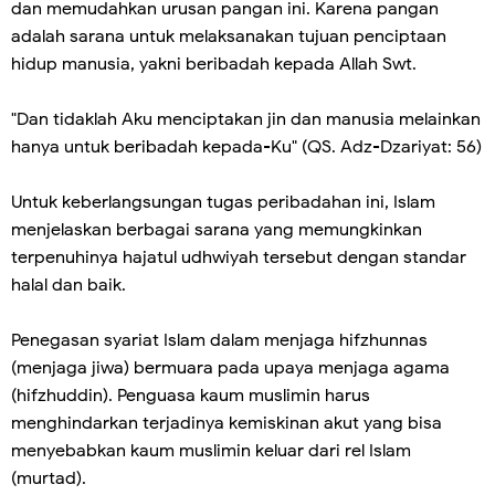
dan memudahkan urusan pangan ini. Karena pangan
adalah sarana untuk melaksanakan tujuan penciptaan
hidup manusia, yakni beribadah kepada Allah Swt.
"Dan tidaklah Aku menciptakan jin dan manusia melainkan
hanya untuk beribadah kepada-Ku" (QS. Adz-Dzariyat: 56)
Untuk keberlangsungan tugas peribadahan ini, Islam
menjelaskan berbagai sarana yang memungkinkan
terpenuhinya hajatul udhwiyah tersebut dengan standar
halal dan baik.
Penegasan syariat Islam dalam menjaga hifzhunnas
(menjaga jiwa) bermuara pada upaya menjaga agama
(hifzhuddin). Penguasa kaum muslimin harus
menghindarkan terjadinya kemiskinan akut yang bisa
menyebabkan kaum muslimin keluar dari rel Islam
(murtad).