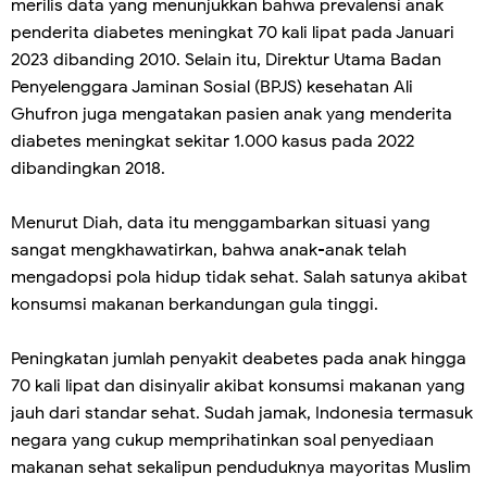
merilis data yang menunjukkan bahwa prevalensi anak
penderita diabetes meningkat 70 kali lipat pada Januari
2023 dibanding 2010. Selain itu, Direktur Utama Badan
Penyelenggara Jaminan Sosial (BPJS) kesehatan Ali
Ghufron juga mengatakan pasien anak yang menderita
diabetes meningkat sekitar 1.000 kasus pada 2022
dibandingkan 2018.
Menurut Diah, data itu menggambarkan situasi yang
sangat mengkhawatirkan, bahwa anak-anak telah
mengadopsi pola hidup tidak sehat. Salah satunya akibat
konsumsi makanan berkandungan gula tinggi.
Peningkatan jumlah penyakit deabetes pada anak hingga
70 kali lipat dan disinyalir akibat konsumsi makanan yang
jauh dari standar sehat. Sudah jamak, Indonesia termasuk
negara yang cukup memprihatinkan soal penyediaan
makanan sehat sekalipun penduduknya mayoritas Muslim