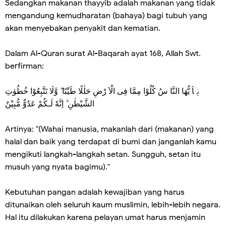
Sedangkan makanan thayyib adalah makanan yang tidak
mengandung kemudharatan (bahaya) bagi tubuh yang
akan menyebakan penyakit dan kematian.
Dalam Al-Quran surat Al-Baqarah ayat 168, Allah Swt.
berfirman:
يٰۤاَ يُّهَا النَّا سُ كُلُوْا مِمَّا فِى الْاَ رْضِ حَلٰلًا طَيِّبًا ۖ وَّلَا تَتَّبِعُوْا خُطُوٰتِ
الشَّيْطٰنِ ۗ اِنَّهٗ لَـكُمْ عَدُوٌّ مُّبِيْنٌ
Artinya: "(Wahai manusia, makanlah dari (makanan) yang
halal dan baik yang terdapat di bumi dan janganlah kamu
mengikuti langkah-langkah setan. Sungguh, setan itu
musuh yang nyata bagimu)."
Kebutuhan pangan adalah kewajiban yang harus
ditunaikan oleh seluruh kaum muslimin, lebih-lebih negara.
Hal itu dilakukan karena pelayan umat harus menjamin