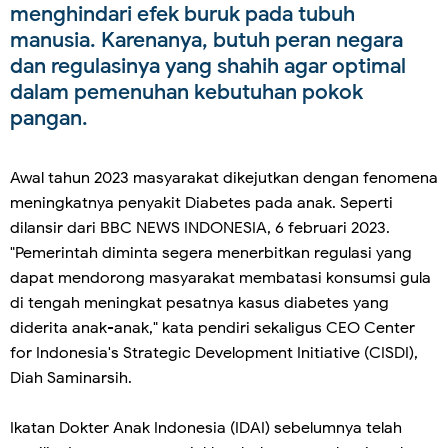
menghindari efek buruk pada tubuh
manusia. Karenanya, butuh peran negara
dan regulasinya yang shahih agar optimal
dalam pemenuhan kebutuhan pokok
pangan.
Awal tahun 2023 masyarakat dikejutkan dengan fenomena
meningkatnya penyakit Diabetes pada anak. Seperti
dilansir dari BBC NEWS INDONESIA, 6 februari 2023.
"Pemerintah diminta segera menerbitkan regulasi yang
dapat mendorong masyarakat membatasi konsumsi gula
di tengah meningkat pesatnya kasus diabetes yang
diderita anak-anak," kata pendiri sekaligus CEO Center
for Indonesia's Strategic Development Initiative (CISDI),
Diah Saminarsih.
Ikatan Dokter Anak Indonesia (IDAI) sebelumnya telah