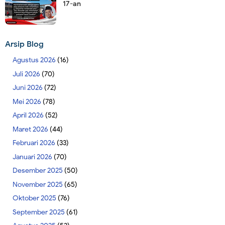
17-an
Arsip Blog
Agustus 2026
(16)
Juli 2026
(70)
Juni 2026
(72)
Mei 2026
(78)
April 2026
(52)
Maret 2026
(44)
Februari 2026
(33)
Januari 2026
(70)
Desember 2025
(50)
November 2025
(65)
Oktober 2025
(76)
September 2025
(61)