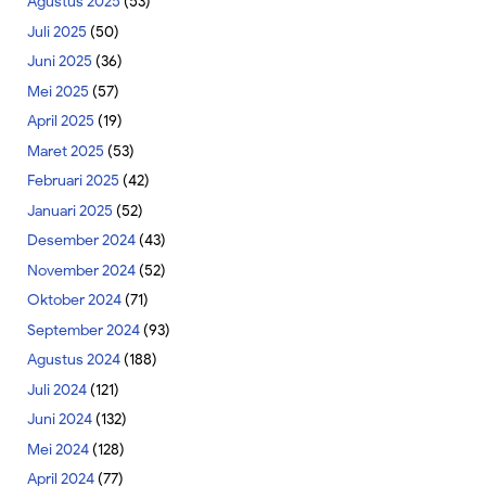
Agustus 2025
(53)
Juli 2025
(50)
Juni 2025
(36)
Mei 2025
(57)
April 2025
(19)
Maret 2025
(53)
Februari 2025
(42)
Januari 2025
(52)
Desember 2024
(43)
November 2024
(52)
Oktober 2024
(71)
September 2024
(93)
Agustus 2024
(188)
Juli 2024
(121)
Juni 2024
(132)
Mei 2024
(128)
April 2024
(77)