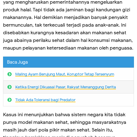
yang mengharuskan pemerintahannya mengeluarkan
produk halal. Tapi tidak ada jaminan bagi kandungan gizi
makanannya. Hal demikian menjadikan banyak penyakit
bermunculan, tak terkecuali terjadi pada anak-anak. Ini
disebabkan kurangnya kesadaran akan makanan sehat
juga abainya perilaku sehat dalam hal konsumsi makanan,
maupun pelayanan ketersediaan makanan oleh penguasa.
Baca Juga
Maling Ayam Berujung Maut, Koruptor Tetap Tersenyum
Ketika Energi Dikuasai Pasar, Rakyat Menanggung Derita
Tidak Ada Toleransi bagi Predator
Kasus ini menunjukkan bahwa sistem negara kita tidak
punya model makanan sehat, sehingga masyarakatnya
masih jauh dari pola pikir makan sehat. Selain itu,