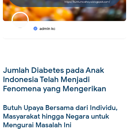
admin kc
Jumlah Diabetes pada Anak
Indonesia Telah Menjadi
Fenomena yang Mengerikan
Butuh Upaya Bersama dari Individu,
Masyarakat hingga Negara untuk
Mengurai Masalah Ini