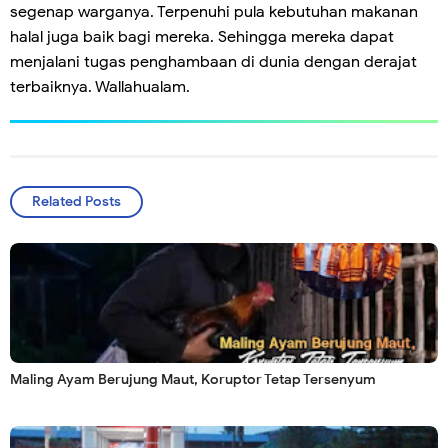
segenap warganya. Terpenuhi pula kebutuhan makanan
halal juga baik bagi mereka. Sehingga mereka dapat
menjalani tugas penghambaan di dunia dengan derajat
terbaiknya. Wallahualam.
Related Posts
Maling Ayam Berujung Maut, Koruptor Tetap Tersenyum