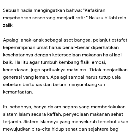
Sebuah hadis mengingatkan bahwa: "Kefakiran
meyebabkan seseorang menjadi kafir." Na'uzu billahi min
zalik.
Apalagi anak-anak sebagai aset bangsa, pelanjut estafet
kepemimpinan umat harus benar-benar diperhatikan
kesehatannya dengan ketersediaan makanan halal lagi
baik. Hal itu agar tumbuh kembang fisik, emosi,
kecerdasan, juga spritualnya maksimal. Tidak menjadikan
generasi yang lemah. Apalagi sampai harus tutup usia
sebelum bertunas dan belum menyumbangkan
kemanfaatan.
Itu sebabnya, hanya dalam negara yang memberlakukan
sistem Islam secara kaffah, penyediaan makanan sehat
terjamin. Sistem Islamnya yang menyeluruh tersebut akan
mewujudkan cita-cita hidup sehat dan sejahtera bagi