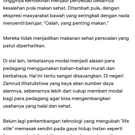
tingginya kemiskinan menjadi penyebab besarnya
kesalahan pola makan sehat. Ditambah pula, dengan
ekspresi masyarakat bawah yang seringkali dengan nada
menyentil berujar, "Oalah, yang penting makan."
Mereka tidak menjadikan makanan sehat persoalan yang
patut diperhatikan.
Di sisi lain, terbatasnya modal menjadi alasan para
pedagang menggunakan bahan-bahan murah dan
berbahaya. Hal ini tentu sangat disayangkan. Di negeri
Zamrud Khatulistiwa yang kaya akan sumber daya
alamnya, sebenarnya lebih dari cukup memberi modal
bagi para pedagang agar bisa mengembangkan
usahanya yang halal dan sehat.
Belum lagi perkembangan teknologi yang mengubah "life
stile" memasak sendiri pada gaya hidup instan seperti