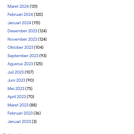
Maret 2024
(131)
Februari 2024
(120)
Januari 2024
(115)
Desember 2023
(124)
November 2023
(124)
Oktober 2023
(104)
September 2023
(93)
Agustus 2023
(125)
Juli 2023
(107)
Juni 2023
(90)
Mei 2023
(75)
April 2023
(70)
Maret 2023
(88)
Februari 2023
(36)
Januari 2023
(3)