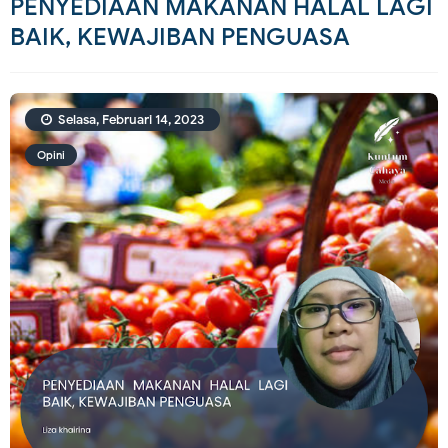
PENYEDIAAN MAKANAN HALAL LAGI
BAIK, KEWAJIBAN PENGUASA
Selasa, Februari 14, 2023
Opini