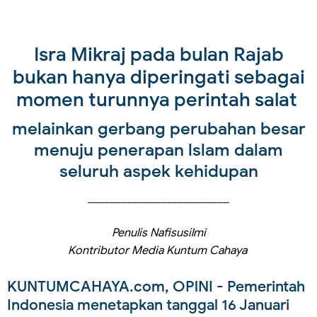
Isra Mikraj pada bulan Rajab
bukan hanya diperingati sebagai
momen turunnya perintah salat
melainkan gerbang perubahan besar
menuju penerapan lslam dalam
seluruh aspek kehidupan
_________________________
Penulis Nafisusilmi
Kontributor Media Kuntum Cahaya
KUNTUMCAHAYA.com, OPlNI
- Pemerintah
Indonesia menetapkan tanggal 16 Januari