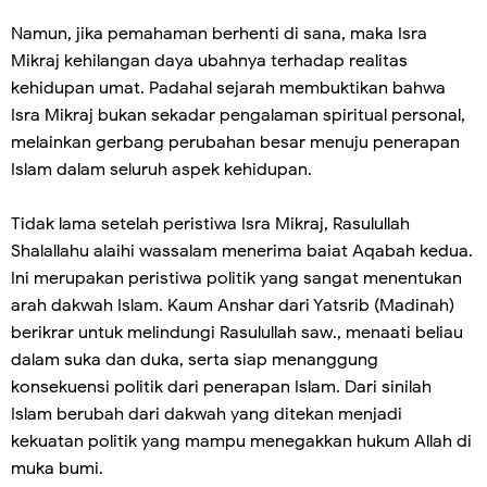
Namun, jika pemahaman berhenti di sana, maka Isra
Mikraj kehilangan daya ubahnya terhadap realitas
kehidupan umat. Padahal sejarah membuktikan bahwa
Isra Mikraj bukan sekadar pengalaman spiritual personal,
melainkan gerbang perubahan besar menuju penerapan
Islam dalam seluruh aspek kehidupan.
Tidak lama setelah peristiwa Isra Mikraj, Rasulullah
Shalallahu alaihi wassalam menerima baiat Aqabah kedua.
Ini merupakan peristiwa politik yang sangat menentukan
arah dakwah Islam. Kaum Anshar dari Yatsrib (Madinah)
berikrar untuk melindungi Rasulullah saw., menaati beliau
dalam suka dan duka, serta siap menanggung
konsekuensi politik dari penerapan Islam. Dari sinilah
Islam berubah dari dakwah yang ditekan menjadi
kekuatan politik yang mampu menegakkan hukum Allah di
muka bumi.