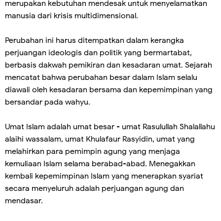
merupakan kebutuhan mendesak untuk menyelamatkan
manusia dari krisis multidimensional.
Perubahan ini harus ditempatkan dalam kerangka
perjuangan ideologis dan politik yang bermartabat,
berbasis dakwah pemikiran dan kesadaran umat. Sejarah
mencatat bahwa perubahan besar dalam Islam selalu
diawali oleh kesadaran bersama dan kepemimpinan yang
bersandar pada wahyu.
Umat Islam adalah umat besar - umat Rasulullah Shalallahu
alaihi wassalam, umat Khulafaur Rasyidin, umat yang
melahirkan para pemimpin agung yang menjaga
kemuliaan Islam selama berabad-abad. Menegakkan
kembali kepemimpinan Islam yang menerapkan syariat
secara menyeluruh adalah perjuangan agung dan
mendasar.