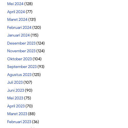
Mei 2024
(128)
April 2024
(77)
Maret 2024
(131)
Februari 2024
(120)
Januari 2024
(115)
Desember 2023
(124)
November 2023
(124)
Oktober 2023
(104)
September 2023
(93)
Agustus 2023
(125)
Juli 2023
(107)
Juni 2023
(90)
Mei 2023
(75)
April 2023
(70)
Maret 2023
(88)
Februari 2023
(36)