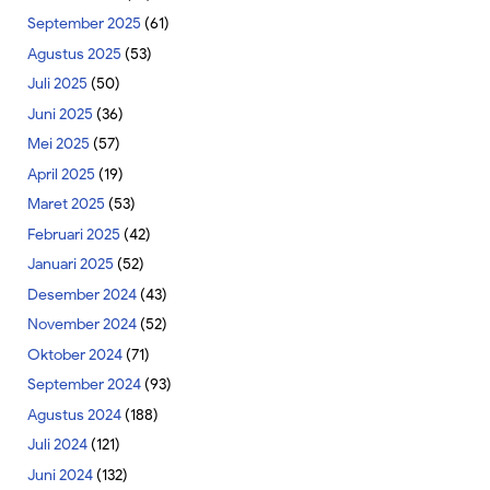
September 2025
(61)
Agustus 2025
(53)
Juli 2025
(50)
Juni 2025
(36)
Mei 2025
(57)
April 2025
(19)
Maret 2025
(53)
Februari 2025
(42)
Januari 2025
(52)
Desember 2024
(43)
November 2024
(52)
Oktober 2024
(71)
September 2024
(93)
Agustus 2024
(188)
Juli 2024
(121)
Juni 2024
(132)