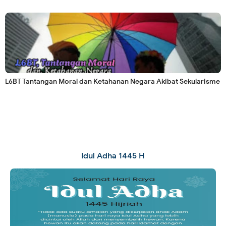
L6BT Tantangan Moral dan Ketahanan Negara Akibat Sekularisme
Idul Adha 1445 H