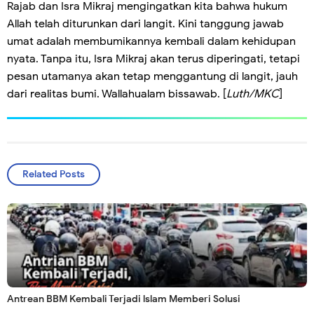
Rajab dan Isra Mikraj mengingatkan kita bahwa hukum
Allah telah diturunkan dari langit. Kini tanggung jawab
umat adalah membumikannya kembali dalam kehidupan
nyata. Tanpa itu, Isra Mikraj akan terus diperingati, tetapi
pesan utamanya akan tetap menggantung di langit, jauh
dari realitas bumi. Wallahualam bissawab. [
Luth/MKC
]
Related Posts
Antrean BBM Kembali Terjadi lslam Memberi Solusi