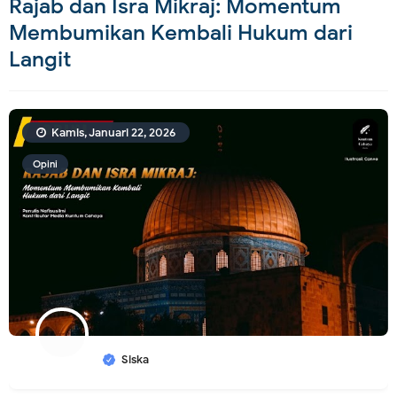
Rajab dan Isra Mikraj: Momentum
Membumikan Kembali Hukum dari
Langit
Kamis, Januari 22, 2026
Opini
Siska