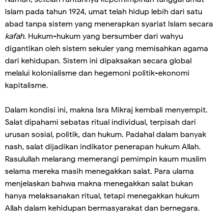
Islam pada tahun 1924, umat telah hidup lebih dari satu
abad tanpa sistem yang menerapkan syariat Islam secara
kafah
. Hukum-hukum yang bersumber dari wahyu
digantikan oleh sistem sekuler yang memisahkan agama
dari kehidupan. Sistem ini dipaksakan secara global
melalui kolonialisme dan hegemoni politik-ekonomi
kapitalisme.
Dalam kondisi ini, makna Isra Mikraj kembali menyempit.
Salat dipahami sebatas ritual individual, terpisah dari
urusan sosial, politik, dan hukum. Padahal dalam banyak
nash, salat dijadikan indikator penerapan hukum Allah.
Rasulullah melarang memerangi pemimpin kaum muslim
selama mereka masih menegakkan salat. Para ulama
menjelaskan bahwa makna menegakkan salat bukan
hanya melaksanakan ritual, tetapi menegakkan hukum
Allah dalam kehidupan bermasyarakat dan bernegara.