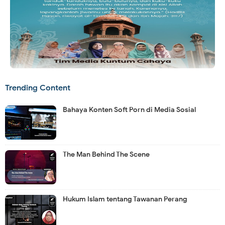
Trending Content
Bahaya Konten Soft Porn di Media Sosial
The Man Behind The Scene
Hukum Islam tentang Tawanan Perang