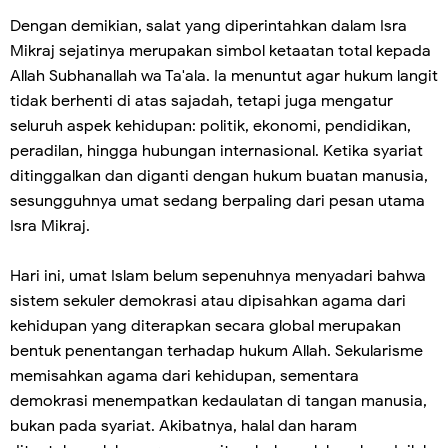
Dengan demikian, salat yang diperintahkan dalam Isra
Mikraj sejatinya merupakan simbol ketaatan total kepada
Allah Subhanallah wa Ta'ala. Ia menuntut agar hukum langit
tidak berhenti di atas sajadah, tetapi juga mengatur
seluruh aspek kehidupan: politik, ekonomi, pendidikan,
peradilan, hingga hubungan internasional. Ketika syariat
ditinggalkan dan diganti dengan hukum buatan manusia,
sesungguhnya umat sedang berpaling dari pesan utama
Isra Mikraj.
Hari ini, umat Islam belum sepenuhnya menyadari bahwa
sistem sekuler demokrasi atau dipisahkan agama dari
kehidupan yang diterapkan secara global merupakan
bentuk penentangan terhadap hukum Allah. Sekularisme
memisahkan agama dari kehidupan, sementara
demokrasi menempatkan kedaulatan di tangan manusia,
bukan pada syariat. Akibatnya, halal dan haram