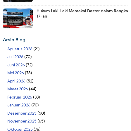
Hukum Laki-Laki Memakai Daster dalam Rangka
17-an
Arsip Blog
Agustus 2026
(21)
Juli 2026
(70)
Juni 2026
(72)
Mei 2026
(78)
April 2026
(52)
Maret 2026
(44)
Februari 2026
(33)
Januari 2026
(70)
Desember 2025
(50)
November 2025
(65)
Oktober 2025
(76)