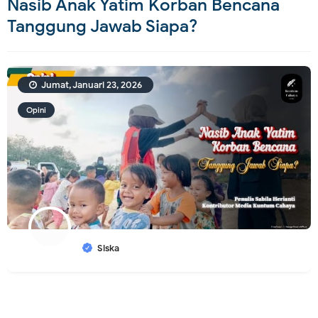
Nasib Anak Yatim Korban Bencana
Tanggung Jawab Siapa?
Jumat, Januari 23, 2026
Opini
Siska