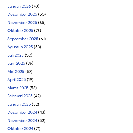
Januari 2026
(70)
Desember 2025
(50)
November 2025
(65)
Oktober 2025
(76)
September 2025
(61)
Agustus 2025
(53)
Juli 2025
(50)
Juni 2025
(36)
Mei 2025
(57)
April 2025
(19)
Maret 2025
(53)
Februari 2025
(42)
Januari 2025
(52)
Desember 2024
(43)
November 2024
(52)
Oktober 2024
(71)