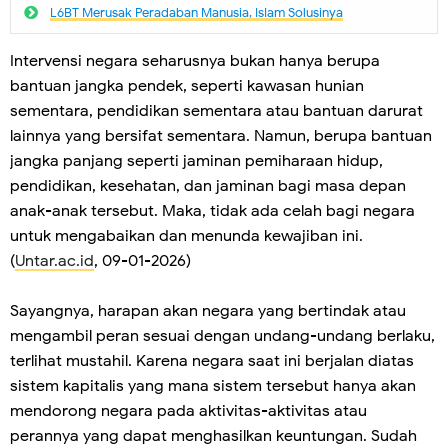
L6BT Merusak Peradaban Manusia, IsIam Solusinya
Intervensi negara seharusnya bukan hanya berupa
bantuan jangka pendek, seperti kawasan hunian
sementara, pendidikan sementara atau bantuan darurat
lainnya yang bersifat sementara. Namun, berupa bantuan
jangka panjang seperti jaminan pemiharaan hidup,
pendidikan, kesehatan, dan jaminan bagi masa depan
anak-anak tersebut. Maka, tidak ada celah bagi negara
untuk mengabaikan dan menunda kewajiban ini.
(
Untar.ac.id
, 09-01-2026)
Sayangnya, harapan akan negara yang bertindak atau
mengambil peran sesuai dengan undang-undang berlaku,
terlihat mustahil. Karena negara saat ini berjalan diatas
sistem kapitalis yang mana sistem tersebut hanya akan
mendorong negara pada aktivitas-aktivitas atau
perannya yang dapat menghasilkan keuntungan. Sudah