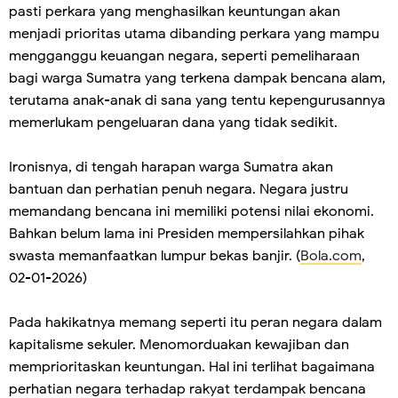
pasti perkara yang menghasilkan keuntungan akan
menjadi prioritas utama dibanding perkara yang mampu
mengganggu keuangan negara, seperti pemeliharaan
bagi warga Sumatra yang terkena dampak bencana alam,
terutama anak-anak di sana yang tentu kepengurusannya
memerlukam pengeluaran dana yang tidak sedikit.
Ironisnya, di tengah harapan warga Sumatra akan
bantuan dan perhatian penuh negara. Negara justru
memandang bencana ini memiliki potensi nilai ekonomi.
Bahkan belum lama ini Presiden mempersilahkan pihak
swasta memanfaatkan lumpur bekas banjir. (
Bola.com
,
02-01-2026)
Pada hakikatnya memang seperti itu peran negara dalam
kapitalisme sekuler. Menomorduakan kewajiban dan
memprioritaskan keuntungan. Hal ini terlihat bagaimana
perhatian negara terhadap rakyat terdampak bencana