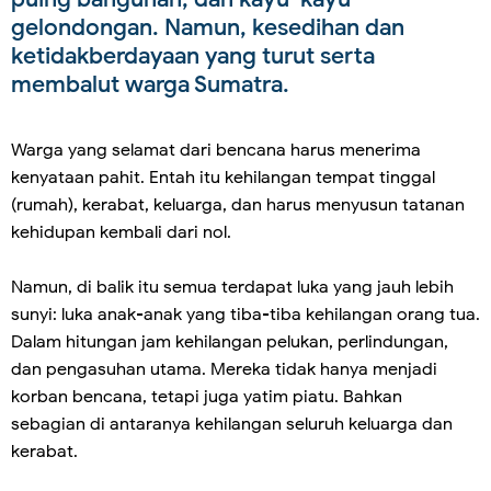
gelondongan. Namun, kesedihan dan
ketidakberdayaan yang turut serta
membalut warga Sumatra.
Warga yang selamat dari bencana harus menerima
kenyataan pahit. Entah itu kehilangan tempat tinggal
(rumah), kerabat, keluarga, dan harus menyusun tatanan
kehidupan kembali dari nol.
Namun, di balik itu semua terdapat luka yang jauh lebih
sunyi: luka anak-anak yang tiba-tiba kehilangan orang tua.
Dalam hitungan jam kehilangan pelukan, perlindungan,
dan pengasuhan utama. Mereka tidak hanya menjadi
korban bencana, tetapi juga yatim piatu. Bahkan
sebagian di antaranya kehilangan seluruh keluarga dan
kerabat.