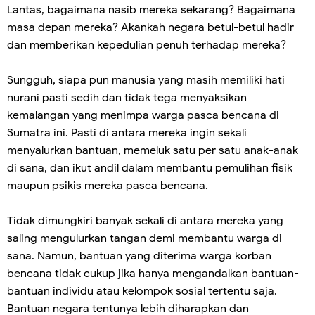
Lantas, bagaimana nasib mereka sekarang? Bagaimana
masa depan mereka? Akankah negara betul-betul hadir
dan memberikan kepedulian penuh terhadap mereka?
Sungguh, siapa pun manusia yang masih memiliki hati
nurani pasti sedih dan tidak tega menyaksikan
kemalangan yang menimpa warga pasca bencana di
Sumatra ini. Pasti di antara mereka ingin sekali
menyalurkan bantuan, memeluk satu per satu anak-anak
di sana, dan ikut andil dalam membantu pemulihan fisik
maupun psikis mereka pasca bencana.
Tidak dimungkiri banyak sekali di antara mereka yang
saling mengulurkan tangan demi membantu warga di
sana. Namun, bantuan yang diterima warga korban
bencana tidak cukup jika hanya mengandalkan bantuan-
bantuan individu atau kelompok sosial tertentu saja.
Bantuan negara tentunya lebih diharapkan dan