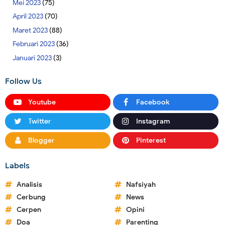
Mei 2023
(75)
April 2023
(70)
Maret 2023
(88)
Februari 2023
(36)
Januari 2023
(3)
Follow Us
Youtube
Facebook
Twitter
Instagram
Blogger
Pinterest
Labels
Analisis
Nafsiyah
Cerbung
News
Cerpen
Opini
Doa
Parenting