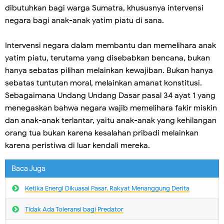
dibutuhkan bagi warga Sumatra, khususnya intervensi
negara bagi anak-anak yatim piatu di sana.
Intervensi negara dalam membantu dan memelihara anak
yatim piatu, terutama yang disebabkan bencana, bukan
hanya sebatas pilihan melainkan kewajiban. Bukan hanya
sebatas tuntutan moral, melainkan amanat konstitusi.
Sebagaimana Undang Undang Dasar pasal 34 ayat 1 yang
menegaskan bahwa negara wajib memelihara fakir miskin
dan anak-anak terlantar, yaitu anak-anak yang kehilangan
orang tua bukan karena kesalahan pribadi melainkan
karena peristiwa di luar kendali mereka.
Baca Juga
Ketika Energi Dikuasai Pasar, Rakyat Menanggung Derita
Tidak Ada Toleransi bagi Predator