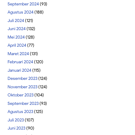
September 2024
(93)
Agustus 2024
(188)
Juli 2024
(121)
Juni 2024
(132)
Mei 2024
(128)
April 2024
(77)
Maret 2024
(131)
Februari 2024
(120)
Januari 2024
(115)
Desember 2023
(124)
November 2023
(124)
Oktober 2023
(104)
September 2023
(93)
Agustus 2023
(125)
Juli 2023
(107)
Juni 2023
(90)