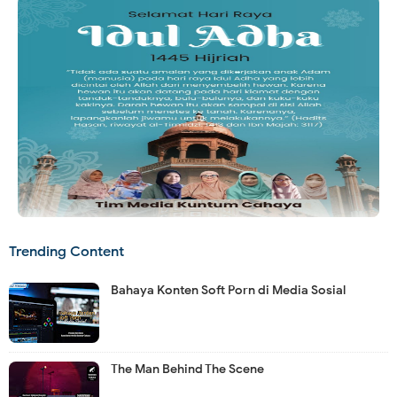
Trending Content
Bahaya Konten Soft Porn di Media Sosial
The Man Behind The Scene