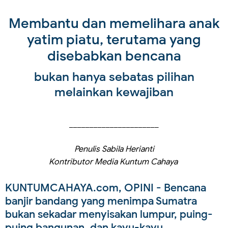
Membantu dan memelihara anak
yatim piatu, terutama yang
disebabkan bencana
bukan hanya sebatas pilihan
melainkan kewajiban
______________________
Penulis Sabila Herianti
Kontributor Media Kuntum Cahaya
KUNTUMCAHAYA.com, OPINI
- Bencana
banjir bandang yang menimpa Sumatra
bukan sekadar menyisakan lumpur, puing-
puing bangunan, dan kayu-kayu