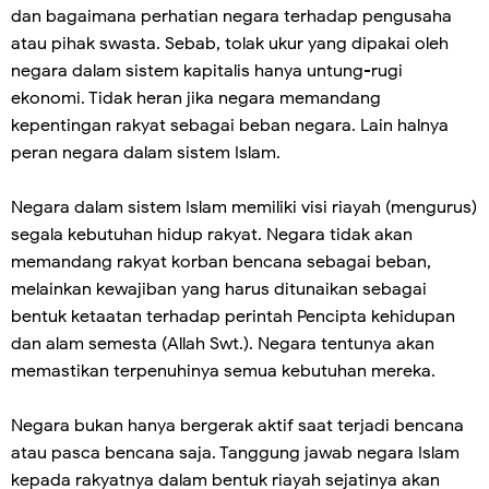
dan bagaimana perhatian negara terhadap pengusaha
atau pihak swasta. Sebab, tolak ukur yang dipakai oleh
negara dalam sistem kapitalis hanya untung-rugi
ekonomi. Tidak heran jika negara memandang
kepentingan rakyat sebagai beban negara. Lain halnya
peran negara dalam sistem Islam.
Negara dalam sistem Islam memiliki visi riayah (mengurus)
segala kebutuhan hidup rakyat. Negara tidak akan
memandang rakyat korban bencana sebagai beban,
melainkan kewajiban yang harus ditunaikan sebagai
bentuk ketaatan terhadap perintah Pencipta kehidupan
dan alam semesta (Allah Swt.). Negara tentunya akan
memastikan terpenuhinya semua kebutuhan mereka.
Negara bukan hanya bergerak aktif saat terjadi bencana
atau pasca bencana saja. Tanggung jawab negara Islam
kepada rakyatnya dalam bentuk riayah sejatinya akan