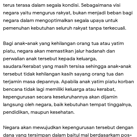
terus terasa dalam segala kondisi. Sebagaimana visi
negara yaitu mengurus rakyat, bukan menjadi beban bagi
negara dalam mengoptimalkan segala upaya untuk
pemenuhan kebutuhan seluruh rakyat tanpa terkecuali.
Bagi anak-anak yang kehilangan orang tua atau yatim
piatu, negara akan memastikan jalur hadanah dan
perwalian anak tersebut kepada keluarga,
saudara/kerabat yang masih tersisa sehingga anak-anak
tersebut tidak kehilangan kasih sayang orang tua dan
terjamin masa depannya. Apabila anak yatim piatu korban
bencana tidak lagi memiliki keluarga atau kerabat,
kepengurusan secara keseluruhannya akan dijamin
langsung oleh negara, baik kebutuhan tempat tinggalnya,
pendidikan, maupun kesehatan.
Negara akan mewujudkan kepengurusan tersebut dengan
dana yang tersimpan dalam baitul mal berdasarkam pos-