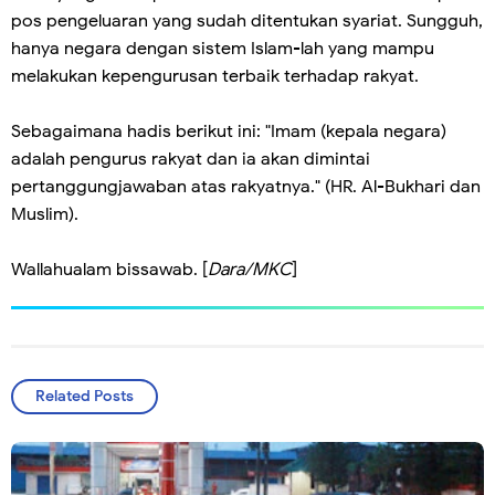
pos pengeluaran yang sudah ditentukan syariat. Sungguh,
hanya negara dengan sistem Islam-lah yang mampu
melakukan kepengurusan terbaik terhadap rakyat.
Sebagaimana hadis berikut ini: "Imam (kepala negara)
adalah pengurus rakyat dan ia akan dimintai
pertanggungjawaban atas rakyatnya." (HR. Al-Bukhari dan
Muslim).
Wallahualam bissawab. [
Dara/MKC
]
Related Posts