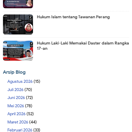
Hukum Islam tentang Tawanan Perang
Hukum Laki-Laki Memakai Daster dalam Rangka
17-an
Arsip Blog
Agustus 2026
(15)
Juli 2026
(70)
Juni 2026
(72)
Mei 2026
(78)
April 2026
(52)
Maret 2026
(44)
Februari 2026
(33)