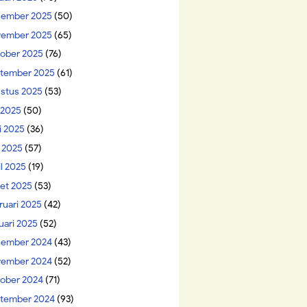
ember 2025
(50)
ember 2025
(65)
ober 2025
(76)
tember 2025
(61)
stus 2025
(53)
i 2025
(50)
i 2025
(36)
 2025
(57)
il 2025
(19)
et 2025
(53)
ruari 2025
(42)
uari 2025
(52)
ember 2024
(43)
ember 2024
(52)
ober 2024
(71)
tember 2024
(93)