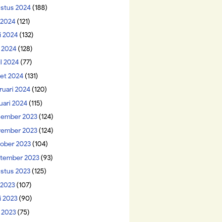
stus 2024
(188)
i 2024
(121)
i 2024
(132)
 2024
(128)
il 2024
(77)
et 2024
(131)
ruari 2024
(120)
uari 2024
(115)
ember 2023
(124)
ember 2023
(124)
ober 2023
(104)
tember 2023
(93)
stus 2023
(125)
 2023
(107)
i 2023
(90)
 2023
(75)