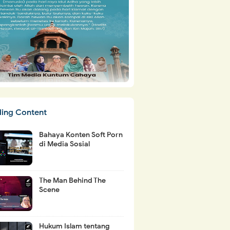
ding Content
Bahaya Konten Soft Porn
di Media Sosial
The Man Behind The
Scene
Hukum Islam tentang