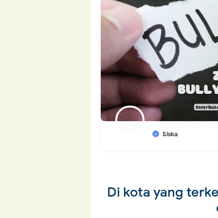
Siska
Di kota yang terk