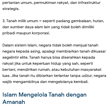
pertanian umum, permukiman rakyat, dan infrastruktur
strategis.
3. Tanah milik umum – seperti padang gembalaan, hutan,
dan sumber daya alam lain yang tidak boleh dimiliki
pribadi maupun korporasi.
Dalam sistem Islam, negara tidak boleh menjual tanah
negara kepada asing, apalagi membiarkan tanah dikuasai
segelintir elite. Tanah hanya bisa diserahkan kepada
rakyat jika untuk keperluan hidup yang sah, seperti
bertani, mendirikan rumah, atau kebutuhan masyarakat
luas. Jika tanah itu dibiarkan terlantar tanpa
udzur
, negara
wajib mengambilnya dan mengelolanya kembali.
Islam Mengelola Tanah dengan
Amanah