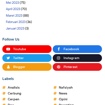
Mei 2023
(75)
April 2023
(70)
Maret 2023
(88)
Februari 2023
(36)
Januari 2023
(3)
Follow Us
Youtube
Facebook
Twitter
Instagram
Blogger
Pinterest
Labels
Analisis
Nafsiyah
Cerbung
News
Cerpen
Opini