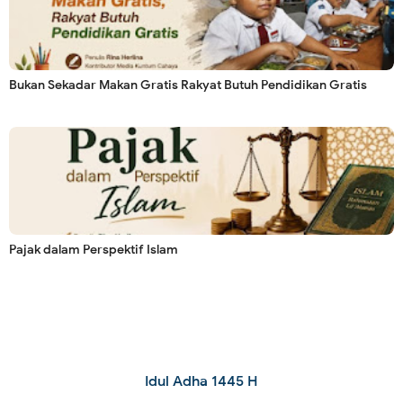
Bukan Sekadar Makan Gratis Rakyat Butuh Pendidikan Gratis
Pajak dalam Perspektif Islam
Idul Adha 1445 H