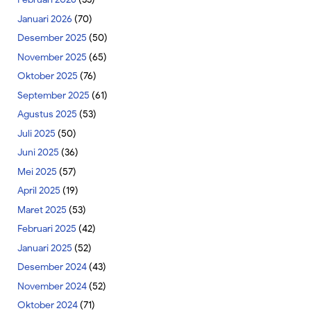
Januari 2026
(70)
Desember 2025
(50)
November 2025
(65)
Oktober 2025
(76)
September 2025
(61)
Agustus 2025
(53)
Juli 2025
(50)
Juni 2025
(36)
Mei 2025
(57)
April 2025
(19)
Maret 2025
(53)
Februari 2025
(42)
Januari 2025
(52)
Desember 2024
(43)
November 2024
(52)
Oktober 2024
(71)