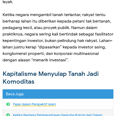
layak.
Ketika negara mengambil tanah terlantar, rakyat tentu
berharap lahan itu diberikan kepada petani tak bertanah,
pedagang kecil, atau proyek publik. Namun dalam
praktiknya, negara sering kali bertindak sebagai fasilitator
kepentingan investor, bukan pelindung hak rakyat. Lahan-
lahan justru kerap “dipasarkan” kepada investor asing,
konglomerat properti, dan korporasi multinasional
dengan alasan “menarik investasi”.
Kapitalisme Menyulap Tanah Jadi
Komoditas
Baca Juga
Pajak dalam Perspektif Islam
Ketika Benteng Pemberantasan Narkoba Roboh dari Dalam