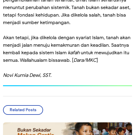
menuntut perubahan sistemik. Tanah bukan sekadar aset,
tetapi fondasi kehidupan. Jika dikelola salah, tanah bisa
menjadi sumber ketimpangan.
Akan tetapi, jika dikelola dengan syariat Islam, tanah akan
menjadi jalan menuju kemakmuran dan keadilan. Saatnya
kembali kepada sistem Islam
kafah
untuk mewujudkan itu
semua. Wallahualam bissawab. [
Dara/MKC
]
Novi Kurnia Dewi, SST.
Related Posts