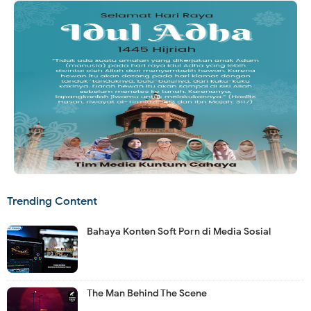
Trending Content
Bahaya Konten Soft Porn di Media Sosial
The Man Behind The Scene