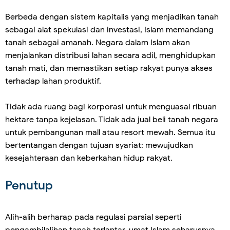
Berbeda dengan sistem kapitalis yang menjadikan tanah
sebagai alat spekulasi dan investasi, Islam memandang
tanah sebagai amanah. Negara dalam Islam akan
menjalankan distribusi lahan secara adil, menghidupkan
tanah mati, dan memastikan setiap rakyat punya akses
terhadap lahan produktif.
Tidak ada ruang bagi korporasi untuk menguasai ribuan
hektare tanpa kejelasan. Tidak ada jual beli tanah negara
untuk pembangunan mall atau resort mewah. Semua itu
bertentangan dengan tujuan syariat: mewujudkan
kesejahteraan dan keberkahan hidup rakyat.
Penutup
Alih-alih berharap pada regulasi parsial seperti
pengambilalihan tanah terlantar, umat Islam seharusnya