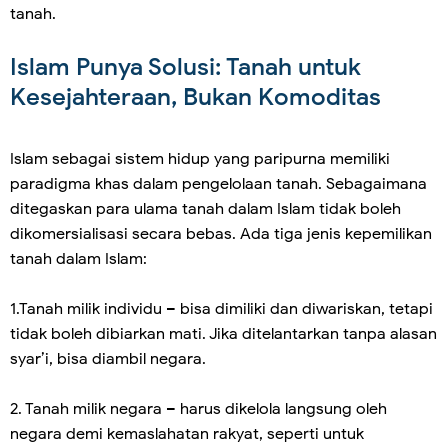
tanah.
Islam Punya Solusi: Tanah untuk
Kesejahteraan, Bukan Komoditas
Islam sebagai sistem hidup yang paripurna memiliki
paradigma khas dalam pengelolaan tanah. Sebagaimana
ditegaskan para ulama tanah dalam Islam tidak boleh
dikomersialisasi secara bebas. Ada tiga jenis kepemilikan
tanah dalam Islam:
1.Tanah milik individu – bisa dimiliki dan diwariskan, tetapi
tidak boleh dibiarkan mati. Jika ditelantarkan tanpa alasan
syar’i, bisa diambil negara.
2. Tanah milik negara – harus dikelola langsung oleh
negara demi kemaslahatan rakyat, seperti untuk