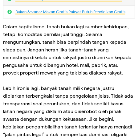
Bukan Sekadar Makan Gratis Rakyat Butuh Pendidikan Gratis
Dalam kapitalisme, tanah bukan lagi sumber kehidupan,
tetapi komoditas bernilai jual tinggi. Selama
menguntungkan, tanah bisa berpindah tangan kepada
siapa pun. Jangan heran jika tanah-tanah yang
semestinya dikelola untuk rakyat justru diberikan kepada
pengusaha untuk dibangun hotel, mall, pabrik, atau
proyek properti mewah yang tak bisa diakses rakyat.
Lebih ironis lagi, banyak tanah milik negara justru
dibiarkan terbengkalai tanpa pengelolaan jelas. Tidak ada
transparansi soal peruntukan, dan tidak sedikit kasus
lahan negara yang diklaim atau diserobot oleh pihak
swasta dengan dukungan kekuasaan. Jika begini,
kebijakan pengambilalihan tanah terlantar hanya menjadi
“jalan pintas legal” untuk memperluas dominasi oligarki