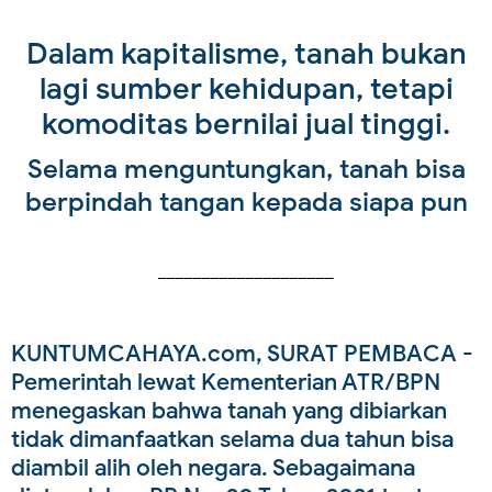
Dalam kapitalisme, tanah bukan
lagi sumber kehidupan, tetapi
komoditas bernilai jual tinggi.
Selama menguntungkan, tanah bisa
berpindah tangan kepada siapa pun
____________________
KUNTUMCAHAYA.com, SURAT PEMBACA
-
Pemerintah lewat Kementerian ATR/BPN
menegaskan bahwa tanah yang dibiarkan
tidak dimanfaatkan selama dua tahun bisa
diambil alih oleh negara. Sebagaimana