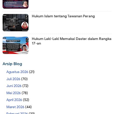
Hukum Islam tentang Tawanan Perang
Hukum Laki-Laki Memakai Daster dalam Rangka
17-an
Arsip Blog
Agustus 2026
(21)
Juli 2026
(70)
Juni 2026
(72)
Mei 2026
(78)
April 2026
(52)
Maret 2026
(44)
Februari 2026
(33)