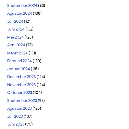
September 2024
(93)
Agustus 2024
(188)
Juli 2024
(121)
Juni 2024
(132)
Mei 2024
(128)
April 2024
(77)
Maret 2024
(131)
Februari 2024
(120)
Januari 2024
(115)
Desember 2023
(124)
November 2023
(124)
Oktober 2023
(104)
September 2023
(93)
Agustus 2023
(125)
Juli 2023
(107)
Juni 2023
(90)