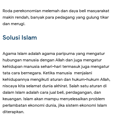
Roda perekonomian melemah dan daya beli masyarakat
makin rendah, banyak para pedagang yang gulung tikar
dan merugi.
Solusi Islam
Agama Islam adalah agama paripurna yang mengatur
hubungan manusia dengan Allah dan juga mengatur
kehidupan manusia sehari-hari termasuk juga mengatur
tata cara bernegara. Ketika manusia menjalani
kehidupannya mengikuti aturan dan hukum-hukum Allah,
niscaya kita selamat dunia akhirat. Salah satu aturan di
dalam Islam adalah cara jual beli, perdagangan, dan
keuangan. Islam akan mampu menyelesaikan problem
perlambatan ekonomi dunia, jika sistem ekonomi Islam
diterapkan.