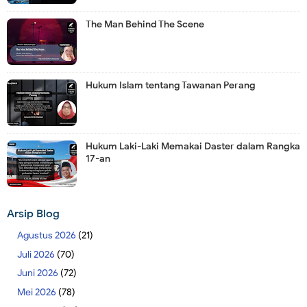
The Man Behind The Scene
Hukum Islam tentang Tawanan Perang
Hukum Laki-Laki Memakai Daster dalam Rangka
17-an
Arsip Blog
Agustus 2026
(21)
Juli 2026
(70)
Juni 2026
(72)
Mei 2026
(78)