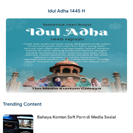
Idul Adha 1445 H
Trending Content
Bahaya Konten Soft Porn di Media Sosial