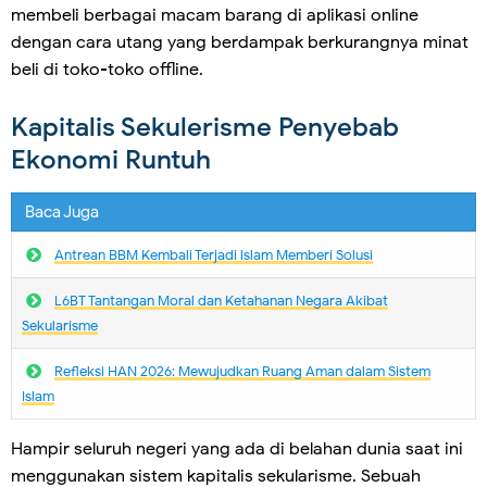
membeli berbagai macam barang di aplikasi online
dengan cara utang yang berdampak berkurangnya minat
beli di toko-toko offline.
Kapitalis Sekulerisme Penyebab
Ekonomi Runtuh
Baca Juga
Antrean BBM Kembali Terjadi lslam Memberi Solusi
L6BT Tantangan Moral dan Ketahanan Negara Akibat
Sekularisme
Refleksi HAN 2026: Mewujudkan Ruang Aman dalam Sistem
Islam
Hampir seluruh negeri yang ada di belahan dunia saat ini
menggunakan sistem kapitalis sekularisme. Sebuah