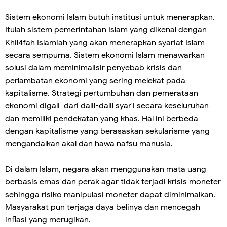
Sistem ekonomi Islam butuh institusi untuk menerapkan.
Itulah sistem pemerintahan Islam yang dikenal dengan
Khil4fah Islamiah yang akan menerapkan syariat Islam
secara sempurna. Sistem ekonomi Islam menawarkan
solusi dalam meminimalisir penyebab krisis dan
perlambatan ekonomi yang sering melekat pada
kapitalisme. Strategi pertumbuhan dan pemerataan
ekonomi digali dari dalil-dalil syar'i secara keseluruhan
dan memiliki pendekatan yang khas. Hal ini berbeda
dengan kapitalisme yang berasaskan sekularisme yang
mengandalkan akal dan hawa nafsu manusia.
Di dalam Islam, negara akan menggunakan mata uang
berbasis emas dan perak agar tidak terjadi krisis moneter
sehingga risiko manipulasi moneter dapat diminimalkan.
Masyarakat pun terjaga daya belinya dan mencegah
inflasi yang merugikan.