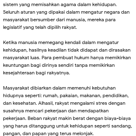
sistem yang memisahkan agama dalam kehidupan.
Seluruh aturan yang dipakai dalam mengatur negara dan
masyarakat bersumber dari manusia, mereka para
legislatif yang telah dipilih rakyat.
Ketika manusia memegang kendali dalam mengatur
kehidupan, hasilnya keadilan tidak didapat dan dirasakan
masyarakat luas. Para pembuat hukum hanya memikirkan
keuntungan bagi dirinya sendiri tanpa memikirkan
kesejahteraan bagi rakyatnya.
Masyarakat dibiarkan dalam memenuhi kebutuhan
hidupnya seperti: rumah, pakaian, makanan, pendidikan,
dan kesehatan. Alhasil, rakyat mengalami stres dengan
susahnya mencari pekerjaan dan mendapatkan
pekerjaan. Beban rakyat makin berat dengan biaya-biaya
yang harus ditanggung untuk kehidupan seperti sandang,
pangan, dan papan yang terus melonjak.