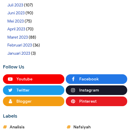
Juli 2023
(107)
Juni 2023
(90)
Mei 2023
(75)
April 2023
(70)
Maret 2023
(88)
Februari 2023
(36)
Januari 2023
(3)
Follow Us
Youtube
Facebook
Twitter
Instagram
Blogger
Pinterest
Labels
Analisis
Nafsiyah