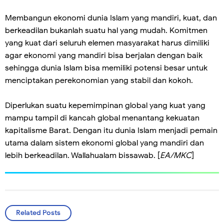
Membangun ekonomi dunia Islam yang mandiri, kuat, dan
berkeadilan bukanlah suatu hal yang mudah. Komitmen
yang kuat dari seluruh elemen masyarakat harus dimiliki
agar ekonomi yang mandiri bisa berjalan dengan baik
sehingga dunia Islam bisa memiliki potensi besar untuk
menciptakan perekonomian yang stabil dan kokoh.
Diperlukan suatu kepemimpinan global yang kuat yang
mampu tampil di kancah global menantang kekuatan
kapitalisme Barat. Dengan itu dunia Islam menjadi pemain
utama dalam sistem ekonomi global yang mandiri dan
lebih berkeadilan. Wallahualam bissawab. [
EA/MKC
]
Related Posts