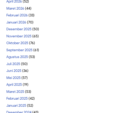
April 2026
(52)
Maret 2026
(44)
Februari 2026
(33)
Januari 2026
(70)
Desember 2025
(50)
November 2025
(65)
Oktober 2025
(76)
September 2025
(61)
Agustus 2025
(53)
Juli 2025
(50)
Juni 2025
(36)
Mei 2025
(57)
April 2025
(19)
Maret 2025
(53)
Februari 2025
(42)
Januari 2025
(52)
Desember 2024
(43)