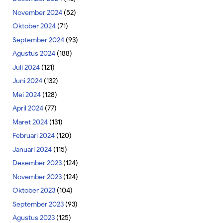
November 2024
(52)
Oktober 2024
(71)
September 2024
(93)
Agustus 2024
(188)
Juli 2024
(121)
Juni 2024
(132)
Mei 2024
(128)
April 2024
(77)
Maret 2024
(131)
Februari 2024
(120)
Januari 2024
(115)
Desember 2023
(124)
November 2023
(124)
Oktober 2023
(104)
September 2023
(93)
Agustus 2023
(125)