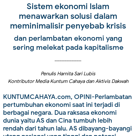
Sistem ekonomi Islam
menawarkan solusi dalam
meminimalisir penyebab krisis
dan perlambatan ekonomi yang
sering melekat pada kapitalisme
___________
Penulis Harnita Sari Lubis
Kontributor Media Kuntum Cahaya dan Aktivis Dakwah
KUNTUMCAHAYA.com, OPINI
-Perlambatan
pertumbuhan ekonomi saat ini terjadi di
berbagai negara. Dua raksasa ekonomi
dunia yaitu AS dan Cina tumbuh lebih
rendah dari tahun lalu. AS dibayang-bayangi