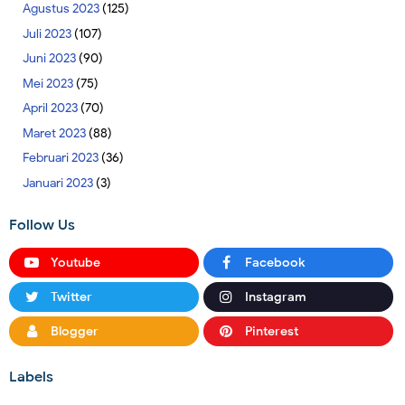
Agustus 2023
(125)
Juli 2023
(107)
Juni 2023
(90)
Mei 2023
(75)
April 2023
(70)
Maret 2023
(88)
Februari 2023
(36)
Januari 2023
(3)
Follow Us
Youtube
Facebook
Twitter
Instagram
Blogger
Pinterest
Labels