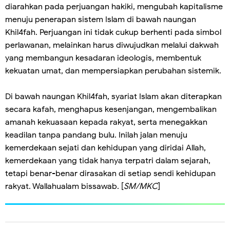
diarahkan pada perjuangan hakiki, mengubah kapitalisme
menuju penerapan sistem Islam di bawah naungan
Khil4fah. Perjuangan ini tidak cukup berhenti pada simbol
perlawanan, melainkan harus diwujudkan melalui dakwah
yang membangun kesadaran ideologis, membentuk
kekuatan umat, dan mempersiapkan perubahan sistemik.
Di bawah naungan Khil4fah, syariat Islam akan diterapkan
secara kafah, menghapus kesenjangan, mengembalikan
amanah kekuasaan kepada rakyat, serta menegakkan
keadilan tanpa pandang bulu. Inilah jalan menuju
kemerdekaan sejati dan kehidupan yang diridai Allah,
kemerdekaan yang tidak hanya terpatri dalam sejarah,
tetapi benar-benar dirasakan di setiap sendi kehidupan
rakyat. Wallahualam bissawab. [
SM/MKC
]