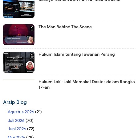
The Man Behind The Scene
Hukum Islam tentang Tawanan Perang
Hukum Laki-Laki Memakai Daster dalam Rangka
17-an
Arsip Blog
Agustus 2026
(21)
Juli 2026
(70)
Juni 2026
(72)
Mei 2026
(78)