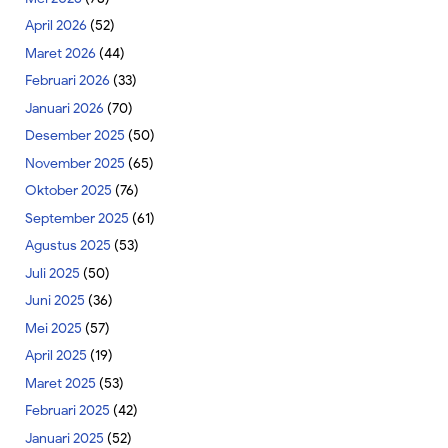
April 2026
(52)
Maret 2026
(44)
Februari 2026
(33)
Januari 2026
(70)
Desember 2025
(50)
November 2025
(65)
Oktober 2025
(76)
September 2025
(61)
Agustus 2025
(53)
Juli 2025
(50)
Juni 2025
(36)
Mei 2025
(57)
April 2025
(19)
Maret 2025
(53)
Februari 2025
(42)
Januari 2025
(52)