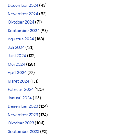
Desember 2024
(43)
November 2024
(52)
Oktober 2024
(71)
September 2024
(93)
Agustus 2024
(188)
Juli 2024
(121)
Juni 2024
(132)
Mei 2024
(128)
April 2024
(77)
Maret 2024
(131)
Februari 2024
(120)
Januari 2024
(115)
Desember 2023
(124)
November 2023
(124)
Oktober 2023
(104)
September 2023
(93)