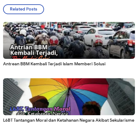
Related Posts
Antrean BBM Kembali Terjadi lslam Memberi Solusi
L6BT Tantangan Moral dan Ketahanan Negara Akibat Sekularisme