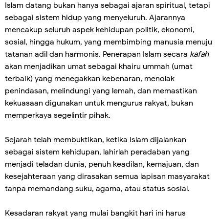
Islam datang bukan hanya sebagai ajaran spiritual, tetapi
sebagai sistem hidup yang menyeluruh. Ajarannya
mencakup seluruh aspek kehidupan politik, ekonomi,
sosial, hingga hukum, yang membimbing manusia menuju
tatanan adil dan harmonis. Penerapan Islam secara
kafah
akan menjadikan umat sebagai khairu ummah (umat
terbaik) yang menegakkan kebenaran, menolak
penindasan, melindungi yang lemah, dan memastikan
kekuasaan digunakan untuk mengurus rakyat, bukan
memperkaya segelintir pihak.
Sejarah telah membuktikan, ketika Islam dijalankan
sebagai sistem kehidupan, lahirlah peradaban yang
menjadi teladan dunia, penuh keadilan, kemajuan, dan
kesejahteraan yang dirasakan semua lapisan masyarakat
tanpa memandang suku, agama, atau status sosial.
Kesadaran rakyat yang mulai bangkit hari ini harus