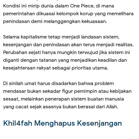
Kondisi ini mirip dunia dalam One Piece, di mana
pemerintahan dikuasai kelompok korup yang memelihara
penindasan demi melanggengkan kekuasaan.
Selama kapitalisme tetap menjadi landasan sistem,
kesenjangan dan penindasan akan terus menjadi realitas.
Perubahan sejati hanya mungkin terwujud jika sistem ini
diganti dengan tatanan yang menjadikan keadilan dan
kesejahteraan rakyat sebagai prioritas utama.
Di sinilah umat harus disadarkan bahwa problem
mendasar bukan sekadar figur pemimpin atau kebijakan
sesaat, melainkan penerapan sistem buatan manusia
yang cacat sejak asasnya bukan berasal dari Allah.
Khil4fah Menghapus Kesenjangan