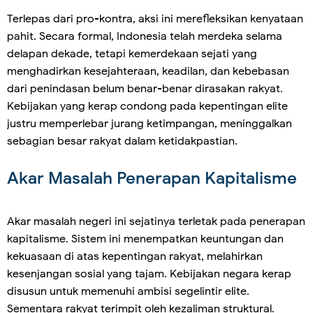
Terlepas dari pro-kontra, aksi ini merefleksikan kenyataan
pahit. Secara formal, Indonesia telah merdeka selama
delapan dekade, tetapi kemerdekaan sejati yang
menghadirkan kesejahteraan, keadilan, dan kebebasan
dari penindasan belum benar-benar dirasakan rakyat.
Kebijakan yang kerap condong pada kepentingan elite
justru memperlebar jurang ketimpangan, meninggalkan
sebagian besar rakyat dalam ketidakpastian.
Akar Masalah Penerapan Kapitalisme
Akar masalah negeri ini sejatinya terletak pada penerapan
kapitalisme. Sistem ini menempatkan keuntungan dan
kekuasaan di atas kepentingan rakyat, melahirkan
kesenjangan sosial yang tajam. Kebijakan negara kerap
disusun untuk memenuhi ambisi segelintir elite.
Sementara rakyat terimpit oleh kezaliman struktural.