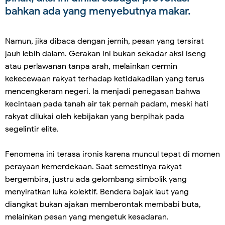
bahkan ada yang menyebutnya makar.
Namun, jika dibaca dengan jernih, pesan yang tersirat
jauh lebih dalam. Gerakan ini bukan sekadar aksi iseng
atau perlawanan tanpa arah, melainkan cermin
kekecewaan rakyat terhadap ketidakadilan yang terus
mencengkeram negeri. Ia menjadi penegasan bahwa
kecintaan pada tanah air tak pernah padam, meski hati
rakyat dilukai oleh kebijakan yang berpihak pada
segelintir elite.
Fenomena ini terasa ironis karena muncul tepat di momen
perayaan kemerdekaan. Saat semestinya rakyat
bergembira, justru ada gelombang simbolik yang
menyiratkan luka kolektif. Bendera bajak laut yang
diangkat bukan ajakan memberontak membabi buta,
melainkan pesan yang mengetuk kesadaran.