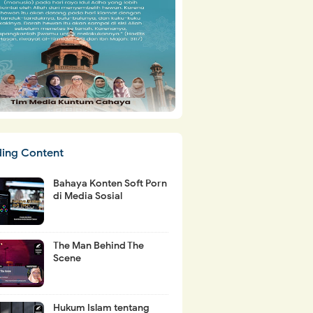
ding Content
Bahaya Konten Soft Porn
di Media Sosial
The Man Behind The
Scene
Hukum Islam tentang