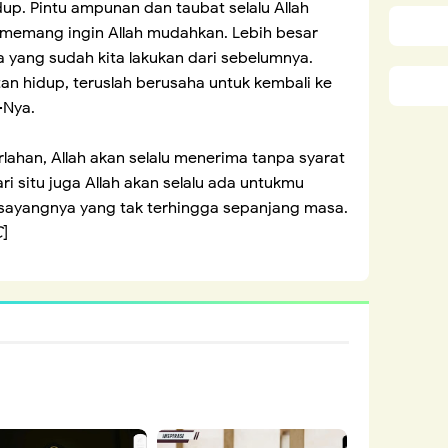
p. Pintu ampunan dan taubat selalu Allah
memang ingin Allah mudahkan. Lebih besar
yang sudah kita lakukan dari sebelumnya.
an hidup, teruslah berusaha untuk kembali ke
-Nya.
ahan, Allah akan selalu menerima tanpa syarat
ari situ juga Allah akan selalu ada untukmu
sayangnya yang tak terhingga sepanjang masa.
C
]