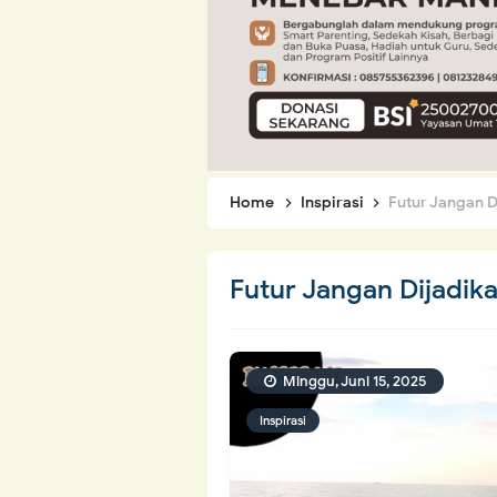
Home
Inspirasi
Futur Jangan D
Futur Jangan Dijadik
Minggu, Juni 15, 2025
Inspirasi