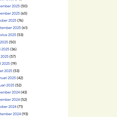
ember 2025
(50)
ember 2025
(65)
ober 2025
(76)
tember 2025
(61)
stus 2025
(53)
i 2025
(50)
i 2025
(36)
 2025
(57)
il 2025
(19)
et 2025
(53)
ruari 2025
(42)
uari 2025
(52)
ember 2024
(43)
ember 2024
(52)
ober 2024
(71)
tember 2024
(93)