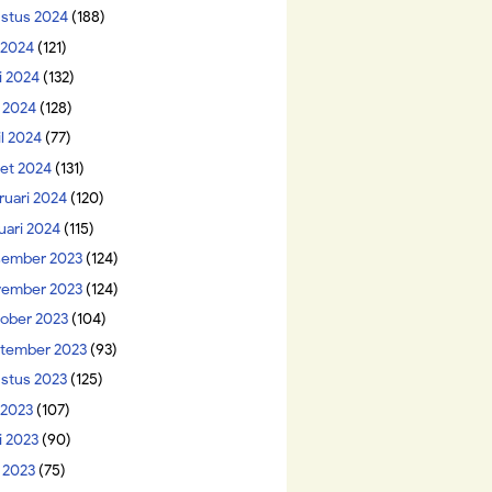
stus 2024
(188)
i 2024
(121)
i 2024
(132)
 2024
(128)
il 2024
(77)
et 2024
(131)
ruari 2024
(120)
uari 2024
(115)
ember 2023
(124)
ember 2023
(124)
ober 2023
(104)
tember 2023
(93)
stus 2023
(125)
 2023
(107)
i 2023
(90)
 2023
(75)