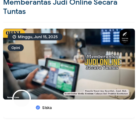
Memberantas Judi Online Secara
Tuntas
Minggu, Juni 15, 2025
Opini
Siska