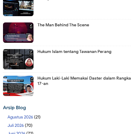
The Man Behind The Scene
Hukum Islam tentang Tawanan Perang
Hukum Laki-Laki Memakai Daster dalam Rangka
17-an
Arsip Blog
Agustus 2026
(21)
Juli 2026
(70)
Juni 2026
(72)