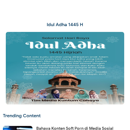
Idul Adha 1445 H
Trending Content
Bahaya Konten Soft Porn di Media Sosial