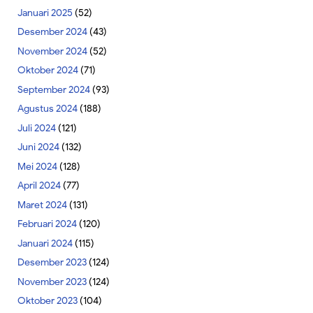
Januari 2025
(52)
Desember 2024
(43)
November 2024
(52)
Oktober 2024
(71)
September 2024
(93)
Agustus 2024
(188)
Juli 2024
(121)
Juni 2024
(132)
Mei 2024
(128)
April 2024
(77)
Maret 2024
(131)
Februari 2024
(120)
Januari 2024
(115)
Desember 2023
(124)
November 2023
(124)
Oktober 2023
(104)