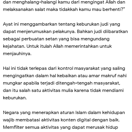
dan menghalang-halangi kamu dari mengingat Allah dan
melaksanakan salat maka tidakkah kamu mau berhenti?”
Ayat ini menggambarkan tentang keburukan judi yang
dapat menjerumuskan pelakunya. Bahkan judi diibaratkan
sebagai perbuatan setan yang bisa mengundang
kejahatan. Untuk itulah Allah memerintahkan untuk
menjauhinya.
Hal ini tidak terlepas dari kontrol masyarakat yang saling
mengingatkan dalam hal kebaikan atau amar makruf nahi
mungkar apabila terjadi ditengah-tengah masyarakat,
dan itu salah satu aktivitas mulia karena tidak mendiami
keburukan.
Negara yang menerapkan aturan Islam dalam kehidupan
wajib membatasi aktivitas konten digital dengan baik.
Memfilter semua aktivitas yang dapat merusak hidup