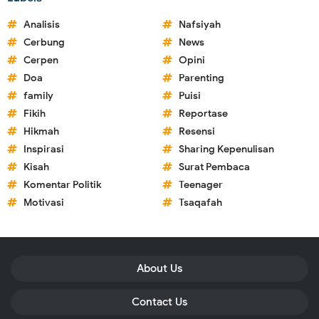
Analisis
Nafsiyah
Cerbung
News
Cerpen
Opini
Doa
Parenting
family
Puisi
Fikih
Reportase
Hikmah
Resensi
Inspirasi
Sharing Kepenulisan
Kisah
Surat Pembaca
Komentar Politik
Teenager
Motivasi
Tsaqafah
About Us
Contact Us