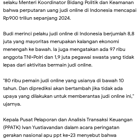
selaku Menteri Koordinator Bidang Politik dan Keamanan
bahwa perputaran uang judi online di Indonesia mencapai
Rp900 triliun sepanjang 2024.
Budi merinci pelaku judi online di Indonesia berjumlah 8,8
juta yang mayoritas merupakan kalangan ekonomi
menengah ke bawah. Ia juga mengatakan ada 97 ribu
anggota TNI-Polri dan 1,9 juta pegawai swasta yang tidak
lepas dari aktivitas bermain judi online.
"80 ribu pemain judi online yang usianya di bawah 10
tahun. Dan diprediksi akan bertambah jika tidak ada
upaya yang dilakukan untuk memberantas judi online ini,"
ujarnya.
Kepala Pusat Pelaporan dan Analisis Transaksi Keuangan
(PPATK) Ivan Yustiavandan dalam acara peringatan
gerakan nasional apu ppt ke-23 menyebut bahwa