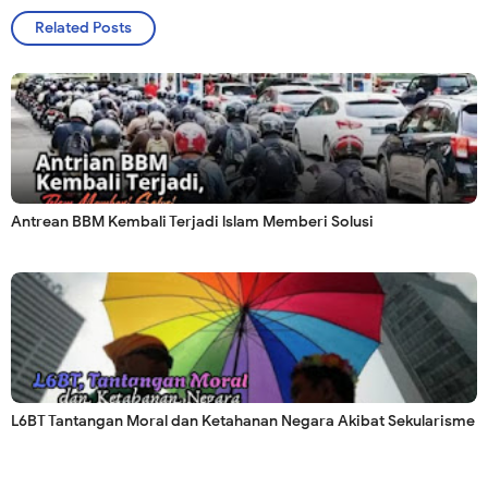
Related Posts
Antrean BBM Kembali Terjadi lslam Memberi Solusi
L6BT Tantangan Moral dan Ketahanan Negara Akibat Sekularisme