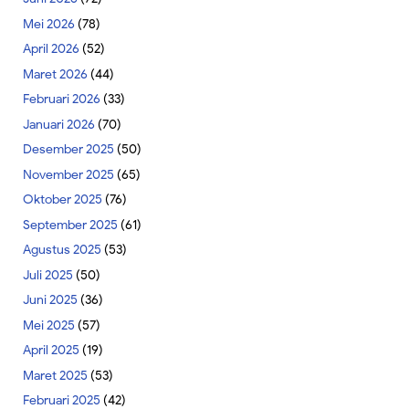
Mei 2026
(78)
April 2026
(52)
Maret 2026
(44)
Februari 2026
(33)
Januari 2026
(70)
Desember 2025
(50)
November 2025
(65)
Oktober 2025
(76)
September 2025
(61)
Agustus 2025
(53)
Juli 2025
(50)
Juni 2025
(36)
Mei 2025
(57)
April 2025
(19)
Maret 2025
(53)
Februari 2025
(42)