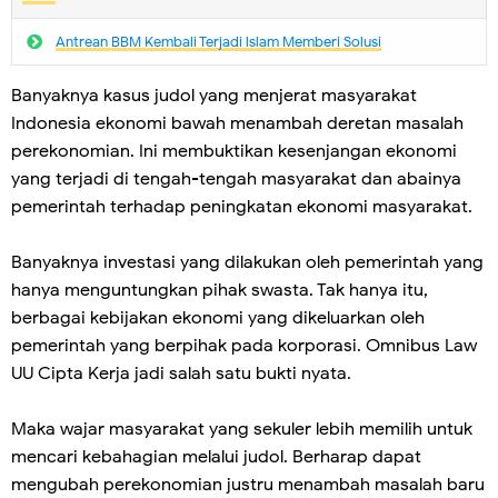
Antrean BBM Kembali Terjadi lslam Memberi Solusi
Banyaknya kasus judol yang menjerat masyarakat
Indonesia ekonomi bawah menambah deretan masalah
perekonomian. Ini membuktikan kesenjangan ekonomi
yang terjadi di tengah-tengah masyarakat dan abainya
pemerintah terhadap peningkatan ekonomi masyarakat.
Banyaknya investasi yang dilakukan oleh pemerintah yang
hanya menguntungkan pihak swasta. Tak hanya itu,
berbagai kebijakan ekonomi yang dikeluarkan oleh
pemerintah yang berpihak pada korporasi. Omnibus Law
UU Cipta Kerja jadi salah satu bukti nyata.
Maka wajar masyarakat yang sekuler lebih memilih untuk
mencari kebahagian melalui judol. Berharap dapat
mengubah perekonomian justru menambah masalah baru