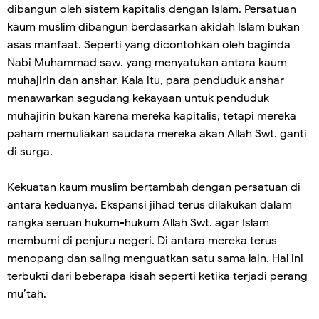
dibangun oleh sistem kapitalis dengan Islam. Persatuan
kaum muslim dibangun berdasarkan akidah Islam bukan
asas manfaat. Seperti yang dicontohkan oleh baginda
Nabi Muhammad saw. yang menyatukan antara kaum
muhajirin dan anshar. Kala itu, para penduduk anshar
menawarkan segudang kekayaan untuk penduduk
muhajirin bukan karena mereka kapitalis, tetapi mereka
paham memuliakan saudara mereka akan Allah Swt. ganti
di surga.
Kekuatan kaum muslim bertambah dengan persatuan di
antara keduanya. Ekspansi jihad terus dilakukan dalam
rangka seruan hukum-hukum Allah Swt. agar Islam
membumi di penjuru negeri. Di antara mereka terus
menopang dan saling menguatkan satu sama lain. Hal ini
terbukti dari beberapa kisah seperti ketika terjadi perang
mu’tah.