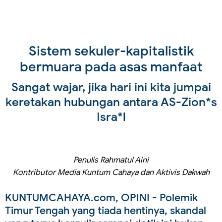
Sistem sekuler-kapitalistik
bermuara pada asas manfaat
Sangat wajar, jika hari ini kita jumpai
keretakan hubungan antara AS-Zion*s
Isra*l
__________________
Penulis Rahmatul Aini
Kontributor Media Kuntum Cahaya dan Aktivis Dakwah
KUNTUMCAHAYA.com, OPINI
- Polemik
Timur Tengah yang tiada hentinya, skandal