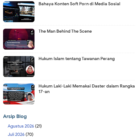
Bahaya Konten Soft Porn di Media Sosial
The Man Behind The Scene
Hukum Islam tentang Tawanan Perang
Hukum Laki-Laki Memakai Daster dalam Rangka
17-an
Arsip Blog
Agustus 2026
(21)
Juli 2026
(70)