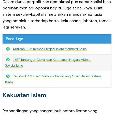
Dalam dunia perpolitikan demokrasi pun sama koalisi bisa
berubah menjadi oposisi begitu juga sebaliknya. Bukti
sistem sekuler-kapitalis melahirkan manusia-manusia
yang ambisius terhadap harta, kekuasaan, jabatan, tamak
lagi serakah.
Baca Juga
Antrean BBM Kembali Terjadi lslam Memberi Solusi
L6BT Tantangan Moral dan Ketahanan Negara Akibat
Sekularisme
Refleksi HAN 2026: Mewujudkan Ruang Aman dalam Sistem
Islam
Kekuatan Islam
Perbandingan yang sangat jauh antara ikatan yang