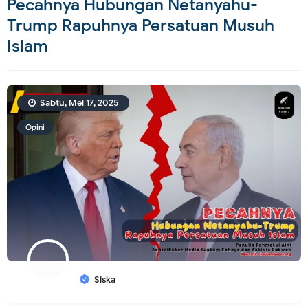
Pecahnya Hubungan Netanyahu-
Trump Rapuhnya Persatuan Musuh
Islam
Sabtu, Mei 17, 2025
Opini
Siska