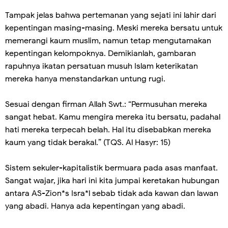
Tampak jelas bahwa pertemanan yang sejati ini lahir dari
kepentingan masing-masing. Meski mereka bersatu untuk
memerangi kaum muslim, namun tetap mengutamakan
kepentingan kelompoknya. Demikianlah, gambaran
rapuhnya ikatan persatuan musuh Islam keterikatan
mereka hanya menstandarkan untung rugi.
Sesuai dengan firman Allah Swt.: “Permusuhan mereka
sangat hebat. Kamu mengira mereka itu bersatu, padahal
hati mereka terpecah belah. Hal itu disebabkan mereka
kaum yang tidak berakal.” (TQS. Al Hasyr: 15)
Sistem sekuler-kapitalistik bermuara pada asas manfaat.
Sangat wajar, jika hari ini kita jumpai keretakan hubungan
antara AS-Zion*s Isra*l sebab tidak ada kawan dan lawan
yang abadi. Hanya ada kepentingan yang abadi.