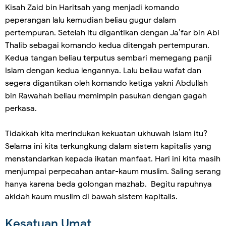
Kisah Zaid bin Haritsah yang menjadi komando
peperangan lalu kemudian beliau gugur dalam
pertempuran. Setelah itu digantikan dengan Ja’far bin Abi
Thalib sebagai komando kedua ditengah pertempuran.
Kedua tangan beliau terputus sembari memegang panji
Islam dengan kedua lengannya. Lalu beliau wafat dan
segera digantikan oleh komando ketiga yakni Abdullah
bin Rawahah beliau memimpin pasukan dengan gagah
perkasa.
Tidakkah kita merindukan kekuatan ukhuwah Islam itu?
Selama ini kita terkungkung dalam sistem kapitalis yang
menstandarkan kepada ikatan manfaat. Hari ini kita masih
menjumpai perpecahan antar-kaum muslim. Saling serang
hanya karena beda golongan mazhab. Begitu rapuhnya
akidah kaum muslim di bawah sistem kapitalis.
Kesatuan Umat