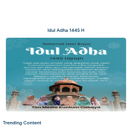
Idul Adha 1445 H
Trending Content