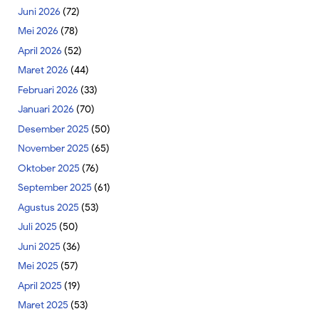
Juni 2026
(72)
Mei 2026
(78)
April 2026
(52)
Maret 2026
(44)
Februari 2026
(33)
Januari 2026
(70)
Desember 2025
(50)
November 2025
(65)
Oktober 2025
(76)
September 2025
(61)
Agustus 2025
(53)
Juli 2025
(50)
Juni 2025
(36)
Mei 2025
(57)
April 2025
(19)
Maret 2025
(53)