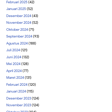
Februari 2025
(42)
Januari 2025
(52)
Desember 2024
(43)
November 2024
(52)
Oktober 2024
(71)
September 2024
(93)
Agustus 2024
(188)
Juli 2024
(121)
Juni 2024
(132)
Mei 2024
(128)
April 2024
(77)
Maret 2024
(131)
Februari 2024
(120)
Januari 2024
(115)
Desember 2023
(124)
November 2023
(124)