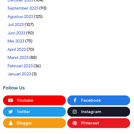
Oktober 2023
(104)
September 2023
(93)
Agustus 2023
(125)
Juli 2023
(107)
Juni 2023
(90)
Mei 2023
(75)
April 2023
(70)
Maret 2023
(88)
Februari 2023
(36)
Januari 2023
(3)
Follow Us
Youtube
Facebook
Twitter
Instagram
Blogger
Pinterest