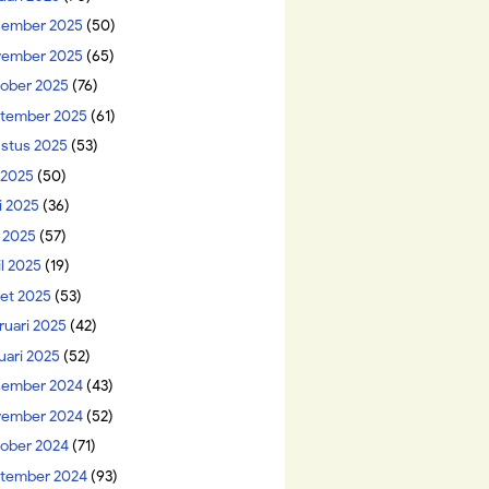
ember 2025
(50)
ember 2025
(65)
ober 2025
(76)
tember 2025
(61)
stus 2025
(53)
i 2025
(50)
i 2025
(36)
 2025
(57)
il 2025
(19)
et 2025
(53)
ruari 2025
(42)
uari 2025
(52)
ember 2024
(43)
ember 2024
(52)
ober 2024
(71)
tember 2024
(93)