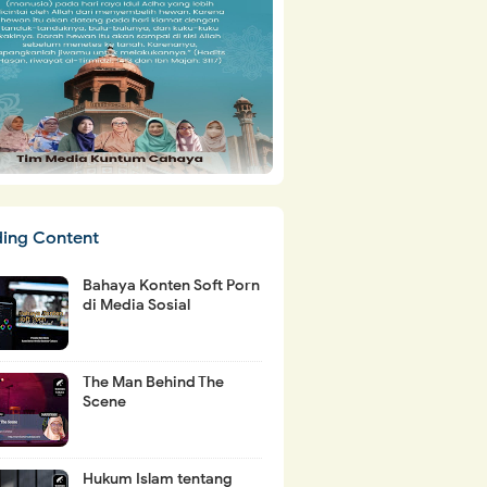
ding Content
Bahaya Konten Soft Porn
di Media Sosial
The Man Behind The
Scene
Hukum Islam tentang