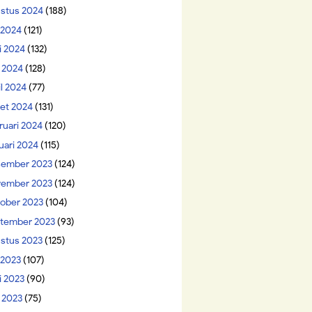
stus 2024
(188)
i 2024
(121)
i 2024
(132)
 2024
(128)
il 2024
(77)
et 2024
(131)
ruari 2024
(120)
uari 2024
(115)
ember 2023
(124)
ember 2023
(124)
ober 2023
(104)
tember 2023
(93)
stus 2023
(125)
 2023
(107)
i 2023
(90)
 2023
(75)