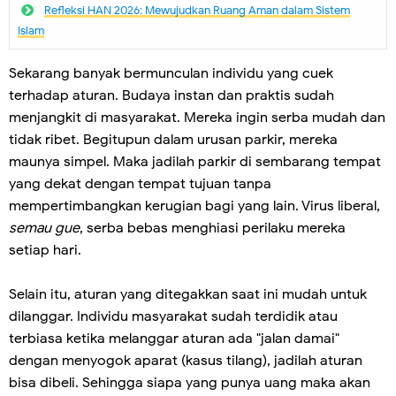
Refleksi HAN 2026: Mewujudkan Ruang Aman dalam Sistem
Islam
Sekarang banyak bermunculan individu yang cuek
terhadap aturan. Budaya instan dan praktis sudah
menjangkit di masyarakat. Mereka ingin serba mudah dan
tidak ribet. Begitupun dalam urusan parkir, mereka
maunya simpel. Maka jadilah parkir di sembarang tempat
yang dekat dengan tempat tujuan tanpa
mempertimbangkan kerugian bagi yang lain. Virus liberal,
semau gue
, serba bebas menghiasi perilaku mereka
setiap hari.
Selain itu, aturan yang ditegakkan saat ini mudah untuk
dilanggar. Individu masyarakat sudah terdidik atau
terbiasa ketika melanggar aturan ada "jalan damai"
dengan menyogok aparat (kasus tilang), jadilah aturan
bisa dibeli. Sehingga siapa yang punya uang maka akan