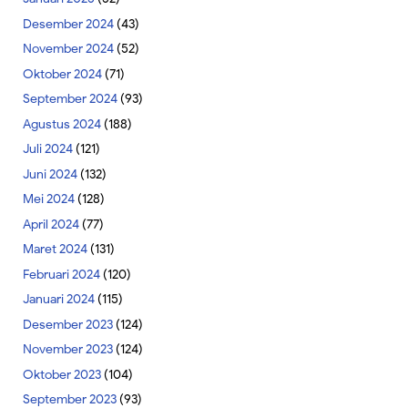
Desember 2024
(43)
November 2024
(52)
Oktober 2024
(71)
September 2024
(93)
Agustus 2024
(188)
Juli 2024
(121)
Juni 2024
(132)
Mei 2024
(128)
April 2024
(77)
Maret 2024
(131)
Februari 2024
(120)
Januari 2024
(115)
Desember 2023
(124)
November 2023
(124)
Oktober 2023
(104)
September 2023
(93)