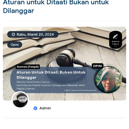
Aturan untuk Ditaati Bukan untuk
Dilanggar
Rabu, Maret 20, 2024
Opini
Admin