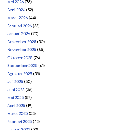
Mei 2026
(78)
April 2026
(52)
Maret 2026
(44)
Februari 2026
(33)
Januari 2026
(70)
Desember 2025
(50)
November 2025
(65)
Oktober 2025
(76)
September 2025
(61)
Agustus 2025
(53)
Juli 2025
(50)
Juni 2025
(36)
Mei 2025
(57)
April 2025
(19)
Maret 2025
(53)
Februari 2025
(42)
Januari 2025
(52)