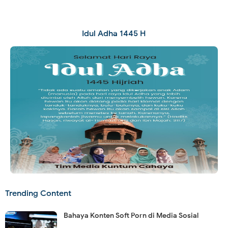
Idul Adha 1445 H
Trending Content
Bahaya Konten Soft Porn di Media Sosial