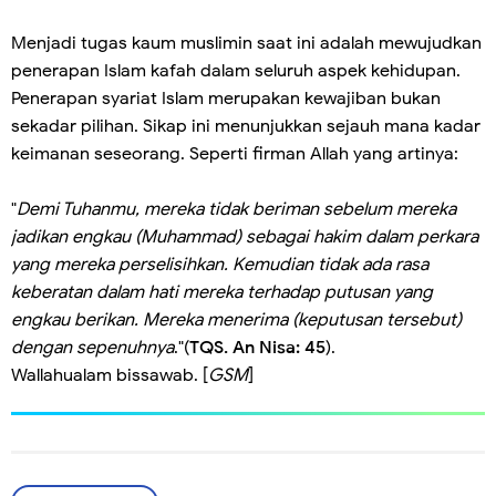
Menjadi tugas kaum muslimin saat ini adalah mewujudkan
penerapan Islam kafah dalam seluruh aspek kehidupan.
Penerapan syariat Islam merupakan kewajiban bukan
sekadar pilihan. Sikap ini menunjukkan sejauh mana kadar
keimanan seseorang. Seperti firman Allah yang artinya:
"
Demi Tuhanmu, mereka tidak beriman sebelum mereka
jadikan engkau (Muhammad) sebagai hakim dalam perkara
yang mereka perselisihkan. Kemudian tidak ada rasa
keberatan dalam hati mereka terhadap putusan yang
engkau berikan. Mereka menerima (keputusan tersebut)
dengan sepenuhnya
."(
TQS. An Nisa: 45
).
Wallahualam bissawab. [
GSM
]