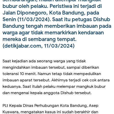
bubur oleh pelaku. Peristiwa ini terjadi di
Jalan Diponegoro, Kota Bandung, pada
Senin (11/03/2024). Saat itu petugas Dishub
Bandung tengah memberikan imbauan pada
warga agar tidak memarkirkan kendaraan
mereka di sembarang tempat.
(detikjabar.com, 11/03/2024)
Saat kejadian ada seorang warga yang tidak
mengindahkan imbauan tersebut, sampai diberikan
toleransi 10 menit. Namun tetap tidak mempedulikan
imbauan aparat tersebut. Akhirnya terjadi cek cok antara
keduanya. Saat itulah pelaku melempar mangkuk bubur
dan mengenai kepala anggota Dishub tersebut.
PLt Kepala Dinas Perhubungan Kota Bandung, Asep
Kuswara, mengatakan kasus ini sudah berakhir dan