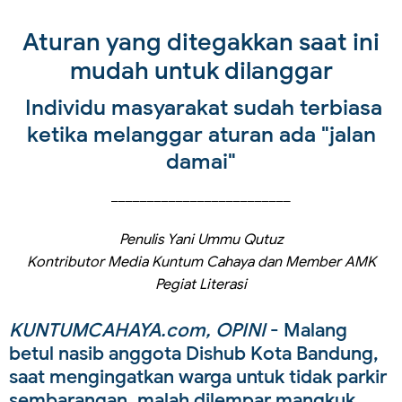
Aturan yang ditegakkan saat ini
mudah untuk dilanggar
Individu masyarakat sudah terbiasa
ketika melanggar aturan ada "jalan
damai"
_________________________
Penulis Yani Ummu Qutuz
Kontributor Media Kuntum Cahaya dan Member AMK
Pegiat Literasi
KUNTUMCAHAYA.com, OPINI
- Malang
betul nasib anggota Dishub Kota Bandung,
saat mengingatkan warga untuk tidak parkir
sembarangan, malah dilempar mangkuk