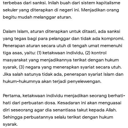
terbebas dari sanksi. Inilah buah dari sistem kapitalisme
sekuler yang diterapkan di negeri ini. Menjadikan orang
begitu mudah melanggar aturan.
Dalam Islam, aturan diterapkan untuk ditaati, ada sanksi
yang tegas bagi para pelanggar dan tidak ada kompromi.
Penerapan aturan secara utuh di tengah umat memenuhi
tiga asas, yaitu: (1) ketakwaan individu, (2) kontrol
masyarakat yang menjadikannya terikat dengan hukum
syarak, (3) negara yang menerapkan syariat secara utuh.
Jika salah satunya tidak ada, penerapan syariat Islam dan
hukum-hukumnya akan terjadi penyelewengan.
Pertama, ketakwaan individu menjadikan seorang berhati-
hati dari perbuatan dosa. Kesadaran ini akan menguasai
diri seseorang agar dia senantiasa takut kepada Allah.
Sehingga perbuatannya selalu terikat dengan hukum
syarak.