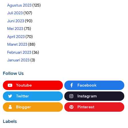
Agustus 2023
(125)
Juli 2023
(107)
Juni 2023
(90)
Mei 2023
(75)
April 2023
(70)
Maret 2023
(88)
Februari 2023
(36)
Januari 2023
(3)
Follow Us
Youtube
Facebook
Twitter
Instagram
Blogger
Pinterest
Labels