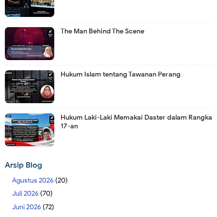
The Man Behind The Scene
Hukum Islam tentang Tawanan Perang
Hukum Laki-Laki Memakai Daster dalam Rangka
17-an
Arsip Blog
Agustus 2026
(20)
Juli 2026
(70)
Juni 2026
(72)