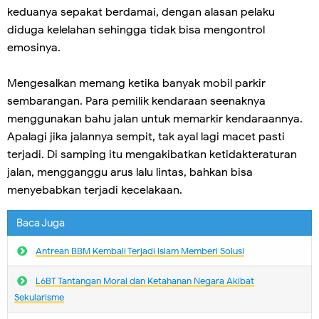
keduanya sepakat berdamai, dengan alasan pelaku
diduga kelelahan sehingga tidak bisa mengontrol
emosinya.
Mengesalkan memang ketika banyak mobil parkir
sembarangan. Para pemilik kendaraan seenaknya
menggunakan bahu jalan untuk memarkir kendaraannya.
Apalagi jika jalannya sempit, tak ayal lagi macet pasti
terjadi. Di samping itu mengakibatkan ketidakteraturan
jalan, mengganggu arus lalu lintas, bahkan bisa
menyebabkan terjadi kecelakaan.
Baca Juga
Antrean BBM Kembali Terjadi lslam Memberi Solusi
L6BT Tantangan Moral dan Ketahanan Negara Akibat
Sekularisme