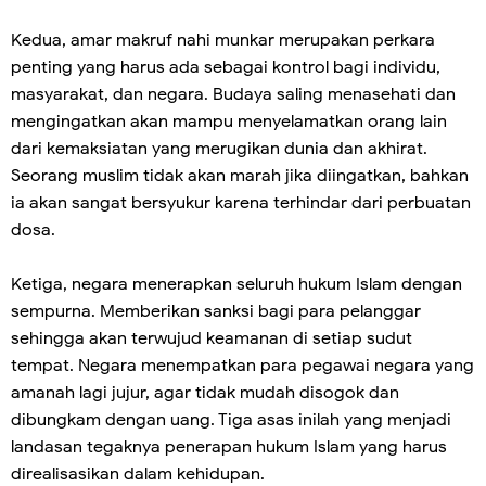
Kedua, amar makruf nahi munkar merupakan perkara
penting yang harus ada sebagai kontrol bagi individu,
masyarakat, dan negara. Budaya saling menasehati dan
mengingatkan akan mampu menyelamatkan orang lain
dari kemaksiatan yang merugikan dunia dan akhirat.
Seorang muslim tidak akan marah jika diingatkan, bahkan
ia akan sangat bersyukur karena terhindar dari perbuatan
dosa.
Ketiga, negara menerapkan seluruh hukum Islam dengan
sempurna. Memberikan sanksi bagi para pelanggar
sehingga akan terwujud keamanan di setiap sudut
tempat. Negara menempatkan para pegawai negara yang
amanah lagi jujur, agar tidak mudah disogok dan
dibungkam dengan uang. Tiga asas inilah yang menjadi
landasan tegaknya penerapan hukum Islam yang harus
direalisasikan dalam kehidupan.