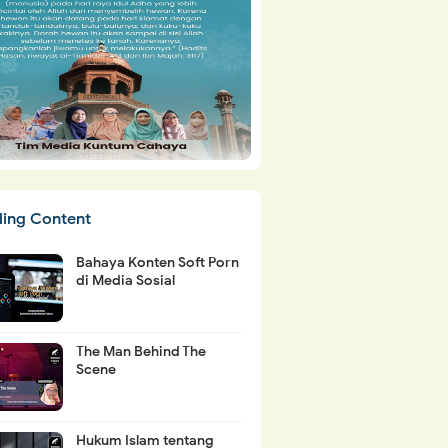
ding Content
Bahaya Konten Soft Porn
di Media Sosial
The Man Behind The
Scene
Hukum Islam tentang