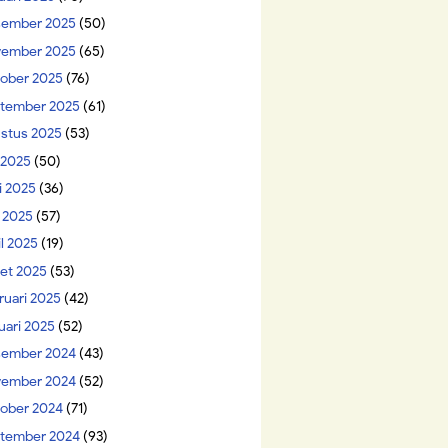
ember 2025
(50)
ember 2025
(65)
ober 2025
(76)
tember 2025
(61)
stus 2025
(53)
i 2025
(50)
i 2025
(36)
 2025
(57)
il 2025
(19)
et 2025
(53)
ruari 2025
(42)
uari 2025
(52)
ember 2024
(43)
ember 2024
(52)
ober 2024
(71)
tember 2024
(93)