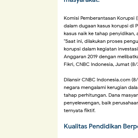
Komisi Pemberantasan Korupsi 
dalam dugaan kasus korupsi di P
kasus naik ke tahap penyidikan, 
"Saat ini, dilakukan proses peng
korupsi dalam kegiatan investasi
Anggaran 2019 dengan melibatkan
Fikri, CNBC Indonesia, Jumat (8/
Dilansir CNBC Indonesia.com (8/3
negara mengalami kerugian dalam
tahap perhitungan. Dana masyar
penyelewengan, baik perusahaan
ternyata fiktif.
Kualitas Pendidikan Ber