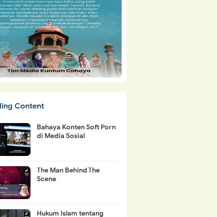
ding Content
Bahaya Konten Soft Porn
di Media Sosial
The Man Behind The
Scene
Hukum Islam tentang