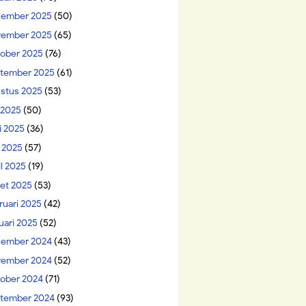
ember 2025
(50)
ember 2025
(65)
ober 2025
(76)
tember 2025
(61)
stus 2025
(53)
i 2025
(50)
i 2025
(36)
 2025
(57)
il 2025
(19)
et 2025
(53)
ruari 2025
(42)
uari 2025
(52)
ember 2024
(43)
ember 2024
(52)
ober 2024
(71)
tember 2024
(93)