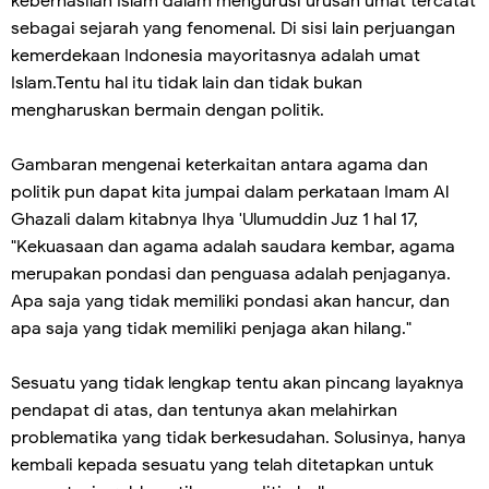
keberhasilan Islam dalam mengurusi urusan umat tercatat
sebagai sejarah yang fenomenal. Di sisi lain perjuangan
kemerdekaan Indonesia mayoritasnya adalah umat
Islam.Tentu hal itu tidak lain dan tidak bukan
mengharuskan bermain dengan politik.
Gambaran mengenai keterkaitan antara agama dan
politik pun dapat kita jumpai dalam perkataan Imam Al
Ghazali dalam kitabnya Ihya 'Ulumuddin Juz 1 hal 17,
"Kekuasaan dan agama adalah saudara kembar, agama
merupakan pondasi dan penguasa adalah penjaganya.
Apa saja yang tidak memiliki pondasi akan hancur, dan
apa saja yang tidak memiliki penjaga akan hilang."
Sesuatu yang tidak lengkap tentu akan pincang layaknya
pendapat di atas, dan tentunya akan melahirkan
problematika yang tidak berkesudahan. Solusinya, hanya
kembali kepada sesuatu yang telah ditetapkan untuk