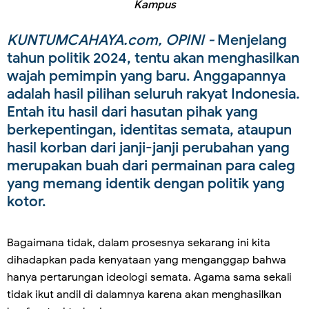
Kampus
KUNTUMCAHAYA.com, OPINI -
Menjelang
tahun politik 2024, tentu akan menghasilkan
wajah pemimpin yang baru. Anggapannya
adalah hasil pilihan seluruh rakyat Indonesia.
Entah itu hasil dari hasutan pihak yang
berkepentingan, identitas semata, ataupun
hasil korban dari janji-janji perubahan yang
merupakan buah dari permainan para caleg
yang memang identik dengan politik yang
kotor.
Bagaimana tidak, dalam prosesnya sekarang ini kita
dihadapkan pada kenyataan yang menganggap bahwa
hanya pertarungan ideologi semata. Agama sama sekali
tidak ikut andil di dalamnya karena akan menghasilkan