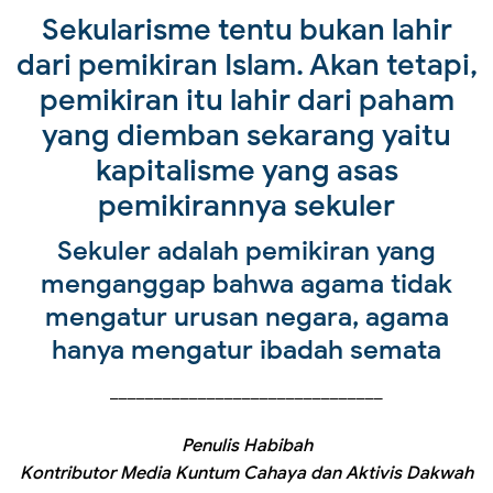
Sekularisme tentu bukan lahir
dari pemikiran Islam. Akan tetapi,
pemikiran itu lahir dari paham
yang diemban sekarang yaitu
kapitalisme yang asas
pemikirannya sekuler
Sekuler adalah pemikiran yang
menganggap bahwa agama tidak
mengatur urusan negara, agama
hanya mengatur ibadah semata
_______________________________
Penulis Habibah
Kontributor Media Kuntum Cahaya dan Aktivis Dakwah