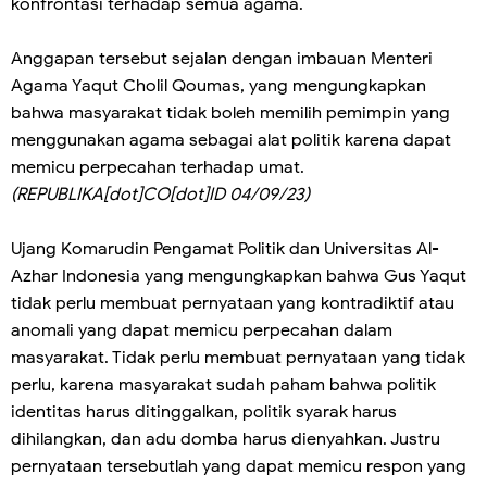
konfrontasi terhadap semua agama.
Anggapan tersebut sejalan dengan imbauan Menteri
Agama Yaqut Cholil Qoumas, yang mengungkapkan
bahwa masyarakat tidak boleh memilih pemimpin yang
menggunakan agama sebagai alat politik karena dapat
memicu perpecahan terhadap umat.
(REPUBLIKA[dot]CO[dot]ID 04/09/23)
Ujang Komarudin Pengamat Politik dan Universitas Al-
Azhar Indonesia yang mengungkapkan bahwa Gus Yaqut
tidak perlu membuat pernyataan yang kontradiktif atau
anomali yang dapat memicu perpecahan dalam
masyarakat. Tidak perlu membuat pernyataan yang tidak
perlu, karena masyarakat sudah paham bahwa politik
identitas harus ditinggalkan, politik syarak harus
dihilangkan, dan adu domba harus dienyahkan. Justru
pernyataan tersebutlah yang dapat memicu respon yang