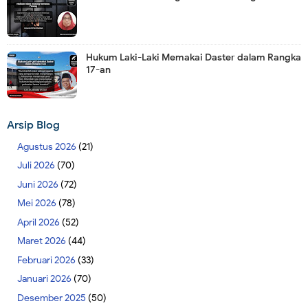
Hukum Laki-Laki Memakai Daster dalam Rangka
17-an
Arsip Blog
Agustus 2026
(21)
Juli 2026
(70)
Juni 2026
(72)
Mei 2026
(78)
April 2026
(52)
Maret 2026
(44)
Februari 2026
(33)
Januari 2026
(70)
Desember 2025
(50)