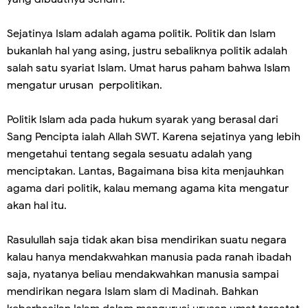
Sejatinya Islam adalah agama politik. Politik dan Islam
bukanlah hal yang asing, justru sebaliknya politik adalah
salah satu syariat Islam. Umat harus paham bahwa Islam
mengatur urusan perpolitikan.
Politik Islam ada pada hukum syarak yang berasal dari
Sang Pencipta ialah Allah SWT. Karena sejatinya yang lebih
mengetahui tentang segala sesuatu adalah yang
menciptakan. Lantas, Bagaimana bisa kita menjauhkan
agama dari politik, kalau memang agama kita mengatur
akan hal itu.
Rasulullah saja tidak akan bisa mendirikan suatu negara
kalau hanya mendakwahkan manusia pada ranah ibadah
saja, nyatanya beliau mendakwahkan manusia sampai
mendirikan negara Islam slam di Madinah. Bahkan