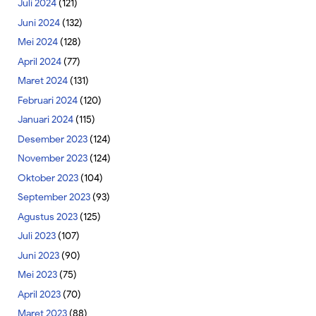
Juli 2024
(121)
Juni 2024
(132)
Mei 2024
(128)
April 2024
(77)
Maret 2024
(131)
Februari 2024
(120)
Januari 2024
(115)
Desember 2023
(124)
November 2023
(124)
Oktober 2023
(104)
September 2023
(93)
Agustus 2023
(125)
Juli 2023
(107)
Juni 2023
(90)
Mei 2023
(75)
April 2023
(70)
Maret 2023
(88)