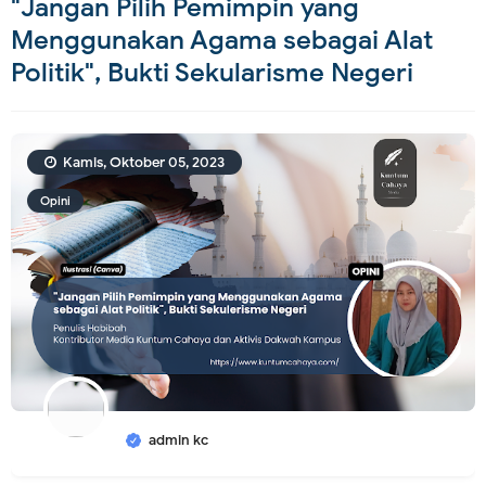
"Jangan Pilih Pemimpin yang
Menggunakan Agama sebagai Alat
Politik", Bukti Sekularisme Negeri
Kamis, Oktober 05, 2023
Opini
admin kc