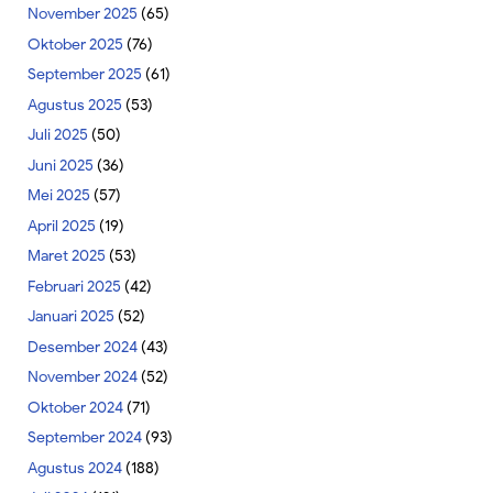
November 2025
(65)
Oktober 2025
(76)
September 2025
(61)
Agustus 2025
(53)
Juli 2025
(50)
Juni 2025
(36)
Mei 2025
(57)
April 2025
(19)
Maret 2025
(53)
Februari 2025
(42)
Januari 2025
(52)
Desember 2024
(43)
November 2024
(52)
Oktober 2024
(71)
September 2024
(93)
Agustus 2024
(188)