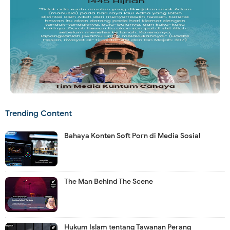
Trending Content
Bahaya Konten Soft Porn di Media Sosial
The Man Behind The Scene
Hukum Islam tentang Tawanan Perang