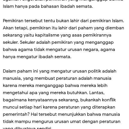
Islam hanya pada bahasan ibadah semata.
Pemikiran tersebut tentu bukan lahir dari pemikiran Islam.
Akan tetapi, pemikiran itu lahir dari paham yang diemban
sekarang yaitu kapitalisme yang asas pemikirannya
sekuler. Sekuler adalah pemikiran yang menganggap
bahwa agama tidak mengatur urusan negara, agama
hanya mengatur ibadah semata.
Dalam paham ini yang mengatur urusan politik adalah
manusia, yang membuat peraturan adalah manusia
karena mereka menganggap bahwa mereka lebih
mengetahui apa yang mereka butuhkan. Lantas,
bagaimana kenyataannya sekarang, bukankah konflik
muncul setiap hari karena peraturan yang diterapkan
pemerintah? Hal tersebut menunjukkan bahwa manusia
tidak mampu mengurus urusan umat dengan peraturan
yang dibuatnya sendiri.