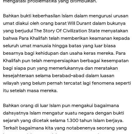
mengatasi problematika yang ditimbulkan.
Bahkan bukti keberhasilan Islam dalam mengurusi urusan
umat diakui oleh orang barat Will Durant dalam bukunya
yang berjudul The Story Of Civilization State menyatakan
bahwa Para Khalifah telah memberikan keamanan kepada
seluruh umat manusia hingga batas yang luar biasa
besarnya bagi kehidupan dan usaha keras mereka. Para
Khalifah pun telah mempersiapkan berbagai kesempatan
bagi siapa pun yang memerlukannya dan meratakan
kesejahteraan selama berabad-abad dalam luasan
wilayah yang belum pernah tercatat lagi fenomena seperti
itu setelah masa mereka.
Bahkan orang di luar Islam pun mengakui bagaimana
dahsyatnya Islam mengatur suatu negara dengan bukti
sejarah yang dicetak selama 1.300 tahun Islam berjaya.
Terkait bagaimana kita yang notabenenya seorang yang