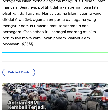
beragama Islam menolak agama mengurusi urusan umat
manusia. Sejatinya, politik tidak akan pernah bisa kita
pisahkan dari agama. Hanya agama Islam, agama yang
diridai Allah Swt, agama sempurna dan agama yang
mengatur semua urusan umat, terutama urusan
bernegara. Oleh sebab itu, sebagai seorang muslim
berilmulah maka kamu akan paham. Wallahualam
bissawab.
[GSM]
Related Posts