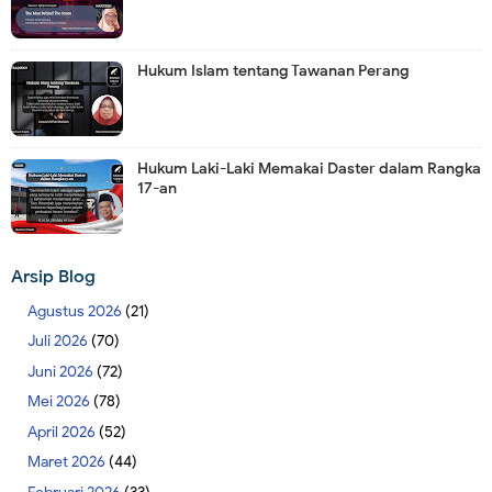
Hukum Islam tentang Tawanan Perang
Hukum Laki-Laki Memakai Daster dalam Rangka
17-an
Arsip Blog
Agustus 2026
(21)
Juli 2026
(70)
Juni 2026
(72)
Mei 2026
(78)
April 2026
(52)
Maret 2026
(44)