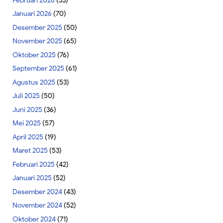
Februari 2026
(33)
Januari 2026
(70)
Desember 2025
(50)
November 2025
(65)
Oktober 2025
(76)
September 2025
(61)
Agustus 2025
(53)
Juli 2025
(50)
Juni 2025
(36)
Mei 2025
(57)
April 2025
(19)
Maret 2025
(53)
Februari 2025
(42)
Januari 2025
(52)
Desember 2024
(43)
November 2024
(52)
Oktober 2024
(71)