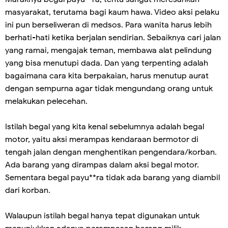
masyarakat, terutama bagi kaum hawa. Video aksi pelaku
ini pun berseliweran di medsos. Para wanita harus lebih
berhati-hati ketika berjalan sendirian. Sebaiknya cari jalan
yang ramai, mengajak teman, membawa alat pelindung
yang bisa menutupi dada. Dan yang terpenting adalah
bagaimana cara kita berpakaian, harus menutup aurat
dengan sempurna agar tidak mengundang orang untuk
melakukan pelecehan.
Istilah begal yang kita kenal sebelumnya adalah begal
motor, yaitu aksi merampas kendaraan bermotor di
tengah jalan dengan menghentikan pengendara/korban.
Ada barang yang dirampas dalam aksi begal motor.
Sementara begal payu**ra tidak ada barang yang diambil
dari korban.
Walaupun istilah begal hanya tepat digunakan untuk