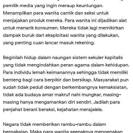
pemilik media yang ingin meraup keuntungan.
Menampilkan para wanita cantik dan seksi untuk
menjajakan produk mereka. Para wanita ini dijadikan alat
untuk menarik konsumen. Mereka tidak lagi memikirkan
dampak buruk dari eksploitasi wanita yang dilakukan,
yang penting cuan lancar masuk rekening.
Beginilah hidup dalam naungan sistem sekuler kapitalis
yang tidak mengindahkan peran agama dalam kehidupan.
Para individu lemah keimanannya sehingga tidak memiliki
benteng bagi cara berpikir dan bersikap. Masyarakat pun
sudah tidak peduli dengan berkembangnya kemaksiatan,
tidak ada budaya amar makruf nahi mungkar, masing-
masing hanya mengamankan diri sendiri. Jadilah para
penjahat berani beraksi, kejahatan merajalela.
Negara tidak memberikan rambu-rambu dalam
berpakaian. Maka para wanita seenaknya mengenakan