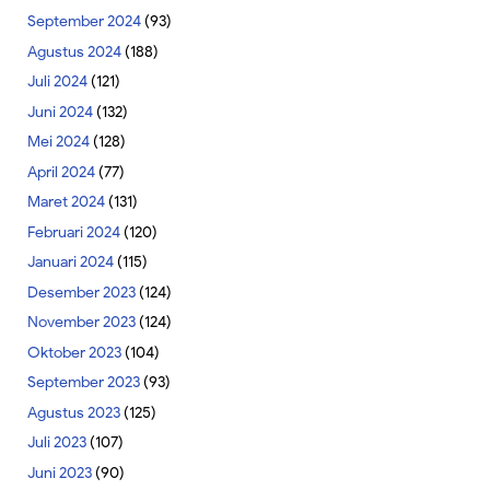
September 2024
(93)
Agustus 2024
(188)
Juli 2024
(121)
Juni 2024
(132)
Mei 2024
(128)
April 2024
(77)
Maret 2024
(131)
Februari 2024
(120)
Januari 2024
(115)
Desember 2023
(124)
November 2023
(124)
Oktober 2023
(104)
September 2023
(93)
Agustus 2023
(125)
Juli 2023
(107)
Juni 2023
(90)