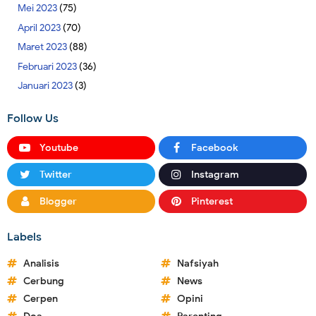
Mei 2023
(75)
April 2023
(70)
Maret 2023
(88)
Februari 2023
(36)
Januari 2023
(3)
Follow Us
Youtube
Facebook
Twitter
Instagram
Blogger
Pinterest
Labels
Analisis
Nafsiyah
Cerbung
News
Cerpen
Opini