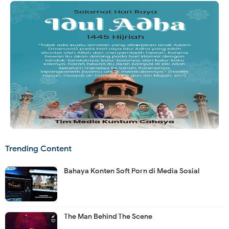
Trending Content
Bahaya Konten Soft Porn di Media Sosial
The Man Behind The Scene