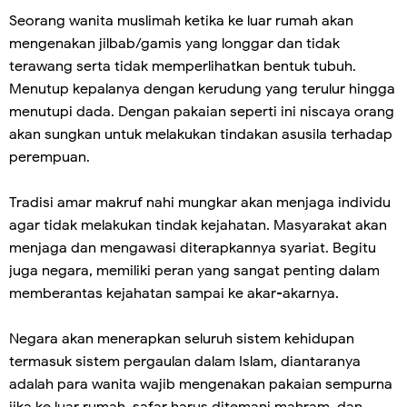
Seorang wanita muslimah ketika ke luar rumah akan
mengenakan jilbab/gamis yang longgar dan tidak
terawang serta tidak memperlihatkan bentuk tubuh.
Menutup kepalanya dengan kerudung yang terulur hingga
menutupi dada. Dengan pakaian seperti ini niscaya orang
akan sungkan untuk melakukan tindakan asusila terhadap
perempuan.
Tradisi amar makruf nahi mungkar akan menjaga individu
agar tidak melakukan tindak kejahatan. Masyarakat akan
menjaga dan mengawasi diterapkannya syariat. Begitu
juga negara, memiliki peran yang sangat penting dalam
memberantas kejahatan sampai ke akar-akarnya.
Negara akan menerapkan seluruh sistem kehidupan
termasuk sistem pergaulan dalam Islam, diantaranya
adalah para wanita wajib mengenakan pakaian sempurna