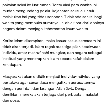
pakaian seksi ke luar rumah. Tentu aksi para wanita ini
mudah mengundang pelaku kejahatan seksual untuk
melakukan hal yang tidak senonoh. Tidak ada sanksi bagi
wanita yang membuka auratnya. Inilah akibat dari abainya
negara dalam menjaga kehormatan kaum wanita.
Ketika Islam diterapkan, maka kasus-kasus semacam ini
tidak akan terjadi. Islam tegak atas tiga pilar, ketakwaan
individu, amar makruf nahi mungkar, dan negara sebagai
institusi yang menerapkan Islam secara kafah dalam
kehidupan.
Masyarakat akan dididik menjadi individu-individu yang
bertakwa agar senantiasa mengaitkan perbuatannya
dengan perintah dan larangan Allah Swt.. Dengan
demikian, mereka akan terjaga dari perbuatan maksiat
dan dosa.