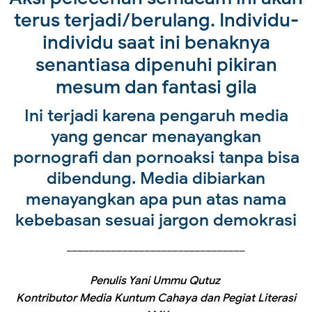
terus terjadi/berulang. Individu-
individu saat ini benaknya
senantiasa dipenuhi pikiran
mesum dan fantasi gila
Ini terjadi karena pengaruh media
yang gencar menayangkan
pornografi dan pornoaksi tanpa bisa
dibendung. Media dibiarkan
menayangkan apa pun atas nama
kebebasan sesuai jargon demokrasi
________________________________
Penulis Yani Ummu Qutuz
Kontributor Media Kuntum Cahaya dan Pegiat Literasi