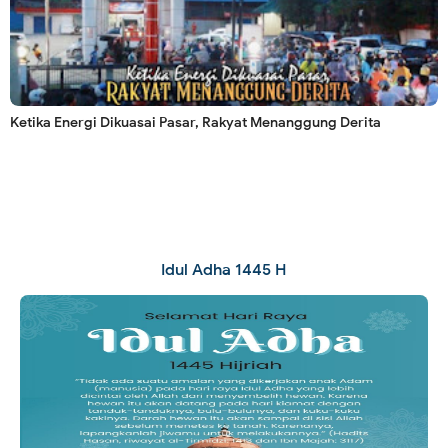
Ketika Energi Dikuasai Pasar, Rakyat Menanggung Derita
Idul Adha 1445 H