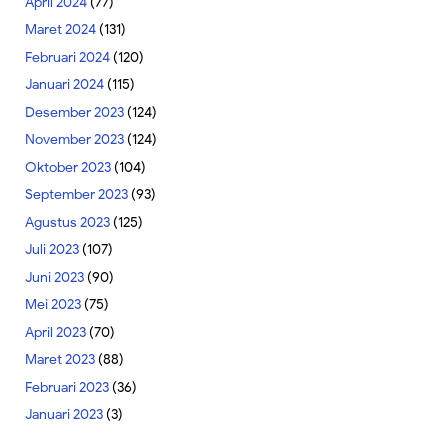
April 2024
(77)
Maret 2024
(131)
Februari 2024
(120)
Januari 2024
(115)
Desember 2023
(124)
November 2023
(124)
Oktober 2023
(104)
September 2023
(93)
Agustus 2023
(125)
Juli 2023
(107)
Juni 2023
(90)
Mei 2023
(75)
April 2023
(70)
Maret 2023
(88)
Februari 2023
(36)
Januari 2023
(3)