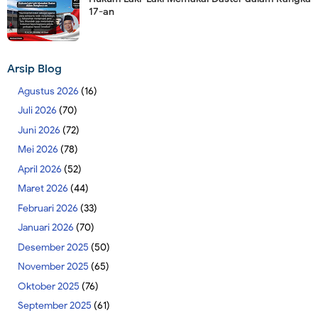
17-an
Arsip Blog
Agustus 2026
(16)
Juli 2026
(70)
Juni 2026
(72)
Mei 2026
(78)
April 2026
(52)
Maret 2026
(44)
Februari 2026
(33)
Januari 2026
(70)
Desember 2025
(50)
November 2025
(65)
Oktober 2025
(76)
September 2025
(61)