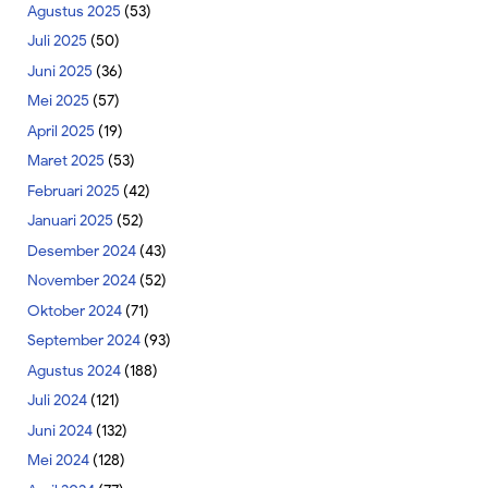
Agustus 2025
(53)
Juli 2025
(50)
Juni 2025
(36)
Mei 2025
(57)
April 2025
(19)
Maret 2025
(53)
Februari 2025
(42)
Januari 2025
(52)
Desember 2024
(43)
November 2024
(52)
Oktober 2024
(71)
September 2024
(93)
Agustus 2024
(188)
Juli 2024
(121)
Juni 2024
(132)
Mei 2024
(128)