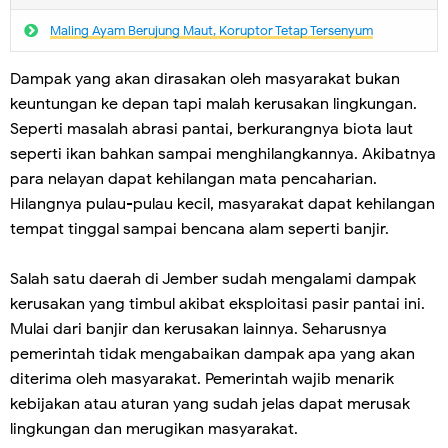
Maling Ayam Berujung Maut, Koruptor Tetap Tersenyum
Dampak yang akan dirasakan oleh masyarakat bukan
keuntungan ke depan tapi malah kerusakan lingkungan.
Seperti masalah abrasi pantai, berkurangnya biota laut
seperti ikan bahkan sampai menghilangkannya. Akibatnya
para nelayan dapat kehilangan mata pencaharian.
Hilangnya pulau-pulau kecil, masyarakat dapat kehilangan
tempat tinggal sampai bencana alam seperti banjir.
Salah satu daerah di Jember sudah mengalami dampak
kerusakan yang timbul akibat eksploitasi pasir pantai ini.
Mulai dari banjir dan kerusakan lainnya. Seharusnya
pemerintah tidak mengabaikan dampak apa yang akan
diterima oleh masyarakat. Pemerintah wajib menarik
kebijakan atau aturan yang sudah jelas dapat merusak
lingkungan dan merugikan masyarakat.