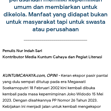
umum dan membiarkan untuk
dikelola. Manfaat yang didapat bukan
untuk masyarakat tapi untuk swasta
atau perusahaan
________________________________
Penulis Nur Indah Sari
Kontributor Media Kuntum Cahaya dan Pegiat Literasi
KUNTUMCAHAYA.com, OPINI -
Keran ekspor pasir pantai
yang dulu sempat ditutup pada era Megawati
Soekarnoputri 18 Februari 2002 kini kembali dibuka
kembali pada masa kepemimpinan Joko Widodo 15 Mei
2023. Dengan disahkannya PP Nomor 26 Tahun 2023.
Kebijakan ini menjadi jalan untuk kembali mengekspor