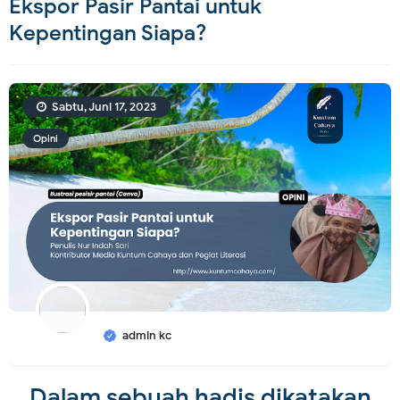
Ekspor Pasir Pantai untuk
Kepentingan Siapa?
Sabtu, Juni 17, 2023
Opini
admin kc
Dalam sebuah hadis dikatakan