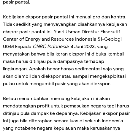
pasir pantai.
Kebijakan ekspor pasir pantai ini menuai pro dan kontra.
Tidak sedikit yang menyayangkan disahkannya kebijakan
ekspor pasir pantai ini. Yusri Usman Direktur Eksekutif
Center of Energy and Resources Indonesia S1-Geologi
UGM kepada
CNBC Indonesia
4 Juni 2023, yang
menyatakan bahwa bila keran ekspor ini dibuka kembali
maka harus ditinjau pula dampaknya terhadap
lingkungan. Apakah benar hanya sedimentasi saja yang
akan diambil dan diekspor atau sampai mengeksploitasi
pulau untuk mengambil pasir yang akan diekspor.
Beliau menambahkan memang kebijakan ini akan
mendatangkan profit untuk pemasukan negara tapi harus
ditinjau pula dampak ke depannya. Kebijakan ekspor pasir
ini juga bila diterapkan secara luas di seluruh Indonesia
yang notabene negara kepulauan maka kerusakannya