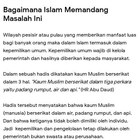
Bagaimana Islam Memandang
Masalah Ini
Wilayah pesisir atau pulau yang memberikan manfaat luas
bagi banyak orang maka dalam Islam termasuk dalam
kepemilikan umum. Kepemilikan umum wajib di kelola
pemerintah dan hasilnya diberikan kepada masyarakat.
Dalam sebuah hadis dikatakan kaum Muslim berserikat
dalam 3 hal.
"Kaum Muslim berserikat dalam tiga perkara
yaitu padang rumput, air dan api."
(HR Abu Daud)
Hadis tersebut menyatakan bahwa kaum Muslim
(manusia) berserikat dalam air, padang rumput, dan api.
Dan bahwa ketiganya tidak boleh dimiliki oleh individu.
Jadi kepemilikan dan pengelolaan tetap dilakukan oleh
pemerintah bukan swasta atau perusahaan.