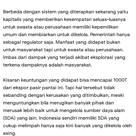
Berbeda dengan sistem yang diterapkan sekarang yaitu
kapitalis yang memberikan kesempatan seluas-luasnya
untuk swasta atau perusahaan memiliki kepemilikan
umum dan membiarkan untuk dikelola. Pemerintah hanya
sebagai regulator saja. Manfaat yang didapat bukan
untuk masyarakat tapi untuk swasta atau perusahaan.
Imbas dari dampak yang terjadi akibat eksplorasi yang
terkena dampaknya adalah masyarakat.
Kisaran keuntungan yang didapat bisa mencapai 1000T
dari ekspor pasir pantai ini. Tapi hal tersebut tidak
sebanding dengan kerusakan yang ditimbulkan, meski
menguntungkan bila merugikan banyak pihak dan
merusak lebih baik untuk mengelola sumber daya alam
(SDA) yang lain. Indonesia sendiri memiliki SDA yang
cukup melimpah hanya saja kini banyak yang dikelola oleh
asing.