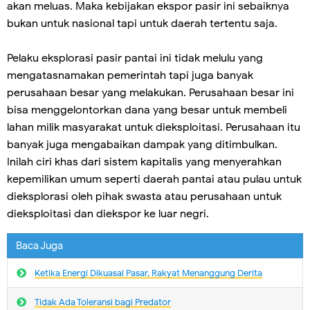
akan meluas. Maka kebijakan ekspor pasir ini sebaiknya
bukan untuk nasional tapi untuk daerah tertentu saja.
Pelaku eksplorasi pasir pantai ini tidak melulu yang
mengatasnamakan pemerintah tapi juga banyak
perusahaan besar yang melakukan. Perusahaan besar ini
bisa menggelontorkan dana yang besar untuk membeli
lahan milik masyarakat untuk dieksploitasi. Perusahaan itu
banyak juga mengabaikan dampak yang ditimbulkan.
Inilah ciri khas dari sistem kapitalis yang menyerahkan
kepemilikan umum seperti daerah pantai atau pulau untuk
dieksplorasi oleh pihak swasta atau perusahaan untuk
dieksploitasi dan diekspor ke luar negri.
Baca Juga
Ketika Energi Dikuasai Pasar, Rakyat Menanggung Derita
Tidak Ada Toleransi bagi Predator