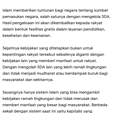
Islam memberikan tuntunan bagi negara tentang sumber
pemasukan negara, salah satunya dengan mengelola SDA.
Hasil pengeloaan ini akan dikembalikan kepada rakyat
dalam bentuk fasilitas gratis dalam layanan pendidikan,
kesehatan dan keamanan.
Sejatinya kebijakan yang ditetapkan bukan untuk
kepentingan rakyat tersebut sebaiknya diganti dengan
kebijakan lain yang memberi manfaat untuk rakyat.
Dengan mengolah SDA lain yang lebih ramah lingkungan
dan tidak menjadi mudharat atau berdampak buruk bagi
masyarakat dan sekitarnya.
Sayangnya hanya sistem Islam yang bisa mengambil
kebijakan ramah lingkungan dan tidak merusak dan
memberi manfaat yang besar bagi masyarakat. Berbeda
sekali dengan sistem saat ini yaitu kapitalis yang