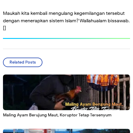
Maukah kita kembali mengulang kegemilangan tersebut
dengan menerapkan sistem Islam? Wallahualam bissawab.
[]
Related Posts
Maling Ayam Berujung Maut, Koruptor Tetap Tersenyum