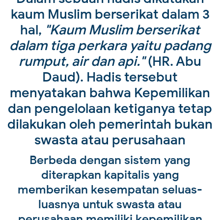
kaum Muslim berserikat dalam 3
hal,
"Kaum Muslim berserikat
dalam tiga perkara yaitu padang
rumput, air dan api."
(HR. Abu
Daud)
. Hadis tersebut
menyatakan bahwa Kepemilikan
dan pengelolaan ketiganya tetap
dilakukan oleh pemerintah bukan
swasta atau perusahaan
Berbeda dengan sistem yang
diterapkan kapitalis yang
memberikan kesempatan seluas-
luasnya untuk swasta atau
perusahaan memiliki kepemilikan