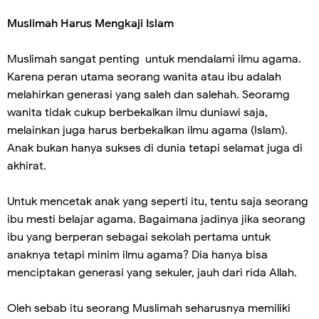
Muslimah Harus Mengkaji Islam
Muslimah sangat penting untuk mendalami ilmu agama.
Karena peran utama seorang wanita atau ibu adalah
melahirkan generasi yang saleh dan salehah. Seoramg
wanita tidak cukup berbekalkan ilmu duniawi saja,
melainkan juga harus berbekalkan ilmu agama (Islam).
Anak bukan hanya sukses di dunia tetapi selamat juga di
akhirat.
Untuk mencetak anak yang seperti itu, tentu saja seorang
ibu mesti belajar agama. Bagaimana jadinya jika seorang
ibu yang berperan sebagai sekolah pertama untuk
anaknya tetapi minim ilmu agama? Dia hanya bisa
menciptakan generasi yang sekuler, jauh dari rida Allah.
Oleh sebab itu seorang Muslimah seharusnya memiliki