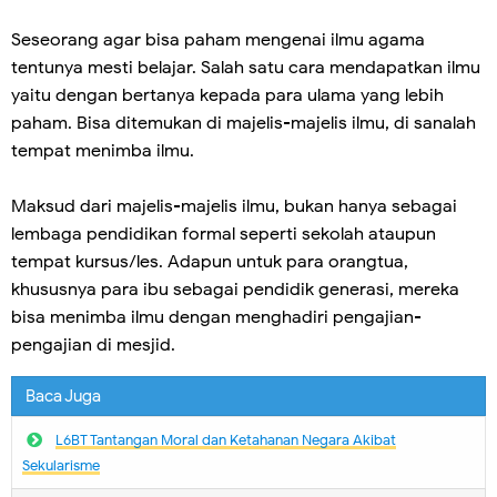
Seseorang agar bisa paham mengenai ilmu agama
tentunya mesti belajar. Salah satu cara mendapatkan ilmu
yaitu dengan bertanya kepada para ulama yang lebih
paham. Bisa ditemukan di majelis-majelis ilmu, di sanalah
tempat menimba ilmu.
Maksud dari majelis-majelis ilmu, bukan hanya sebagai
lembaga pendidikan formal seperti sekolah ataupun
tempat kursus/les. Adapun untuk para orangtua,
khususnya para ibu sebagai pendidik generasi, mereka
bisa menimba ilmu dengan menghadiri pengajian-
pengajian di mesjid.
Baca Juga
L6BT Tantangan Moral dan Ketahanan Negara Akibat
Sekularisme