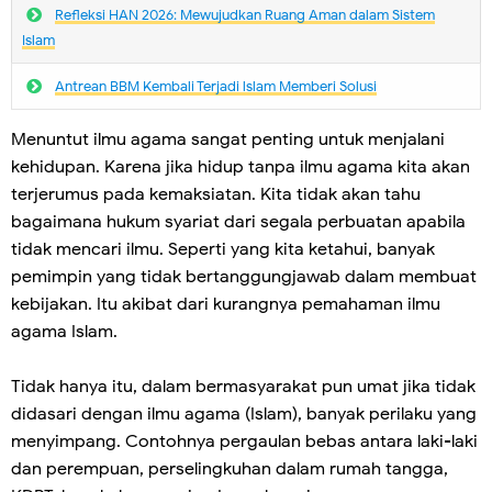
Refleksi HAN 2026: Mewujudkan Ruang Aman dalam Sistem
Islam
Antrean BBM Kembali Terjadi lslam Memberi Solusi
Menuntut ilmu agama sangat penting untuk menjalani
kehidupan. Karena jika hidup tanpa ilmu agama kita akan
terjerumus pada kemaksiatan. Kita tidak akan tahu
bagaimana hukum syariat dari segala perbuatan apabila
tidak mencari ilmu. Seperti yang kita ketahui, banyak
pemimpin yang tidak bertanggungjawab dalam membuat
kebijakan. Itu akibat dari kurangnya pemahaman ilmu
agama Islam.
Tidak hanya itu, dalam bermasyarakat pun umat jika tidak
didasari dengan ilmu agama (Islam), banyak perilaku yang
menyimpang. Contohnya pergaulan bebas antara laki-laki
dan perempuan, perselingkuhan dalam rumah tangga,