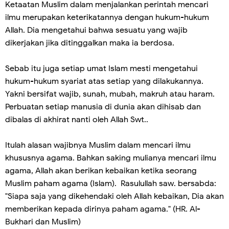
Ketaatan Muslim dalam menjalankan perintah mencari
ilmu merupakan keterikatannya dengan hukum-hukum
Allah. Dia mengetahui bahwa sesuatu yang wajib
dikerjakan jika ditinggalkan maka ia berdosa.
Sebab itu juga setiap umat Islam mesti mengetahui
hukum-hukum syariat atas setiap yang dilakukannya.
Yakni bersifat wajib, sunah, mubah, makruh atau haram.
Perbuatan setiap manusia di dunia akan dihisab dan
dibalas di akhirat nanti oleh Allah Swt..
Itulah alasan wajibnya Muslim dalam mencari ilmu
khususnya agama. Bahkan saking mulianya mencari ilmu
agama, Allah akan berikan kebaikan ketika seorang
Muslim paham agama (Islam). Rasulullah saw. bersabda:
"Siapa saja yang dikehendaki oleh Allah kebaikan, Dia akan
memberikan kepada dirinya paham agama." (HR. Al-
Bukhari dan Muslim)