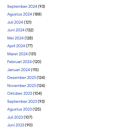
September 2024
(93)
Agustus 2024
(188)
Juli 2024
(121)
Juni 2024
(132)
Mei 2024
(128)
April 2024
(77)
Maret 2024
(131)
Februari 2024
(120)
Januari 2024
(115)
Desember 2023
(124)
November 2023
(124)
Oktober 2023
(104)
September 2023
(93)
Agustus 2023
(125)
Juli 2023
(107)
Juni 2023
(90)