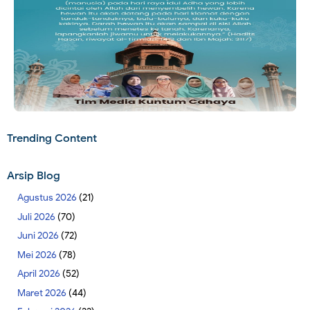
Trending Content
Arsip Blog
Agustus 2026
(21)
Juli 2026
(70)
Juni 2026
(72)
Mei 2026
(78)
April 2026
(52)
Maret 2026
(44)