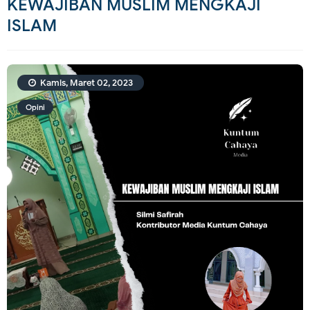
KEWAJIBAN MUSLIM MENGKAJI
ISLAM
Kamis, Maret 02, 2023
Opini