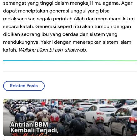
semangat yang tinggi dalam mengkaji ilmu agama. Agar
dapat menciptakan generasi unggul yang bisa
melaksanakan segala perintah Allah dan memahami Islam
secara kafah. Generasi seperti itu akan tumbuh dengan
didikan seorang ibu yang cerdas dan sistem yang
mendukungnya. Yakni dengan menerapkan sistem Islam
kafah.
Wallahu a'lam bi ash-shawwab.
Related Posts