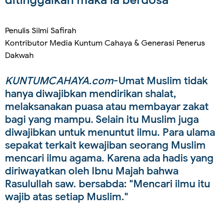
Penulis Silmi Safirah
Kontributor Media Kuntum Cahaya & Generasi Penerus
Dakwah
KUNTUMCAHAYA.com
-Umat Muslim tidak
hanya diwajibkan mendirikan shalat,
melaksanakan puasa atau membayar zakat
bagi yang mampu. Selain itu Muslim juga
diwajibkan untuk menuntut ilmu. Para ulama
sepakat terkait kewajiban seorang Muslim
mencari ilmu agama. Karena ada hadis yang
diriwayatkan oleh Ibnu Majah bahwa
Rasulullah saw. bersabda: "Mencari ilmu itu
wajib atas setiap Muslim."