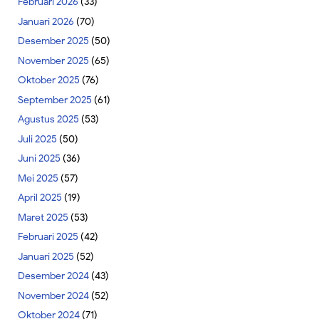
Februari 2026
(33)
Januari 2026
(70)
Desember 2025
(50)
November 2025
(65)
Oktober 2025
(76)
September 2025
(61)
Agustus 2025
(53)
Juli 2025
(50)
Juni 2025
(36)
Mei 2025
(57)
April 2025
(19)
Maret 2025
(53)
Februari 2025
(42)
Januari 2025
(52)
Desember 2024
(43)
November 2024
(52)
Oktober 2024
(71)