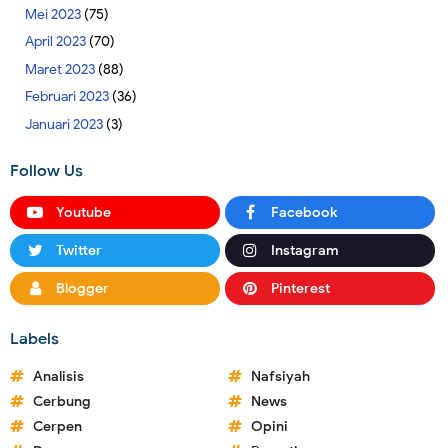
Mei 2023
(75)
April 2023
(70)
Maret 2023
(88)
Februari 2023
(36)
Januari 2023
(3)
Follow Us
Youtube
Facebook
Twitter
Instagram
Blogger
Pinterest
Labels
Analisis
Nafsiyah
Cerbung
News
Cerpen
Opini