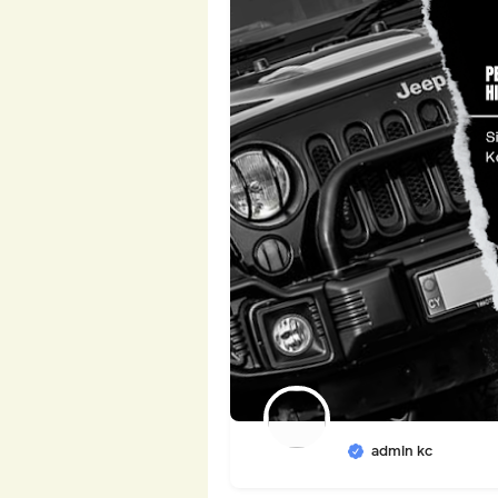
admin kc