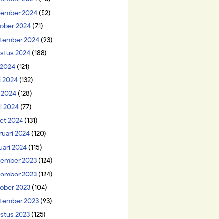
ember 2024
(52)
ober 2024
(71)
tember 2024
(93)
stus 2024
(188)
i 2024
(121)
i 2024
(132)
 2024
(128)
il 2024
(77)
et 2024
(131)
ruari 2024
(120)
uari 2024
(115)
ember 2023
(124)
ember 2023
(124)
ober 2023
(104)
tember 2023
(93)
stus 2023
(125)