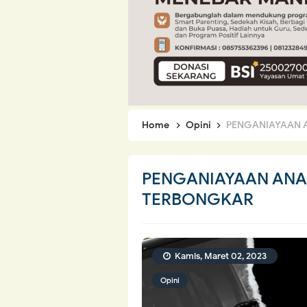
Home
Opini
PENGANIAYAAN 
PENGANIAYAAN ANA
TERBONGKAR
Kamis, Maret 02, 2023
Opini