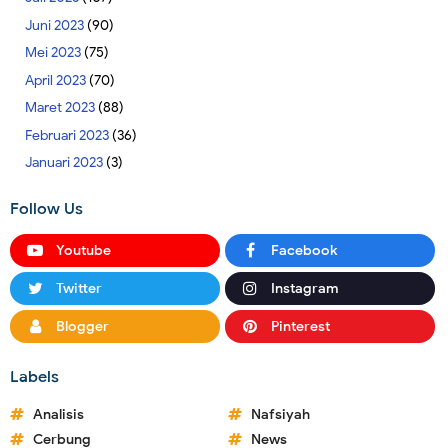
Juni 2023
(90)
Mei 2023
(75)
April 2023
(70)
Maret 2023
(88)
Februari 2023
(36)
Januari 2023
(3)
Follow Us
Youtube
Facebook
Twitter
Instagram
Blogger
Pinterest
Labels
Analisis
Nafsiyah
Cerbung
News