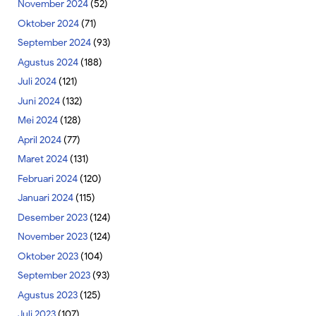
November 2024
(52)
Oktober 2024
(71)
September 2024
(93)
Agustus 2024
(188)
Juli 2024
(121)
Juni 2024
(132)
Mei 2024
(128)
April 2024
(77)
Maret 2024
(131)
Februari 2024
(120)
Januari 2024
(115)
Desember 2023
(124)
November 2023
(124)
Oktober 2023
(104)
September 2023
(93)
Agustus 2023
(125)
Juli 2023
(107)