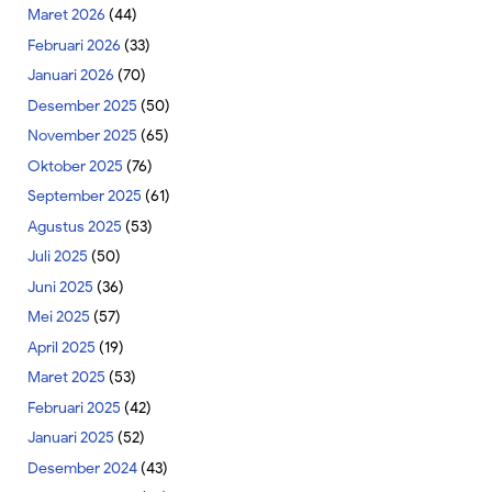
Maret 2026
(44)
Februari 2026
(33)
Januari 2026
(70)
Desember 2025
(50)
November 2025
(65)
Oktober 2025
(76)
September 2025
(61)
Agustus 2025
(53)
Juli 2025
(50)
Juni 2025
(36)
Mei 2025
(57)
April 2025
(19)
Maret 2025
(53)
Februari 2025
(42)
Januari 2025
(52)
Desember 2024
(43)