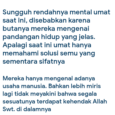
Sungguh rendahnya mental umat
saat ini, disebabkan karena
butanya mereka mengenai
pandangan hidup yang jelas.
Apalagi saat ini umat hanya
memahami solusi semu yang
sementara sifatnya
Mereka hanya mengenal adanya
usaha manusia. Bahkan lebih miris
lagi tidak meyakini bahwa segala
sesuatunya terdapat kehendak Allah
Swt. di dalamnya