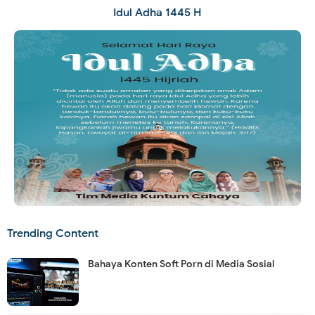
Idul Adha 1445 H
Trending Content
Bahaya Konten Soft Porn di Media Sosial