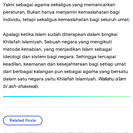
Yakni sebagai agama sekaligus yang memancarkan
peraturan. Bukan hanya menjamin kemaslahatan bagi
individu, tetapi sekaligus kemaslahatan bagi seluruh umat.
Apalagi ketika Islam sudah diterapkan dalam bingkai
Khilafah Islamiyah. Sebuah negara yang mengikuti
metode kenabian, yang menjadikan Islam sebagai
ideologi dan sistem bagi negara. Sehingga tercapai
keadilan, keamanan dan kesejahteraan bagi setiap umat
dari berbagai kalangan pun sebagai agama yang bersatu
dalam satu negara yaitu Khilafah Islamiyah.
Wallahu a'lam
bi ash-shawwab.
Related Posts