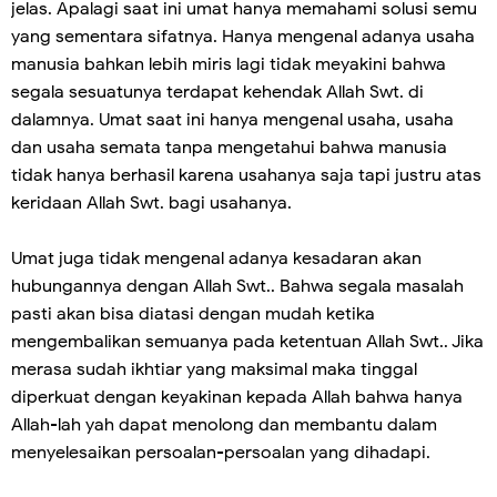
jelas. Apalagi saat ini umat hanya memahami solusi semu
yang sementara sifatnya. Hanya mengenal adanya usaha
manusia bahkan lebih miris lagi tidak meyakini bahwa
segala sesuatunya terdapat kehendak Allah Swt. di
dalamnya. Umat saat ini hanya mengenal usaha, usaha
dan usaha semata tanpa mengetahui bahwa manusia
tidak hanya berhasil karena usahanya saja tapi justru atas
keridaan Allah Swt. bagi usahanya.
Umat juga tidak mengenal adanya kesadaran akan
hubungannya dengan Allah Swt.. Bahwa segala masalah
pasti akan bisa diatasi dengan mudah ketika
mengembalikan semuanya pada ketentuan Allah Swt.. Jika
merasa sudah ikhtiar yang maksimal maka tinggal
diperkuat dengan keyakinan kepada Allah bahwa hanya
Allah-lah yah dapat menolong dan membantu dalam
menyelesaikan persoalan-persoalan yang dihadapi.