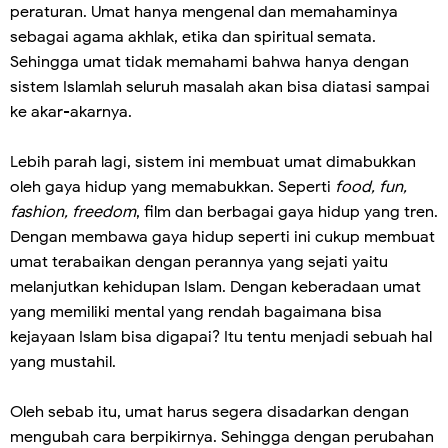
peraturan. Umat hanya mengenal dan memahaminya
sebagai agama akhlak, etika dan spiritual semata.
Sehingga umat tidak memahami bahwa hanya dengan
sistem Islamlah seluruh masalah akan bisa diatasi sampai
ke akar-akarnya.
Lebih parah lagi, sistem ini membuat umat dimabukkan
oleh gaya hidup yang memabukkan. Seperti
food, fun,
fashion, freedom
, film dan berbagai gaya hidup yang tren.
Dengan membawa gaya hidup seperti ini cukup membuat
umat terabaikan dengan perannya yang sejati yaitu
melanjutkan kehidupan Islam. Dengan keberadaan umat
yang memiliki mental yang rendah bagaimana bisa
kejayaan Islam bisa digapai? Itu tentu menjadi sebuah hal
yang mustahil.
Oleh sebab itu, umat harus segera disadarkan dengan
mengubah cara berpikirnya. Sehingga dengan perubahan