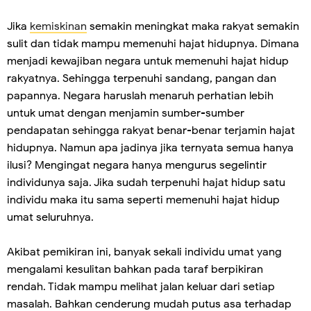
Jika
kemiskinan
semakin meningkat maka rakyat semakin
sulit dan tidak mampu memenuhi hajat hidupnya. Dimana
menjadi kewajiban negara untuk memenuhi hajat hidup
rakyatnya. Sehingga terpenuhi sandang, pangan dan
papannya. Negara haruslah menaruh perhatian lebih
untuk umat dengan menjamin sumber-sumber
pendapatan sehingga rakyat benar-benar terjamin hajat
hidupnya. Namun apa jadinya jika ternyata semua hanya
ilusi? Mengingat negara hanya mengurus segelintir
individunya saja. Jika sudah terpenuhi hajat hidup satu
individu maka itu sama seperti memenuhi hajat hidup
umat seluruhnya.
Akibat pemikiran ini, banyak sekali individu umat yang
mengalami kesulitan bahkan pada taraf berpikiran
rendah. Tidak mampu melihat jalan keluar dari setiap
masalah. Bahkan cenderung mudah putus asa terhadap