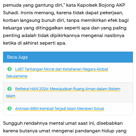
pemuda yang gantung diri," kata Kapolsek Bojong AKP
Suhadi. Ironis memang, karena tidak dapat pekerjaan,
korban langsung bunuh diri, tanpa memikirkan efek bagi
keluarga yang ditinggalkan seperti apa dan yang paling
penting adalah tidak dipikirkannya mengenai nasibnya
ketika di akhirat seperti apa.
Baca Juga
L6BT Tantangan Moral dan Ketahanan Negara Akibat
Sekularisme
Refleksi HAN 2026: Mewujudkan Ruang Aman dalam Sistem
Islam
Antrean BBM Kembali Terjadi lslam Memberi Solusi
Sungguh rendahnya mental umat saat ini, disebabkan
karena butanya umat mengenai pandangan hidup yang