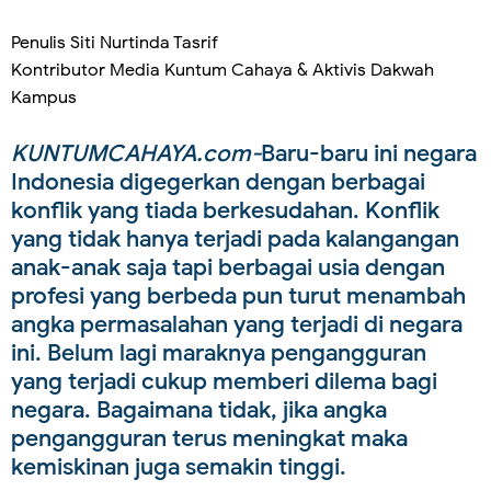
Penulis Siti Nurtinda Tasrif
Kontributor Media Kuntum Cahaya & Aktivis Dakwah
Kampus
KUNTUMCAHAYA.com-
Baru-baru ini negara
Indonesia digegerkan dengan berbagai
konflik yang tiada berkesudahan. Konflik
yang tidak hanya terjadi pada kalangangan
anak-anak saja tapi berbagai usia dengan
profesi yang berbeda pun turut menambah
angka permasalahan yang terjadi di negara
ini. Belum lagi maraknya pengangguran
yang terjadi cukup memberi dilema bagi
negara. Bagaimana tidak, jika angka
pengangguran terus meningkat maka
kemiskinan juga semakin tinggi.