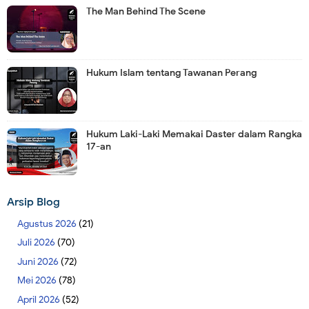
The Man Behind The Scene
Hukum Islam tentang Tawanan Perang
Hukum Laki-Laki Memakai Daster dalam Rangka
17-an
Arsip Blog
Agustus 2026
(21)
Juli 2026
(70)
Juni 2026
(72)
Mei 2026
(78)
April 2026
(52)