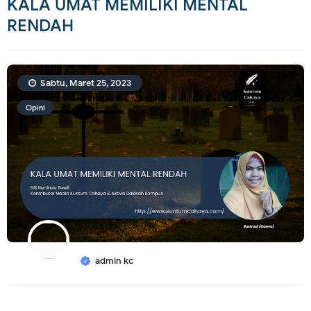
KALA UMAT MEMILIKI MENTAL
RENDAH
Sabtu, Maret 25, 2023
Opini
admin kc