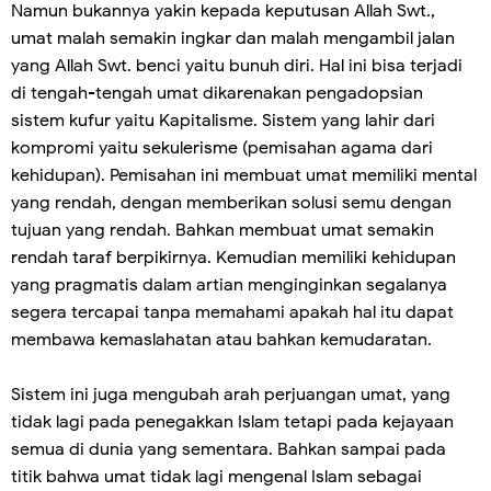
Namun bukannya yakin kepada keputusan Allah Swt.,
umat malah semakin ingkar dan malah mengambil jalan
yang Allah Swt. benci yaitu bunuh diri. Hal ini bisa terjadi
di tengah-tengah umat dikarenakan pengadopsian
sistem kufur yaitu Kapitalisme. Sistem yang lahir dari
kompromi yaitu sekulerisme (pemisahan agama dari
kehidupan). Pemisahan ini membuat umat memiliki mental
yang rendah, dengan memberikan solusi semu dengan
tujuan yang rendah. Bahkan membuat umat semakin
rendah taraf berpikirnya. Kemudian memiliki kehidupan
yang pragmatis dalam artian menginginkan segalanya
segera tercapai tanpa memahami apakah hal itu dapat
membawa kemaslahatan atau bahkan kemudaratan.
Sistem ini juga mengubah arah perjuangan umat, yang
tidak lagi pada penegakkan Islam tetapi pada kejayaan
semua di dunia yang sementara. Bahkan sampai pada
titik bahwa umat tidak lagi mengenal Islam sebagai