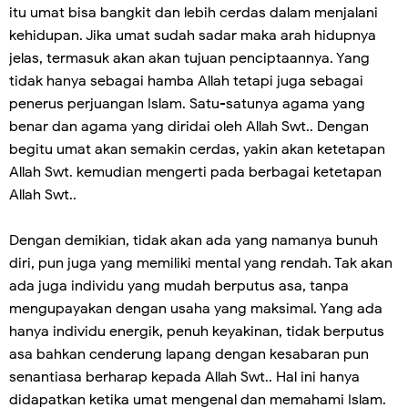
itu umat bisa bangkit dan lebih cerdas dalam menjalani
kehidupan. Jika umat sudah sadar maka arah hidupnya
jelas, termasuk akan akan tujuan penciptaannya. Yang
tidak hanya sebagai hamba Allah tetapi juga sebagai
penerus perjuangan Islam. Satu-satunya agama yang
benar dan agama yang diridai oleh Allah Swt.. Dengan
begitu umat akan semakin cerdas, yakin akan ketetapan
Allah Swt. kemudian mengerti pada berbagai ketetapan
Allah Swt..
Dengan demikian, tidak akan ada yang namanya bunuh
diri, pun juga yang memiliki mental yang rendah. Tak akan
ada juga individu yang mudah berputus asa, tanpa
mengupayakan dengan usaha yang maksimal. Yang ada
hanya individu energik, penuh keyakinan, tidak berputus
asa bahkan cenderung lapang dengan kesabaran pun
senantiasa berharap kepada Allah Swt.. Hal ini hanya
didapatkan ketika umat mengenal dan memahami Islam.