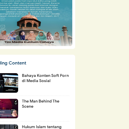
ding Content
Bahaya Konten Soft Porn
di Media Sosial
The Man Behind The
Scene
Hukum Islam tentang