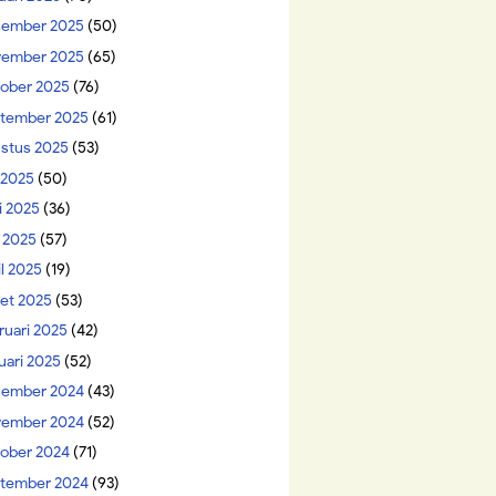
ember 2025
(50)
ember 2025
(65)
ober 2025
(76)
tember 2025
(61)
stus 2025
(53)
i 2025
(50)
i 2025
(36)
 2025
(57)
il 2025
(19)
et 2025
(53)
ruari 2025
(42)
uari 2025
(52)
ember 2024
(43)
ember 2024
(52)
ober 2024
(71)
tember 2024
(93)