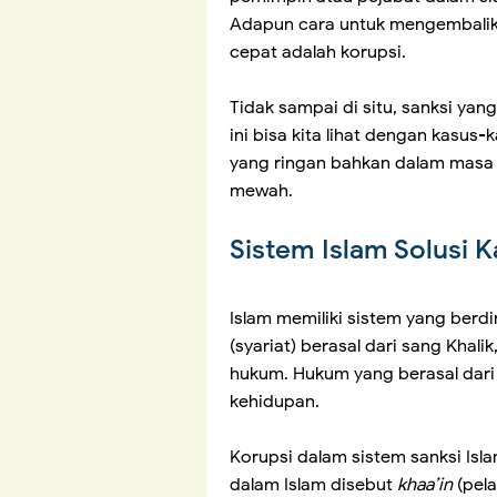
Adapun cara untuk mengembalik
cepat adalah korupsi.
Tidak sampai di situ, sanksi yan
ini bisa kita lihat dengan kasus
yang ringan bahkan dalam masa 
mewah.
Sistem Islam Solusi 
Islam memiliki sistem yang berdi
(syariat) berasal dari sang Khal
hukum. Hukum yang berasal dari 
kehidupan.
Korupsi dalam sistem sanksi Isl
dalam Islam disebut
khaa’in
(pela