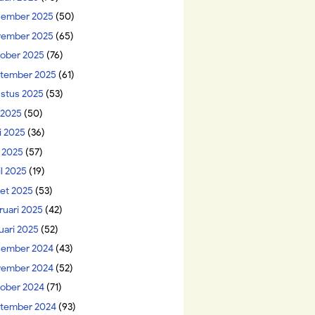
ember 2025
(50)
ember 2025
(65)
ober 2025
(76)
tember 2025
(61)
stus 2025
(53)
i 2025
(50)
i 2025
(36)
 2025
(57)
il 2025
(19)
et 2025
(53)
ruari 2025
(42)
uari 2025
(52)
ember 2024
(43)
ember 2024
(52)
ober 2024
(71)
tember 2024
(93)