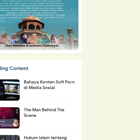
ding Content
Bahaya Konten Soft Porn
di Media Sosial
The Man Behind The
Scene
Hukum Islam tentang