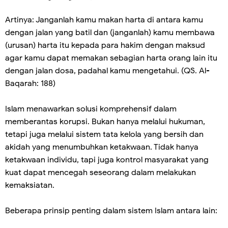
Artinya: Janganlah kamu makan harta di antara kamu
dengan jalan yang batil dan (janganlah) kamu membawa
(urusan) harta itu kepada para hakim dengan maksud
agar kamu dapat memakan sebagian harta orang lain itu
dengan jalan dosa, padahal kamu mengetahui. (QS. Al-
Baqarah: 188)
Islam menawarkan solusi komprehensif dalam
memberantas korupsi. Bukan hanya melalui hukuman,
tetapi juga melalui sistem tata kelola yang bersih dan
akidah yang menumbuhkan ketakwaan. Tidak hanya
ketakwaan individu, tapi juga kontrol masyarakat yang
kuat dapat mencegah seseorang dalam melakukan
kemaksiatan.
Beberapa prinsip penting dalam sistem Islam antara lain: