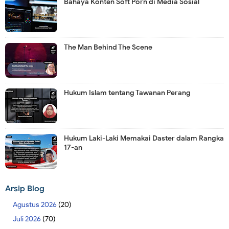
Bahaya Konten Soft Porn di Media Sosial
The Man Behind The Scene
Hukum Islam tentang Tawanan Perang
Hukum Laki-Laki Memakai Daster dalam Rangka
17-an
Arsip Blog
Agustus 2026
(20)
Juli 2026
(70)