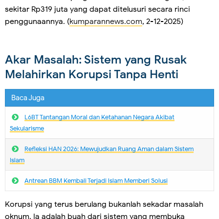
sekitar Rp319 juta yang dapat ditelusuri secara rinci
penggunaannya. (
kumparannews.com
, 2-12-2025)
Akar Masalah: Sistem yang Rusak
Melahirkan Korupsi Tanpa Henti
Baca Juga
L6BT Tantangan Moral dan Ketahanan Negara Akibat
Sekularisme
Refleksi HAN 2026: Mewujudkan Ruang Aman dalam Sistem
Islam
Antrean BBM Kembali Terjadi lslam Memberi Solusi
Korupsi yang terus berulang bukanlah sekadar masalah
oknum. Ia adalah buah dari sistem yang membuka