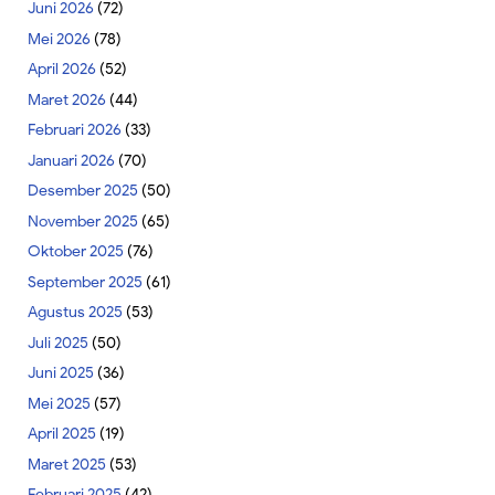
Juni 2026
(72)
Mei 2026
(78)
April 2026
(52)
Maret 2026
(44)
Februari 2026
(33)
Januari 2026
(70)
Desember 2025
(50)
November 2025
(65)
Oktober 2025
(76)
September 2025
(61)
Agustus 2025
(53)
Juli 2025
(50)
Juni 2025
(36)
Mei 2025
(57)
April 2025
(19)
Maret 2025
(53)
Februari 2025
(42)