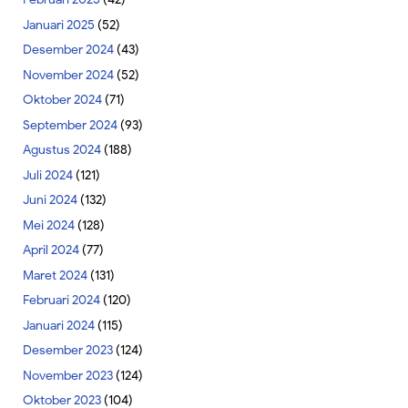
Januari 2025
(52)
Desember 2024
(43)
November 2024
(52)
Oktober 2024
(71)
September 2024
(93)
Agustus 2024
(188)
Juli 2024
(121)
Juni 2024
(132)
Mei 2024
(128)
April 2024
(77)
Maret 2024
(131)
Februari 2024
(120)
Januari 2024
(115)
Desember 2023
(124)
November 2023
(124)
Oktober 2023
(104)