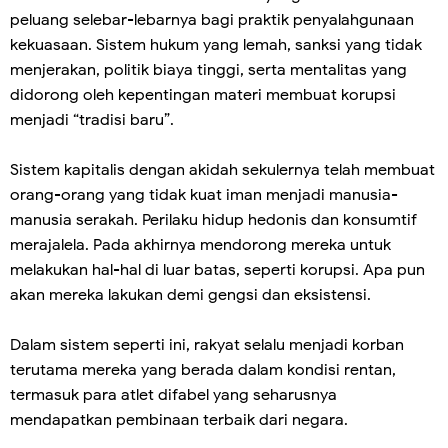
peluang selebar-lebarnya bagi praktik penyalahgunaan
kekuasaan. Sistem hukum yang lemah, sanksi yang tidak
menjerakan, politik biaya tinggi, serta mentalitas yang
didorong oleh kepentingan materi membuat korupsi
menjadi “tradisi baru”.
Sistem kapitalis dengan akidah sekulernya telah membuat
orang-orang yang tidak kuat iman menjadi manusia-
manusia serakah. Perilaku hidup hedonis dan konsumtif
merajalela. Pada akhirnya mendorong mereka untuk
melakukan hal-hal di luar batas, seperti korupsi. Apa pun
akan mereka lakukan demi gengsi dan eksistensi.
Dalam sistem seperti ini, rakyat selalu menjadi korban
terutama mereka yang berada dalam kondisi rentan,
termasuk para atlet difabel yang seharusnya
mendapatkan pembinaan terbaik dari negara.