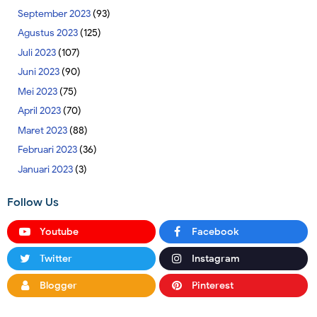
September 2023
(93)
Agustus 2023
(125)
Juli 2023
(107)
Juni 2023
(90)
Mei 2023
(75)
April 2023
(70)
Maret 2023
(88)
Februari 2023
(36)
Januari 2023
(3)
Follow Us
Youtube
Facebook
Twitter
Instagram
Blogger
Pinterest