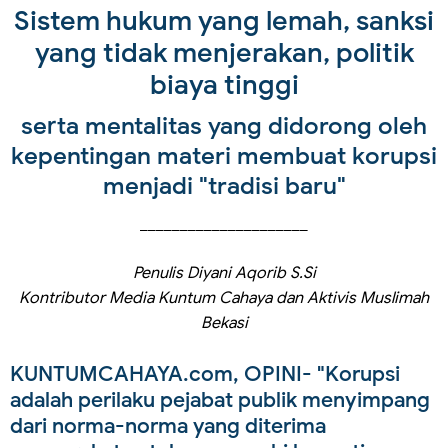
Sistem hukum yang lemah, sanksi
yang tidak menjerakan, politik
biaya tinggi
serta mentalitas yang didorong oleh
kepentingan materi membuat korupsi
menjadi "tradisi baru"
_____________________
Penulis Diyani Aqorib S.Si
Kontributor Media Kuntum Cahaya dan Aktivis Muslimah
Bekasi
KUNTUMCAHAYA.com, OPINI
- "Korupsi
adalah perilaku pejabat publik menyimpang
dari norma-norma yang diterima