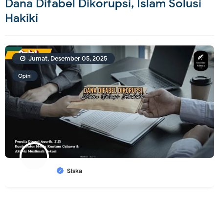
Dana Difabel Dikorupsi, Islam Solusi
Hakiki
Jumat, Desember 05, 2025
Opini
Siska