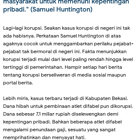
masyarakat untuk memenuhi kepentingan
pribadi." (Samuel Huntington)
Lagi-lagi korupsi. Seakan kasus korupsi di negeri ini tak
ada habisnya. Perkataan Samuel Huntington di atas
agaknya cocok untuk menggambarkan perilaku pejabat-
pejabat tak bermoral di negeri ini. Fakta menunjukkan
korupsi terjadi mulai dari level paling rendah hingga level
tertinggi di pemerintahan. Hampir setiap hari berita
tentang korupsi berseliweran di media sosial maupun
portal berita.
Lebih miris, kasus terbaru terjadi di Kabupaten Bekasi.
Dana hibah untuk pembinaan atlet difabel pun dikorupsi.
Dana sebesar 7,1 miliar rupiah diselewengkan demi
kepentingan pribadi. Bahkan beberapa atlet difabel
mengalami penundaan gaji, sesuatu yang sangat
memprihatinkan dan menyayat hati.