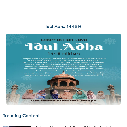
Idul Adha 1445 H
Trending Content