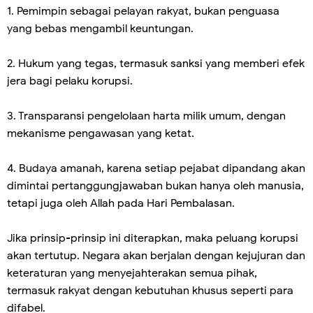
1. Pemimpin sebagai pelayan rakyat, bukan penguasa
yang bebas mengambil keuntungan.
2. Hukum yang tegas, termasuk sanksi yang memberi efek
jera bagi pelaku korupsi.
3. Transparansi pengelolaan harta milik umum, dengan
mekanisme pengawasan yang ketat.
4. Budaya amanah, karena setiap pejabat dipandang akan
dimintai pertanggungjawaban bukan hanya oleh manusia,
tetapi juga oleh Allah pada Hari Pembalasan.
Jika prinsip-prinsip ini diterapkan, maka peluang korupsi
akan tertutup. Negara akan berjalan dengan kejujuran dan
keteraturan yang menyejahterakan semua pihak,
termasuk rakyat dengan kebutuhan khusus seperti para
difabel.