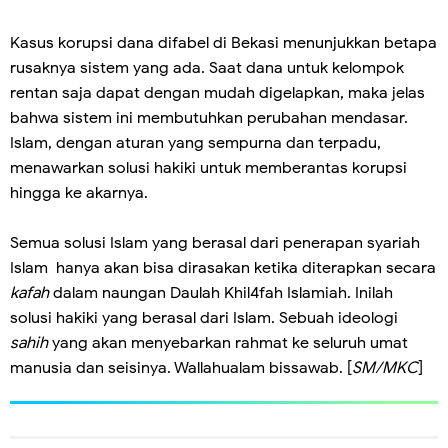
Kasus korupsi dana difabel di Bekasi menunjukkan betapa
rusaknya sistem yang ada. Saat dana untuk kelompok
rentan saja dapat dengan mudah digelapkan, maka jelas
bahwa sistem ini membutuhkan perubahan mendasar.
Islam, dengan aturan yang sempurna dan terpadu,
menawarkan solusi hakiki untuk memberantas korupsi
hingga ke akarnya.
Semua solusi Islam yang berasal dari penerapan syariah
Islam hanya akan bisa dirasakan ketika diterapkan secara
kafah
dalam naungan Daulah Khil4fah Islamiah. Inilah
solusi hakiki yang berasal dari Islam. Sebuah ideologi
sahih
yang akan menyebarkan rahmat ke seluruh umat
manusia dan seisinya. Wallahualam bissawab. [
SM/MKC
]