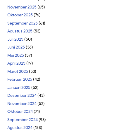
November 2025
(65)
Oktober 2025
(76)
September 2025
(61)
Agustus 2025
(53)
Juli 2025
(50)
Juni 2025
(36)
Mei 2025
(57)
April 2025
(19)
Maret 2025
(53)
Februari 2025
(42)
Januari 2025
(52)
Desember 2024
(43)
November 2024
(52)
Oktober 2024
(71)
September 2024
(93)
Agustus 2024
(188)