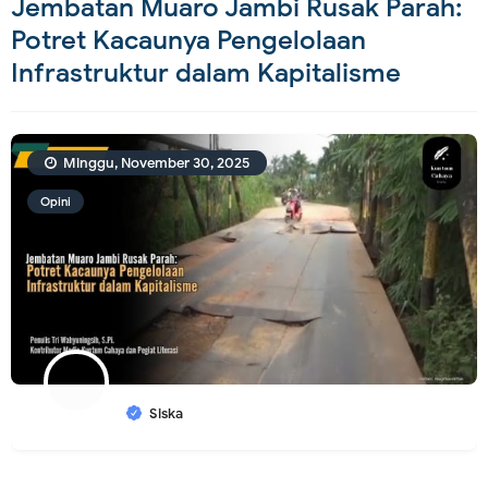
Jembatan Muaro Jambi Rusak Parah:
Potret Kacaunya Pengelolaan
Infrastruktur dalam Kapitalisme
Minggu, November 30, 2025
Opini
Siska