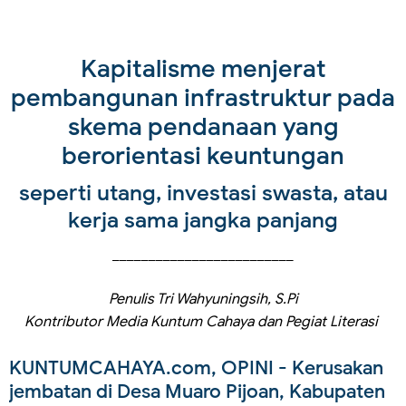
Kapitalisme menjerat
pembangunan infrastruktur pada
skema pendanaan yang
berorientasi keuntungan
seperti utang, investasi swasta, atau
kerja sama jangka panjang
_________________________
Penulis Tri Wahyuningsih, S.Pi
Kontributor Media Kuntum Cahaya dan Pegiat Literasi
KUNTUMCAHAYA.com, OPINI
- Kerusakan
jembatan di Desa Muaro Pijoan, Kabupaten