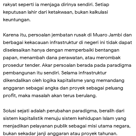
rakyat seperti ia menjaga dirinya sendiri. Setiap
keputusan lahir dari ketakwaan, bukan kalkulasi
keuntungan.
Karena itu, persoalan jembatan rusak di Muaro Jambi dan
berbagai kekacauan infrastruktur di negeri ini tidak dapat
diselesaikan hanya dengan memperbaiki bentangan
papan, menambah dana perawatan, atau merombak
prosedur tender. Akar persoalan berada pada paradigma
pembangunan itu sendiri. Selama infrastruktur
dikendalikan oleh logika kapitalisme yang memandang
anggaran sebagai angka dan proyek sebagai peluang
profit, maka masalah akan terus berulang.
Solusi sejati adalah perubahan paradigma, beralih dari
sistem kapitalistik menuju sistem kehidupan Islam yang
menjadikan pelayanan publik sebagai misi utama negara,
bukan sekadar janji anggaran atau proyek tahunan.