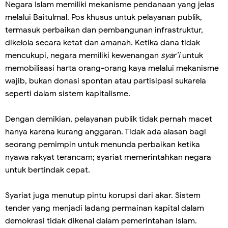
Negara Islam memiliki mekanisme pendanaan yang jelas
melalui Baitulmal. Pos khusus untuk pelayanan publik,
termasuk perbaikan dan pembangunan infrastruktur,
dikelola secara ketat dan amanah. Ketika dana tidak
mencukupi, negara memiliki kewenangan
syar’i
untuk
memobilisasi harta orang-orang kaya melalui mekanisme
wajib, bukan donasi spontan atau partisipasi sukarela
seperti dalam sistem kapitalisme.
Dengan demikian, pelayanan publik tidak pernah macet
hanya karena kurang anggaran. Tidak ada alasan bagi
seorang pemimpin untuk menunda perbaikan ketika
nyawa rakyat terancam; syariat memerintahkan negara
untuk bertindak cepat.
Syariat juga menutup pintu korupsi dari akar. Sistem
tender yang menjadi ladang permainan kapital dalam
demokrasi tidak dikenal dalam pemerintahan Islam.