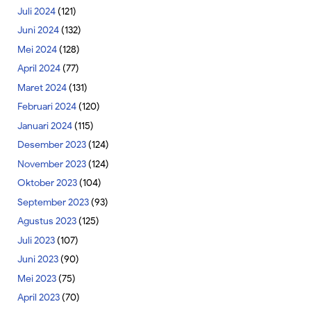
Juli 2024
(121)
Juni 2024
(132)
Mei 2024
(128)
April 2024
(77)
Maret 2024
(131)
Februari 2024
(120)
Januari 2024
(115)
Desember 2023
(124)
November 2023
(124)
Oktober 2023
(104)
September 2023
(93)
Agustus 2023
(125)
Juli 2023
(107)
Juni 2023
(90)
Mei 2023
(75)
April 2023
(70)