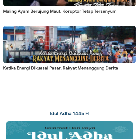
Maling Ayam Berujung Maut, Koruptor Tetap Tersenyum
Ketika Energi Dikuasai Pasar, Rakyat Menanggung Derita
Idul Adha 1445 H