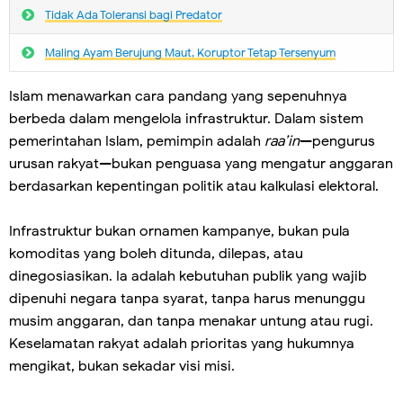
Tidak Ada Toleransi bagi Predator
Maling Ayam Berujung Maut, Koruptor Tetap Tersenyum
Islam menawarkan cara pandang yang sepenuhnya
berbeda dalam mengelola infrastruktur. Dalam sistem
pemerintahan Islam, pemimpin adalah
raa’in
—pengurus
urusan rakyat—bukan penguasa yang mengatur anggaran
berdasarkan kepentingan politik atau kalkulasi elektoral.
Infrastruktur bukan ornamen kampanye, bukan pula
komoditas yang boleh ditunda, dilepas, atau
dinegosiasikan. Ia adalah kebutuhan publik yang wajib
dipenuhi negara tanpa syarat, tanpa harus menunggu
musim anggaran, dan tanpa menakar untung atau rugi.
Keselamatan rakyat adalah prioritas yang hukumnya
mengikat, bukan sekadar visi misi.