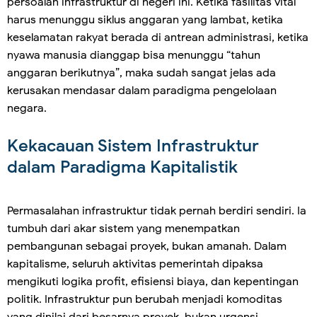
persoalan infrastruktur di negeri ini. Ketika fasilitas vital
harus menunggu siklus anggaran yang lambat, ketika
keselamatan rakyat berada di antrean administrasi, ketika
nyawa manusia dianggap bisa menunggu “tahun
anggaran berikutnya”, maka sudah sangat jelas ada
kerusakan mendasar dalam paradigma pengelolaan
negara.
Kekacauan Sistem Infrastruktur
dalam Paradigma Kapitalistik
Permasalahan infrastruktur tidak pernah berdiri sendiri. Ia
tumbuh dari akar sistem yang menempatkan
pembangunan sebagai proyek, bukan amanah. Dalam
kapitalisme, seluruh aktivitas pemerintah dipaksa
mengikuti logika profit, efisiensi biaya, dan kepentingan
politik. Infrastruktur pun berubah menjadi komoditas