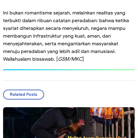
Ini bukan romantisme sejarah, melainkan realitas yang
terbukti dalam ribuan catatan peradaban: bahwa ketika
syariat diterapkan secara menyeluruh, negara mampu
membangun infrastruktur yang kuat, aman, dan
menyejahterakan, serta mengantarkan masyarakat
menuju peradaban yang lebih adil dan manusiawi.
Wallahualam bissawab. [
GSM/MKC
]
Related Posts