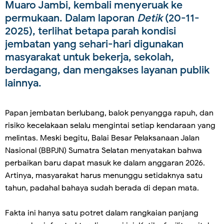
Muaro Jambi, kembali menyeruak ke
permukaan. Dalam laporan
Detik
(20-11-
2025), terlihat betapa parah kondisi
jembatan yang sehari-hari digunakan
masyarakat untuk bekerja, sekolah,
berdagang, dan mengakses layanan publik
lainnya.
Papan jembatan berlubang, balok penyangga rapuh, dan
risiko kecelakaan selalu mengintai setiap kendaraan yang
melintas. Meski begitu, Balai Besar Pelaksanaan Jalan
Nasional (BBPJN) Sumatra Selatan menyatakan bahwa
perbaikan baru dapat masuk ke dalam anggaran 2026.
Artinya, masyarakat harus menunggu setidaknya satu
tahun, padahal bahaya sudah berada di depan mata.
Fakta ini hanya satu potret dalam rangkaian panjang