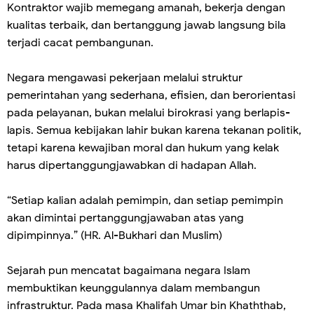
Kontraktor wajib memegang amanah, bekerja dengan
kualitas terbaik, dan bertanggung jawab langsung bila
terjadi cacat pembangunan.
Negara mengawasi pekerjaan melalui struktur
pemerintahan yang sederhana, efisien, dan berorientasi
pada pelayanan, bukan melalui birokrasi yang berlapis-
lapis. Semua kebijakan lahir bukan karena tekanan politik,
tetapi karena kewajiban moral dan hukum yang kelak
harus dipertanggungjawabkan di hadapan Allah.
“Setiap kalian adalah pemimpin, dan setiap pemimpin
akan dimintai pertanggungjawaban atas yang
dipimpinnya.” (HR. Al-Bukhari dan Muslim)
Sejarah pun mencatat bagaimana negara Islam
membuktikan keunggulannya dalam membangun
infrastruktur. Pada masa Khalifah Umar bin Khaththab,