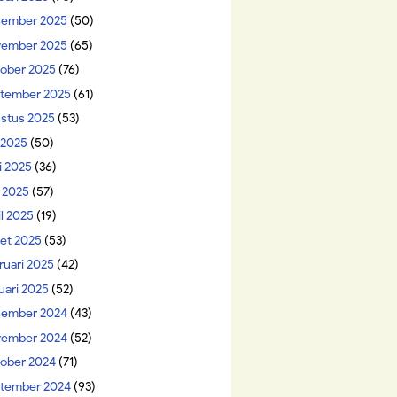
ember 2025
(50)
ember 2025
(65)
ober 2025
(76)
tember 2025
(61)
stus 2025
(53)
i 2025
(50)
i 2025
(36)
 2025
(57)
il 2025
(19)
et 2025
(53)
ruari 2025
(42)
uari 2025
(52)
ember 2024
(43)
ember 2024
(52)
ober 2024
(71)
tember 2024
(93)