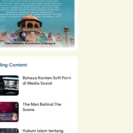
ding Content
Bahaya Konten Soft Porn
di Media Sosial
The Man Behind The
Scene
Hukum Islam tentang