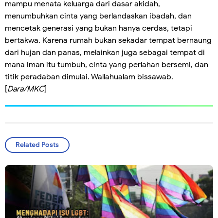
mampu menata keluarga dari dasar akidah,
menumbuhkan cinta yang berlandaskan ibadah, dan
mencetak generasi yang bukan hanya cerdas, tetapi
bertakwa. Karena rumah bukan sekadar tempat bernaung
dari hujan dan panas, melainkan juga sebagai tempat di
mana iman itu tumbuh, cinta yang perlahan bersemi, dan
titik peradaban dimulai. Wallahualam bissawab.
[
Dara/MKC
]
Related Posts