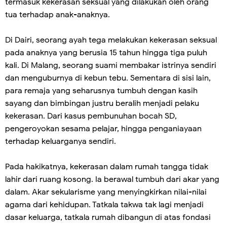
termasuk kekerasan seksual yang dilakukan oleh orang
tua terhadap anak-anaknya.
Di Dairi, seorang ayah tega melakukan kekerasan seksual
pada anaknya yang berusia 15 tahun hingga tiga puluh
kali. Di Malang, seorang suami membakar istrinya sendiri
dan menguburnya di kebun tebu. Sementara di sisi lain,
para remaja yang seharusnya tumbuh dengan kasih
sayang dan bimbingan justru beralih menjadi pelaku
kekerasan. Dari kasus pembunuhan bocah SD,
pengeroyokan sesama pelajar, hingga penganiayaan
terhadap keluarganya sendiri.
Pada hakikatnya, kekerasan dalam rumah tangga tidak
lahir dari ruang kosong. Ia berawal tumbuh dari akar yang
dalam. Akar sekularisme yang menyingkirkan nilai-nilai
agama dari kehidupan. Tatkala takwa tak lagi menjadi
dasar keluarga, tatkala rumah dibangun di atas fondasi