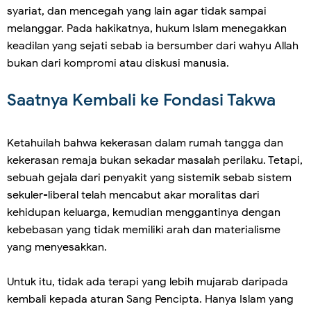
syariat, dan mencegah yang lain agar tidak sampai
melanggar. Pada hakikatnya, hukum Islam menegakkan
keadilan yang sejati sebab ia bersumber dari wahyu Allah
bukan dari kompromi atau diskusi manusia.
Saatnya Kembali ke Fondasi Takwa
Ketahuilah bahwa kekerasan dalam rumah tangga dan
kekerasan remaja bukan sekadar masalah perilaku. Tetapi,
sebuah gejala dari penyakit yang sistemik sebab sistem
sekuler-liberal telah mencabut akar moralitas dari
kehidupan keluarga, kemudian menggantinya dengan
kebebasan yang tidak memiliki arah dan materialisme
yang menyesakkan.
Untuk itu, tidak ada terapi yang lebih mujarab daripada
kembali kepada aturan Sang Pencipta. Hanya Islam yang