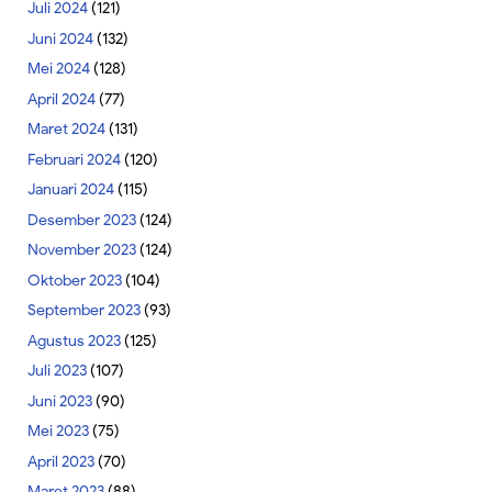
Juli 2024
(121)
Juni 2024
(132)
Mei 2024
(128)
April 2024
(77)
Maret 2024
(131)
Februari 2024
(120)
Januari 2024
(115)
Desember 2023
(124)
November 2023
(124)
Oktober 2023
(104)
September 2023
(93)
Agustus 2023
(125)
Juli 2023
(107)
Juni 2023
(90)
Mei 2023
(75)
April 2023
(70)
Maret 2023
(88)