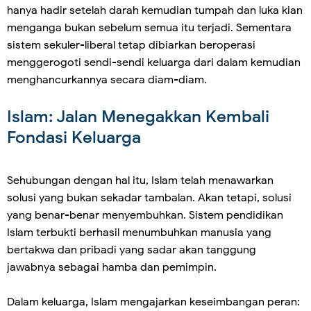
hanya hadir setelah darah kemudian tumpah dan luka kian
menganga bukan sebelum semua itu terjadi. Sementara
sistem sekuler-liberal tetap dibiarkan beroperasi
menggerogoti sendi-sendi keluarga dari dalam kemudian
menghancurkannya secara diam-diam.
Islam: Jalan Menegakkan Kembali
Fondasi Keluarga
Sehubungan dengan hal itu, Islam telah menawarkan
solusi yang bukan sekadar tambalan. Akan tetapi, solusi
yang benar-benar menyembuhkan. Sistem pendidikan
Islam terbukti berhasil menumbuhkan manusia yang
bertakwa dan pribadi yang sadar akan tanggung
jawabnya sebagai hamba dan pemimpin.
Dalam keluarga, Islam mengajarkan keseimbangan peran: