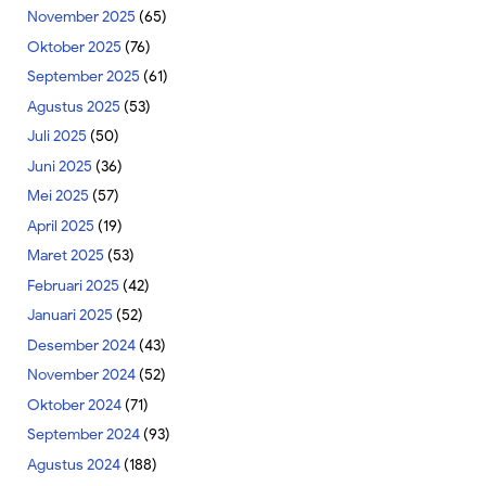
November 2025
(65)
Oktober 2025
(76)
September 2025
(61)
Agustus 2025
(53)
Juli 2025
(50)
Juni 2025
(36)
Mei 2025
(57)
April 2025
(19)
Maret 2025
(53)
Februari 2025
(42)
Januari 2025
(52)
Desember 2024
(43)
November 2024
(52)
Oktober 2024
(71)
September 2024
(93)
Agustus 2024
(188)