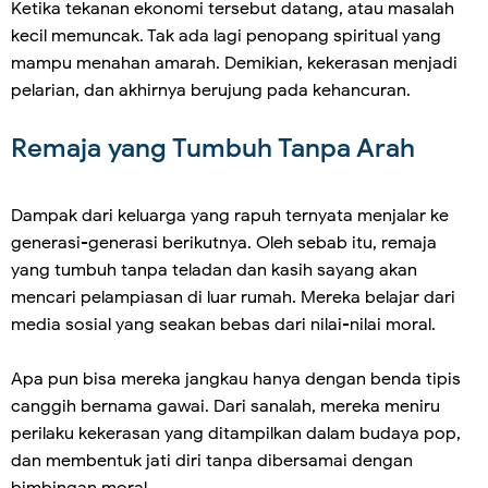
Ketika tekanan ekonomi tersebut datang, atau masalah
kecil memuncak. Tak ada lagi penopang spiritual yang
mampu menahan amarah. Demikian, kekerasan menjadi
pelarian, dan akhirnya berujung pada kehancuran.
Remaja yang Tumbuh Tanpa Arah
Dampak dari keluarga yang rapuh ternyata menjalar ke
generasi-generasi berikutnya. Oleh sebab itu, remaja
yang tumbuh tanpa teladan dan kasih sayang akan
mencari pelampiasan di luar rumah. Mereka belajar dari
media sosial yang seakan bebas dari nilai-nilai moral.
Apa pun bisa mereka jangkau hanya dengan benda tipis
canggih bernama gawai. Dari sanalah, mereka meniru
perilaku kekerasan yang ditampilkan dalam budaya pop,
dan membentuk jati diri tanpa dibersamai dengan