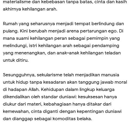
materialisme dan kebebasan tanpa batas, cinta dan kasih
akhirnya kehilangan arah.
Rumah yang seharusnya menjadi tempat berlindung dan
pulang. Kini berubah menjadi arena pertarungan ego. Di
mana suami kehilangan peran sebagai pemimpin yang
melindungi, istri kehilangan arah sebagai pendamping
yang menenangkan, dan anak-anak kehilangan teladan
untuk ditiru.
Sesungguhnya, sekularisme telah menjadikan manusia
untuk hidup tanpa kesadaran akan tanggung jawab moral
di hadapan Allah. Kehidupan dalam lingkup keluarga
dikendalikan oleh standar duniawi: kesuksesan hanya
diukur dari materi, kebahagiaan hanya ditakar dari
kemewahan, cinta diganti dengan kepentingan duniawi
dan dianggap sebagai komoditas belaka.