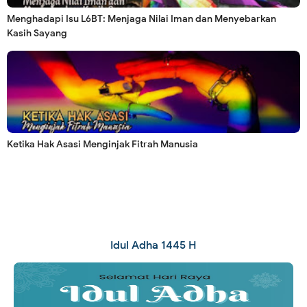
Menghadapi Isu L6BT: Menjaga Nilai Iman dan Menyebarkan
Kasih Sayang
Ketika Hak Asasi Menginjak Fitrah Manusia
Idul Adha 1445 H