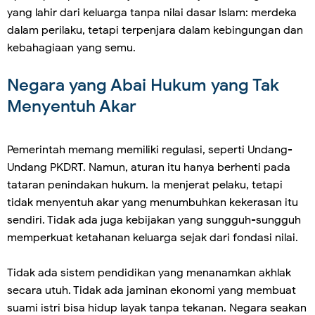
yang lahir dari keluarga tanpa nilai dasar Islam: merdeka
dalam perilaku, tetapi terpenjara dalam kebingungan dan
kebahagiaan yang semu.
Negara yang Abai Hukum yang Tak
Menyentuh Akar
Pemerintah memang memiliki regulasi, seperti Undang-
Undang PKDRT. Namun, aturan itu hanya berhenti pada
tataran penindakan hukum. Ia menjerat pelaku, tetapi
tidak menyentuh akar yang menumbuhkan kekerasan itu
sendiri. Tidak ada juga kebijakan yang sungguh-sungguh
memperkuat ketahanan keluarga sejak dari fondasi nilai.
Tidak ada sistem pendidikan yang menanamkan akhlak
secara utuh. Tidak ada jaminan ekonomi yang membuat
suami istri bisa hidup layak tanpa tekanan. Negara seakan