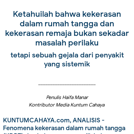
Ketahuilah bahwa kekerasan
dalam rumah tangga dan
kekerasan remaja bukan sekadar
masalah perilaku
tetapi sebuah gejala dari penyakit
yang sistemik
________________________
Penulis Haifa Manar
Kontributor Media Kuntum Cahaya
KUNTUMCAHAYA.com, ANALISIS
-
Fenomena kekerasan dalam rumah tangga