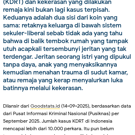
(KDRT) dan kekerasan yang dilakukan
remaja kini bukan lagi kasus terpisah.
Keduanya adalah dua sisi dari koin yang
sama: retaknya keluarga di bawah sistem
sekuler-liberal sebab tidak ada yang tahu
bahwa di balik tembok rumah yang tampak
utuh acapkali tersembunyi jeritan yang tak
terdengar. Jeritan seorang istri yang dipukul
tanpa daya, anak yang menyaksikannya
kemudian menahan trauma di sudut kamar,
atau remaja yang kerap menyalurkan luka
batinnya melalui kekerasan.
Dilansir dari
Goodstats.id
(14-09-2025), berdasarkan data
dari Pusat Informasi Kriminal Nasional (Pusiknas) per
September 2025. Jumlah kasus KDRT di Indonesia
mencapai lebih dari 10.000 perkara. Itu pun belum