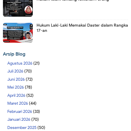
Hukum Laki-Laki Memakai Daster dalam Rangka
17-an
Arsip Blog
Agustus 2026
(21)
Juli 2026
(70)
Juni 2026
(72)
Mei 2026
(78)
April 2026
(52)
Maret 2026
(44)
Februari 2026
(33)
Januari 2026
(70)
Desember 2025
(50)