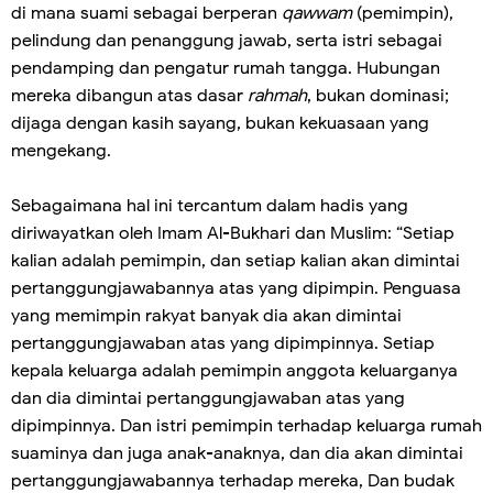
di mana suami sebagai berperan
qawwam
(pemimpin),
pelindung dan penanggung jawab, serta istri sebagai
pendamping dan pengatur rumah tangga. Hubungan
mereka dibangun atas dasar
rahmah
, bukan dominasi;
dijaga dengan kasih sayang, bukan kekuasaan yang
mengekang.
Sebagaimana hal ini tercantum dalam hadis yang
diriwayatkan oleh Imam Al-Bukhari dan Muslim: “Setiap
kalian adalah pemimpin, dan setiap kalian akan dimintai
pertanggungjawabannya atas yang dipimpin. Penguasa
yang memimpin rakyat banyak dia akan dimintai
pertanggungjawaban atas yang dipimpinnya. Setiap
kepala keluarga adalah pemimpin anggota keluarganya
dan dia dimintai pertanggungjawaban atas yang
dipimpinnya. Dan istri pemimpin terhadap keluarga rumah
suaminya dan juga anak-anaknya, dan dia akan dimintai
pertanggungjawabannya terhadap mereka, Dan budak