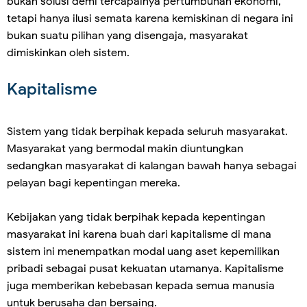
bukan solusi demi tercapainya pertumbuhan ekonomi,
tetapi hanya ilusi semata karena kemiskinan di negara ini
bukan suatu pilihan yang disengaja, masyarakat
dimiskinkan oleh sistem.
Kapitalisme
Sistem yang tidak berpihak kepada seluruh masyarakat.
Masyarakat yang bermodal makin diuntungkan
sedangkan masyarakat di kalangan bawah hanya sebagai
pelayan bagi kepentingan mereka.
Kebijakan yang tidak berpihak kepada kepentingan
masyarakat ini karena buah dari kapitalisme di mana
sistem ini menempatkan modal uang aset kepemilikan
pribadi sebagai pusat kekuatan utamanya. Kapitalisme
juga memberikan kebebasan kepada semua manusia
untuk berusaha dan bersaing.