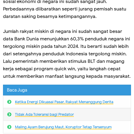
sosial ekonomi di negara ini sudah sangat jauh.
Perbedaannya diibaratkan seperti jurang pemisah suatu
daratan saking besarnya ketimpangannya.
Jumlah rakyat miskin di negara ini sudah sangat besar
data Bank Dunia menunjukkan 60,3% penduduk negara ini
tergolong miskin pada tahun 2024. Itu berarti sudah lebih
dari setengahnya penduduk Indonesia tergolong miskin.
Lalu pemerintah memberikan stimulus BLT dan magang
kerja sebagai program quick win, yaitu langkah cepat
untuk memberikan manfaat langsung kepada masyarakat.
Baca Juga
Ketika Energi Dikuasai Pasar, Rakyat Menanggung Derita
Tidak Ada Toleransi bagi Predator
Maling Ayam Berujung Maut, Koruptor Tetap Tersenyum