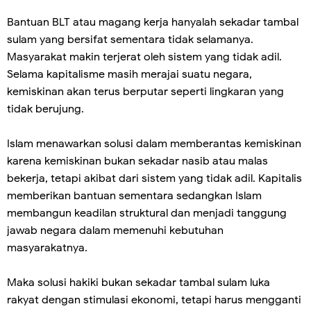
Bantuan BLT atau magang kerja hanyalah sekadar tambal
sulam yang bersifat sementara tidak selamanya.
Masyarakat makin terjerat oleh sistem yang tidak adil.
Selama kapitalisme masih merajai suatu negara,
kemiskinan akan terus berputar seperti lingkaran yang
tidak berujung.
Islam menawarkan solusi dalam memberantas kemiskinan
karena kemiskinan bukan sekadar nasib atau malas
bekerja, tetapi akibat dari sistem yang tidak adil. Kapitalis
memberikan bantuan sementara sedangkan Islam
membangun keadilan struktural dan menjadi tanggung
jawab negara dalam memenuhi kebutuhan
masyarakatnya.
Maka solusi hakiki bukan sekadar tambal sulam luka
rakyat dengan stimulasi ekonomi, tetapi harus mengganti