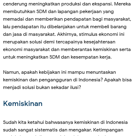
cenderung meningkatkan produksi dan ekspansi. Mereka
membutuhkan SDM dan lapangan pekerjaan yang
memadai dan memberikan pendapatan bagi masyarakat,
lalu pendapatan itu dibelanjakan untuk membeli barang
dan jasa di masyarakat. Akhirnya, stimulus ekonomi ini
merupakan solusi demi tercapainya kesejahteraan
ekonomi masyarakat dan memberantas kemiskinan serta
untuk meningkatkan SDM dan kesempatan kerja.
Namun, apakah kebijakan ini mampu menuntaskan
kemiskinan dan pengangguran di Indonesia? Apakah bisa
menjadi solusi bukan sekadar ilusi?
Kemiskinan
Sudah kita ketahui bahwasanya kemiskinan di Indonesia
sudah sangat sistematis dan mengakar. Ketimpangan