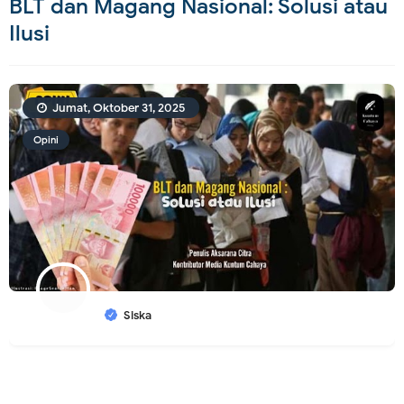
BLT dan Magang Nasional: Solusi atau
Ilusi
Jumat, Oktober 31, 2025
Opini
Siska