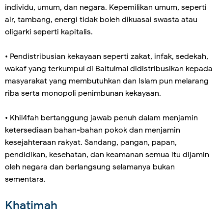
individu, umum, dan negara. Kepemilikan umum, seperti
air, tambang, energi tidak boleh dikuasai swasta atau
oligarki seperti kapitalis.
• Pendistribusian kekayaan seperti zakat, infak, sedekah,
wakaf yang terkumpul di Baitulmal didistribusikan kepada
masyarakat yang membutuhkan dan Islam pun melarang
riba serta monopoli penimbunan kekayaan.
• Khil4fah bertanggung jawab penuh dalam menjamin
ketersediaan bahan-bahan pokok dan menjamin
kesejahteraan rakyat. Sandang, pangan, papan,
pendidikan, kesehatan, dan keamanan semua itu dijamin
oleh negara dan berlangsung selamanya bukan
sementara.
Khatimah