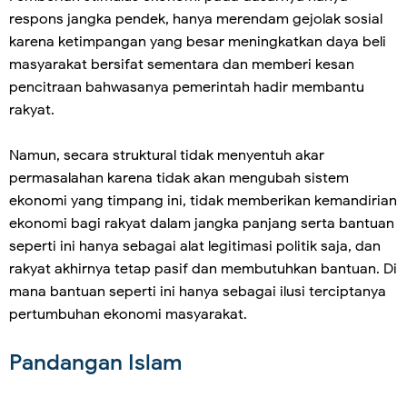
respons jangka pendek, hanya merendam gejolak sosial
karena ketimpangan yang besar meningkatkan daya beli
masyarakat bersifat sementara dan memberi kesan
pencitraan bahwasanya pemerintah hadir membantu
rakyat.
Namun, secara struktural tidak menyentuh akar
permasalahan karena tidak akan mengubah sistem
ekonomi yang timpang ini, tidak memberikan kemandirian
ekonomi bagi rakyat dalam jangka panjang serta bantuan
seperti ini hanya sebagai alat legitimasi politik saja, dan
rakyat akhirnya tetap pasif dan membutuhkan bantuan. Di
mana bantuan seperti ini hanya sebagai ilusi terciptanya
pertumbuhan ekonomi masyarakat.
Pandangan Islam