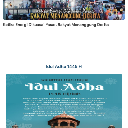
Ketika Energi Dikuasai Pasar, Rakyat Menanggung Derita
Idul Adha 1445 H