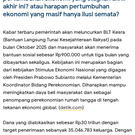
akhir ini? atau harapan pertumbuhan
ekonomi yang masif hanya ilusi semata?
Kabar terbaru pemerintah akan meluncurkan BLT Kesra
(Bantuan Langsung Tunai Kesejahteraan Rakyat) pada
bulan Oktober 2025 dan masyarakat akan menerima
bantuan sosial sebesar Rp900.000 untuk tiga bulan yang
dibayarkan sekaligus. Kebijakan ini merupakan bagian
dari kebijakan Stimulus Ekonomi Nasional yang digagas
oleh Presiden Prabowo Subianto melalui Kementerian
Koordinator Bidang Perekonomian. Diharapkan mampu
meningkatkan daya beli masyarakat dan sebagai
penompang perekonomian rumah tangga di tengah
tekanan ekonomi global. (
detik.com
)
Dana yang dialokasikan sebesar Rp30 triliun dengan
target penerimaan sebanyak 35.046.783 keluarga. Dengan