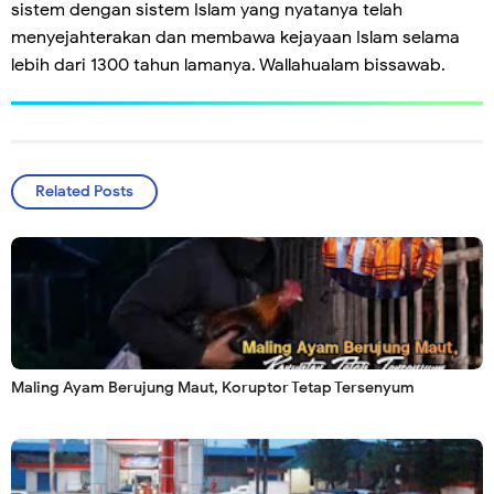
sistem dengan sistem Islam yang nyatanya telah
menyejahterakan dan membawa kejayaan Islam selama
lebih dari 1300 tahun lamanya. Wallahualam bissawab.
Related Posts
Maling Ayam Berujung Maut, Koruptor Tetap Tersenyum