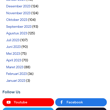
Desember 2023
(124)
November 2023
(124)
Oktober 2023
(104)
September 2023
(93)
Agustus 2023
(125)
Juli 2023
(107)
Juni 2023
(90)
Mei 2023
(75)
April 2023
(70)
Maret 2023
(88)
Februari 2023
(36)
Januari 2023
(3)
Follow Us
Youtube
Facebook