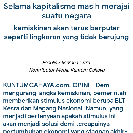
Selama kapitalisme masih merajai
suatu negara
kemiskinan akan terus berputar
seperti lingkaran yang tidak berujung
______________________________
Penulis Aksarana Citra
Kontributor Media Kuntum Cahaya
KUNTUMCAHAYA.com, OPINI
- Demi
mengurangi angka kemiskinan, pemerintah
memberikan stimulus ekonomi berupa BLT
Kesra dan Magang Nasional. Namun, yang
menjadi pertanyaan apakah stimulus ini
akan menjadi solusi demi tercapainya
pertumbuhan ekonomi yang stagnan akhir-