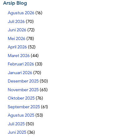
Arsip Blog
Agustus 2026
(16)
Juli 2026
(70)
Juni 2026
(72)
Mei 2026
(78)
April 2026
(52)
Maret 2026
(44)
Februari 2026
(33)
Januari 2026
(70)
Desember 2025
(50)
November 2025
(65)
Oktober 2025
(76)
September 2025
(61)
Agustus 2025
(53)
Juli 2025
(50)
Juni 2025
(36)