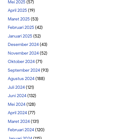
Mei 2025
(57)
April 2025
(19)
Maret 2025
(53)
Februari 2025
(42)
Januari 2025
(52)
Desember 2024
(43)
November 2024
(52)
Oktober 2024
(71)
September 2024
(93)
Agustus 2024
(188)
Juli 2024
(121)
Juni 2024
(132)
Mei 2024
(128)
April 2024
(77)
Maret 2024
(131)
Februari 2024
(120)
Januari 2024
(115)