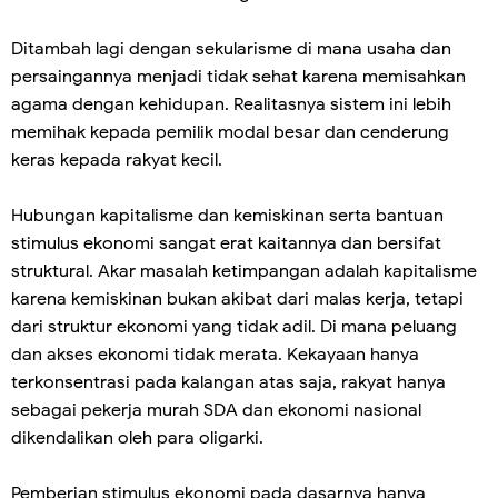
Ditambah lagi dengan sekularisme di mana usaha dan
persaingannya menjadi tidak sehat karena memisahkan
agama dengan kehidupan. Realitasnya sistem ini lebih
memihak kepada pemilik modal besar dan cenderung
keras kepada rakyat kecil.
Hubungan kapitalisme dan kemiskinan serta bantuan
stimulus ekonomi sangat erat kaitannya dan bersifat
struktural. Akar masalah ketimpangan adalah kapitalisme
karena kemiskinan bukan akibat dari malas kerja, tetapi
dari struktur ekonomi yang tidak adil. Di mana peluang
dan akses ekonomi tidak merata. Kekayaan hanya
terkonsentrasi pada kalangan atas saja, rakyat hanya
sebagai pekerja murah SDA dan ekonomi nasional
dikendalikan oleh para oligarki.
Pemberian stimulus ekonomi pada dasarnya hanya