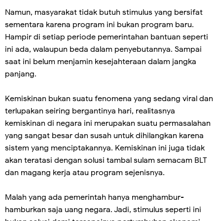
Namun, masyarakat tidak butuh stimulus yang bersifat
sementara karena program ini bukan program baru.
Hampir di setiap periode pemerintahan bantuan seperti
ini ada, walaupun beda dalam penyebutannya. Sampai
saat ini belum menjamin kesejahteraan dalam jangka
panjang.
Kemiskinan bukan suatu fenomena yang sedang viral dan
terlupakan seiring bergantinya hari, realitasnya
kemiskinan di negara ini merupakan suatu permasalahan
yang sangat besar dan susah untuk dihilangkan karena
sistem yang menciptakannya. Kemiskinan ini juga tidak
akan teratasi dengan solusi tambal sulam semacam BLT
dan magang kerja atau program sejenisnya.
Malah yang ada pemerintah hanya menghambur-
hamburkan saja uang negara. Jadi, stimulus seperti ini