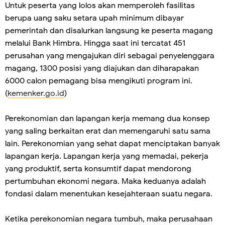
Untuk peserta yang lolos akan memperoleh fasilitas
berupa uang saku setara upah minimum dibayar
pemerintah dan disalurkan langsung ke peserta magang
melalui Bank Himbra. Hingga saat ini tercatat 451
perusahan yang mengajukan diri sebagai penyelenggara
magang, 1300 posisi yang diajukan dan diharapakan
6000 calon pemagang bisa mengikuti program ini.
(
kemenker.go.id
)
Perekonomian dan lapangan kerja memang dua konsep
yang saling berkaitan erat dan memengaruhi satu sama
lain. Perekonomian yang sehat dapat menciptakan banyak
lapangan kerja. Lapangan kerja yang memadai, pekerja
yang produktif, serta konsumtif dapat mendorong
pertumbuhan ekonomi negara. Maka keduanya adalah
fondasi dalam menentukan kesejahteraan suatu negara.
Ketika perekonomian negara tumbuh, maka perusahaan