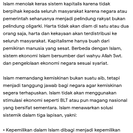
Islam menolak keras sistem kapitalis karena tidak
berpihak kepada seluruh masyarakat karena negara atau
pemerintah seharusnya menjadi pelindung rakyat bukan
pelindung oligarki. Harta tidak akan diam di satu atau dua
orang saja, harta dan kekayaan akan terdistribusi ke
seluruh masyarakat. Kapitalisme hanya buah dari
pemikiran manusia yang sesat. Berbeda dengan Islam,
sistem ekonomi Islam bersumber dari wahyu Allah Swt.
dan pengelolaan ekonomi negara sesuai syariat.
Islam memandang kemiskinan bukan suatu aib, tetapi
menjadi tanggung jawab bagi negara agar kemiskinan
segera terhapuskan. Islam tidak akan menggunakan
stimulasi ekonomi seperti BLT atau pun magang nasional
yang bersifat sementara. Islam menawarkan solusi
sistemik dalam tiga lapisan, yakni:
• Kepemilikan dalam Islam dibagi menjadi kepemilikan