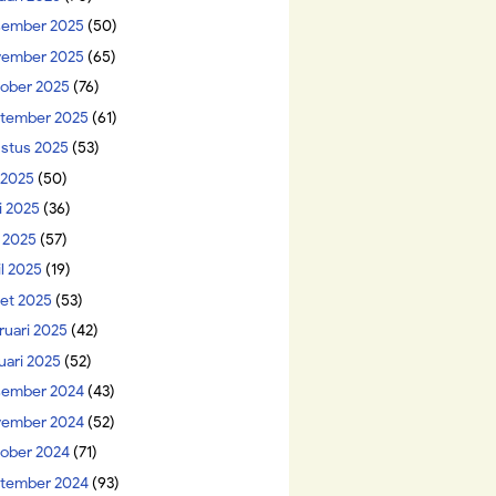
ember 2025
(50)
ember 2025
(65)
ober 2025
(76)
tember 2025
(61)
stus 2025
(53)
i 2025
(50)
i 2025
(36)
 2025
(57)
il 2025
(19)
et 2025
(53)
ruari 2025
(42)
uari 2025
(52)
ember 2024
(43)
ember 2024
(52)
ober 2024
(71)
tember 2024
(93)