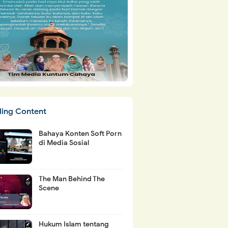
ding Content
Bahaya Konten Soft Porn
di Media Sosial
The Man Behind The
Scene
Hukum Islam tentang