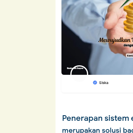
Siska
Penerapan sistem 
merupakan solusi bag