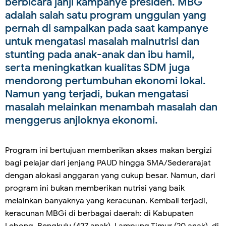
berbicara janji kampanye presiden. MBG
adalah salah satu program unggulan yang
pernah di sampaikan pada saat kampanye
untuk mengatasi masalah malnutrisi dan
stunting pada anak-anak dan ibu hamil,
serta meningkatkan kualitas SDM juga
mendorong pertumbuhan ekonomi lokal.
Namun yang terjadi, bukan mengatasi
masalah melainkan menambah masalah dan
menggerus anjloknya ekonomi.
Program ini bertujuan memberikan akses makan bergizi
bagi pelajar dari jenjang PAUD hingga SMA/Sederarajat
dengan alokasi anggaran yang cukup besar. Namun, dari
program ini bukan memberikan nutrisi yang baik
melainkan banyaknya yang keracunan. Kembali terjadi,
keracunan MBGi di berbagai daerah: di Kabupaten