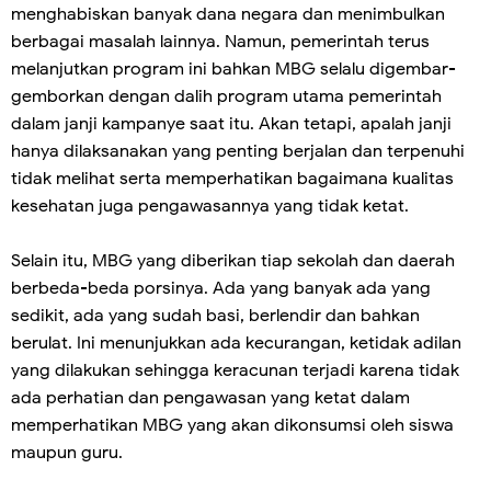
menghabiskan banyak dana negara dan menimbulkan
berbagai masalah lainnya. Namun, pemerintah terus
melanjutkan program ini bahkan MBG selalu digembar-
gemborkan dengan dalih program utama pemerintah
dalam janji kampanye saat itu. Akan tetapi, apalah janji
hanya dilaksanakan yang penting berjalan dan terpenuhi
tidak melihat serta memperhatikan bagaimana kualitas
kesehatan juga pengawasannya yang tidak ketat.
Selain itu, MBG yang diberikan tiap sekolah dan daerah
berbeda-beda porsinya. Ada yang banyak ada yang
sedikit, ada yang sudah basi, berlendir dan bahkan
berulat. Ini menunjukkan ada kecurangan, ketidak adilan
yang dilakukan sehingga keracunan terjadi karena tidak
ada perhatian dan pengawasan yang ketat dalam
memperhatikan MBG yang akan dikonsumsi oleh siswa
maupun guru.