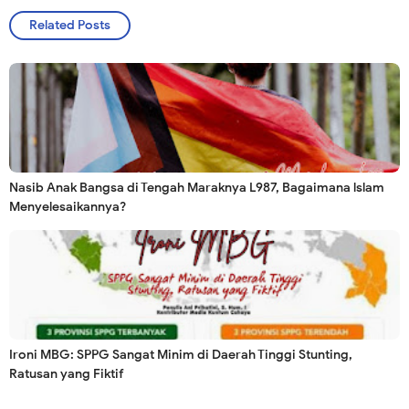
Related Posts
Nasib Anak Bangsa di Tengah Maraknya L987, Bagaimana lslam
Menyelesaikannya?
Ironi MBG: SPPG Sangat Minim di Daerah Tinggi Stunting,
Ratusan yang Fiktif