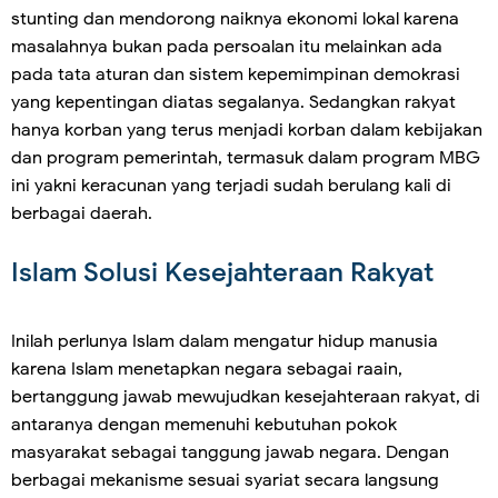
stunting dan mendorong naiknya ekonomi lokal karena
masalahnya bukan pada persoalan itu melainkan ada
pada tata aturan dan sistem kepemimpinan demokrasi
yang kepentingan diatas segalanya. Sedangkan rakyat
hanya korban yang terus menjadi korban dalam kebijakan
dan program pemerintah, termasuk dalam program MBG
ini yakni keracunan yang terjadi sudah berulang kali di
berbagai daerah.
Islam Solusi Kesejahteraan Rakyat
Inilah perlunya Islam dalam mengatur hidup manusia
karena Islam menetapkan negara sebagai raain,
bertanggung jawab mewujudkan kesejahteraan rakyat, di
antaranya dengan memenuhi kebutuhan pokok
masyarakat sebagai tanggung jawab negara. Dengan
berbagai mekanisme sesuai syariat secara langsung