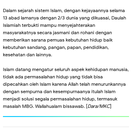
Dalam sejarah sistem Islam, dengan kejayaannya selama
13 abad lamanya dengan 2/3 dunia yang dikuasai, Daulah
Islamiah terbukti mampu menyejahterakan
masyarakatnya secara jasmani dan rohani dengan
memberikan sarana pemuas kebutuhan hidup baik
kebutuhan sandang, pangan, papan, pendidikan,
kesehatan dan lainnya.
Islam datang mengatur seluruh aspek kehidupan manusia,
tidak ada permasalahan hidup yang tidak bisa
dipecahkan oleh Islam karena Allah telah menurunkannya
dengan sempurna dan kesempurnaanya itulah Islam
menjadi solusi segala permasalahan hidup, termasuk
masalah MBG. Wallahualam bissawab. [
Dara/MKC
]