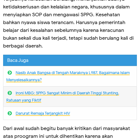
ketidakseriusan dan kelalaian negara, khususnya dalam
menyiapkan SOP dan mengawasi SPPG. Kesehatan
bahkan nyawa siswa terancam. Harusnya pemerintah
belajar dari kesalahan sebelumnya karena keracunan
bukan sekali dua kali terjadi, tetapi sudah berulang kali di
berbagai daerah.
Baca Juga
Nasib Anak Bangsa di Tengah Maraknya L987, Bagaimana lslam
Menyelesaikannya?
Ironi MBG: SPPG Sangat Minim di Daerah Tinggi Stunting,
Ratusan yang Fiktif
Darurat Remaja Terjangkit HIV
Dari awal sudah begitu banyak kritikan dari masyarakat
atas proogram ini untuk dihentikan karena akan