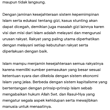
maupun tidak langsung.
Dengan jaminan kesejahteraan sistem kepemimpinan
Islam serta edukasi tentang gizi, kasus stunting akan
dapat dicegah, demikian juga masalah gizi lainnya karen
visi dan misi dari Islam adalah melayani dan mengurusi
urusan rakyat. Rakyat yang paling utama diperhatikan
dengan melayani setiap kebutuhan rakyat serta
diperlakuan dengan baik.
Islam mampu menjamin kesejahteraan semua rakyatnya
karena memiliki sumber pemasukan yang besar sesuai
ketentuan syara dan dikelola dengan sistem ekonomi
Islam yang jelas. Berbeda dengan sistem kapitalisme yang
bertentangan dengan prinsip-prinsip Islam sebab
mengabaikan hukum Allah Swt. dan Rasul-Nya yang
mengatur segala aspek kehidupan serta mewajibkan
manusia untuk menaatinya.