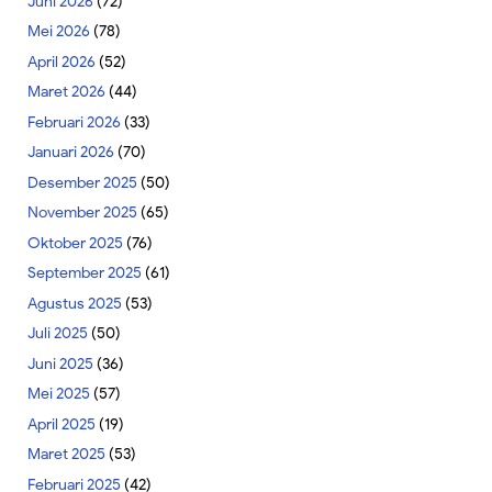
Juni 2026
(72)
Mei 2026
(78)
April 2026
(52)
Maret 2026
(44)
Februari 2026
(33)
Januari 2026
(70)
Desember 2025
(50)
November 2025
(65)
Oktober 2025
(76)
September 2025
(61)
Agustus 2025
(53)
Juli 2025
(50)
Juni 2025
(36)
Mei 2025
(57)
April 2025
(19)
Maret 2025
(53)
Februari 2025
(42)