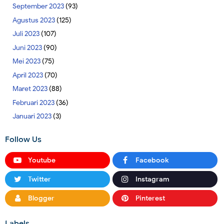
September 2023
(93)
Agustus 2023
(125)
Juli 2023
(107)
Juni 2023
(90)
Mei 2023
(75)
April 2023
(70)
Maret 2023
(88)
Februari 2023
(36)
Januari 2023
(3)
Follow Us
Youtube
Facebook
Twitter
Instagram
Blogger
Pinterest
Labels