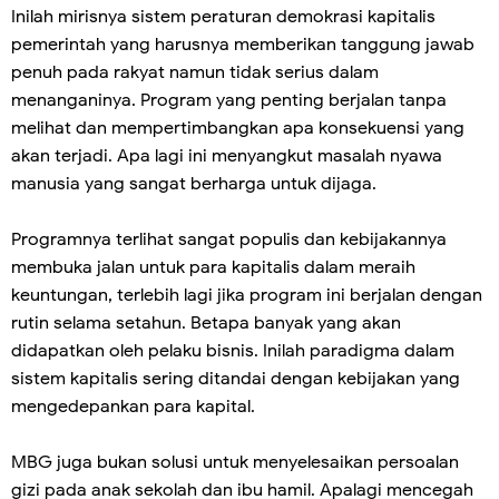
Inilah mirisnya sistem peraturan demokrasi kapitalis
pemerintah yang harusnya memberikan tanggung jawab
penuh pada rakyat namun tidak serius dalam
menanganinya. Program yang penting berjalan tanpa
melihat dan mempertimbangkan apa konsekuensi yang
akan terjadi. Apa lagi ini menyangkut masalah nyawa
manusia yang sangat berharga untuk dijaga.
Programnya terlihat sangat populis dan kebijakannya
membuka jalan untuk para kapitalis dalam meraih
keuntungan, terlebih lagi jika program ini berjalan dengan
rutin selama setahun. Betapa banyak yang akan
didapatkan oleh pelaku bisnis. Inilah paradigma dalam
sistem kapitalis sering ditandai dengan kebijakan yang
mengedepankan para kapital.
MBG juga bukan solusi untuk menyelesaikan persoalan
gizi pada anak sekolah dan ibu hamil. Apalagi mencegah