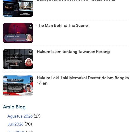
The Man Behind The Scene
Hukum Islam tentang Tawanan Perang
Hukum Laki-Laki Memakai Daster dalam Rangka
17-an
Arsip Blog
Agustus 2026
(27)
Juli 2026
(70)