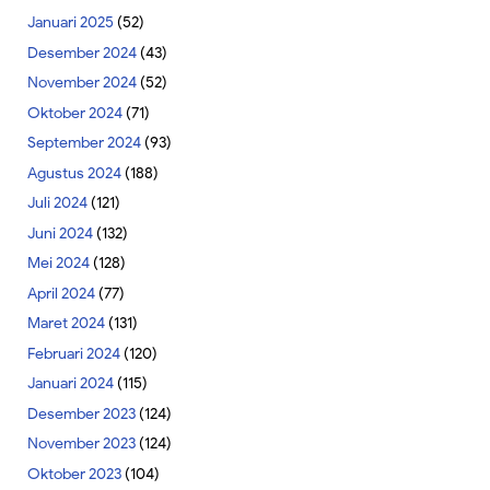
Januari 2025
(52)
Desember 2024
(43)
November 2024
(52)
Oktober 2024
(71)
September 2024
(93)
Agustus 2024
(188)
Juli 2024
(121)
Juni 2024
(132)
Mei 2024
(128)
April 2024
(77)
Maret 2024
(131)
Februari 2024
(120)
Januari 2024
(115)
Desember 2023
(124)
November 2023
(124)
Oktober 2023
(104)