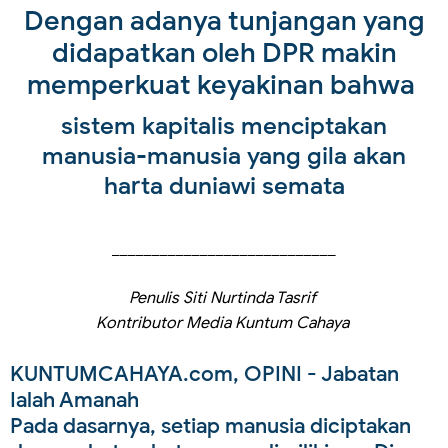
Dengan adanya tunjangan yang
didapatkan oleh DPR makin
memperkuat keyakinan bahwa
sistem kapitalis menciptakan
manusia-manusia yang gila akan
harta duniawi semata
____________________________
Penulis Siti Nurtinda Tasrif
Kontributor Media Kuntum Cahaya
KUNTUMCAHAYA.com, OPINI
- Jabatan
Ialah Amanah
Pada dasarnya, setiap manusia diciptakan