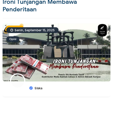
Ironi Tunjangan Membawa
Penderitaan
Senin, September 15, 2025
Opini
Siska