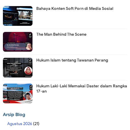
Bahaya Konten Soft Porn di Media Sosial
The Man Behind The Scene
Hukum Islam tentang Tawanan Perang
Hukum Laki-Laki Memakai Daster dalam Rangka
17-an
Arsip Blog
Agustus 2026
(21)