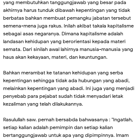
yang membutuhkan tanggungjawab yang besar pada
akhirnya harus tunduk dibawah kepentingan yang tidak
berbatas bahkan membuat pemangku jabatan tersebut
semena-mena juga rakus. Inilah akibat takala kapitalisme
sebagai asas negaranya. Dimana kapitalisme adalah
landasan kehidupan yang berorientasi kepada materi
semata. Dari sinilah awal lahirnya manusia-manusia yang
haus akan kekayaan, materi, dan keuntungan.
Bahkan merambat ke tatanan kehidupan yang serba
kepentingan sehingga tidak ada hubungan yang abadi,
melainkan kepentingan yang abadi. Ini juga yang menjadi
penyebab para pejabat sudah tidak menyadari letak
kezaliman yang telah dilakukannya.
Rasulullah saw. pernah bersabda bahwasanya : "Ingatlah,
setiap kalian adalah pemimpin dan setiap kalian
bertanggungjawab untuk apa yang dipimpinnya. Imam