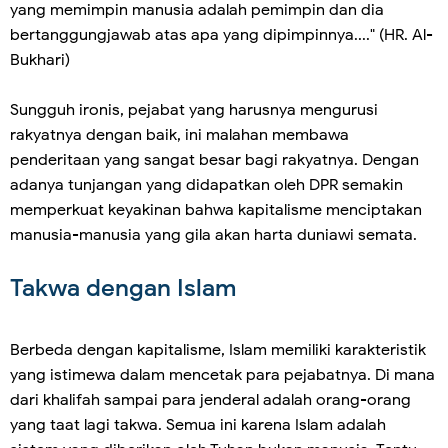
yang memimpin manusia adalah pemimpin dan dia
bertanggungjawab atas apa yang dipimpinnya...." (HR. Al-
Bukhari)
Sungguh ironis, pejabat yang harusnya mengurusi
rakyatnya dengan baik, ini malahan membawa
penderitaan yang sangat besar bagi rakyatnya. Dengan
adanya tunjangan yang didapatkan oleh DPR semakin
memperkuat keyakinan bahwa kapitalisme menciptakan
manusia-manusia yang gila akan harta duniawi semata.
Takwa dengan Islam
Berbeda dengan kapitalisme, Islam memiliki karakteristik
yang istimewa dalam mencetak para pejabatnya. Di mana
dari khalifah sampai para jenderal adalah orang-orang
yang taat lagi takwa. Semua ini karena Islam adalah