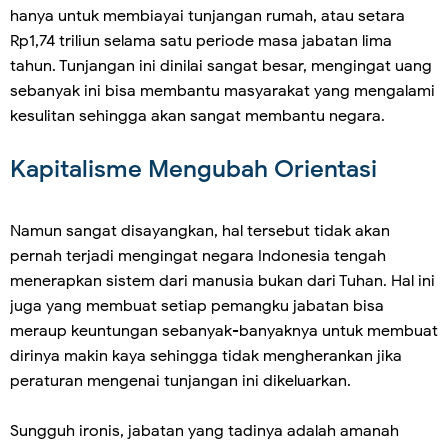
hanya untuk membiayai tunjangan rumah, atau setara
Rp1,74 triliun selama satu periode masa jabatan lima
tahun. Tunjangan ini dinilai sangat besar, mengingat uang
sebanyak ini bisa membantu masyarakat yang mengalami
kesulitan sehingga akan sangat membantu negara.
Kapitalisme Mengubah Orientasi
Namun sangat disayangkan, hal tersebut tidak akan
pernah terjadi mengingat negara Indonesia tengah
menerapkan sistem dari manusia bukan dari Tuhan. Hal ini
juga yang membuat setiap pemangku jabatan bisa
meraup keuntungan sebanyak-banyaknya untuk membuat
dirinya makin kaya sehingga tidak mengherankan jika
peraturan mengenai tunjangan ini dikeluarkan.
Sungguh ironis, jabatan yang tadinya adalah amanah