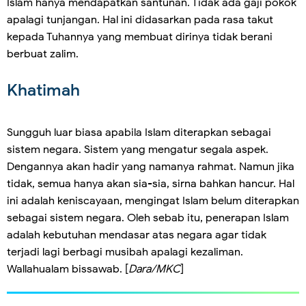
Islam hanya mendapatkan santunan. Tidak ada gaji pokok
apalagi tunjangan. Hal ini didasarkan pada rasa takut
kepada Tuhannya yang membuat dirinya tidak berani
berbuat zalim.
Khatimah
Sungguh luar biasa apabila Islam diterapkan sebagai
sistem negara. Sistem yang mengatur segala aspek.
Dengannya akan hadir yang namanya rahmat. Namun jika
tidak, semua hanya akan sia-sia, sirna bahkan hancur. Hal
ini adalah keniscayaan, mengingat Islam belum diterapkan
sebagai sistem negara. Oleh sebab itu, penerapan Islam
adalah kebutuhan mendasar atas negara agar tidak
terjadi lagi berbagi musibah apalagi kezaliman.
Wallahualam bissawab. [
Dara/MKC
]