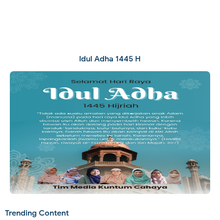
Idul Adha 1445 H
Trending Content