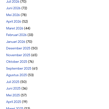
Juli 2026
(70)
Juni 2026
(72)
Mei 2026
(78)
April 2026
(52)
Maret 2026
(44)
Februari 2026
(33)
Januari 2026
(70)
Desember 2025
(50)
November 2025
(65)
Oktober 2025
(76)
September 2025
(61)
Agustus 2025
(53)
Juli 2025
(50)
Juni 2025
(36)
Mei 2025
(57)
April 2025
(19)
Maret 2025
(53)