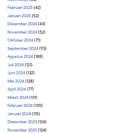
Februari 2025
(42)
Januari 2025
(52)
Desember 2024
(43)
November 2024
(52)
Oktober 2024
(71)
September 2024
(93)
Agustus 2024
(188)
Juli 2024
(121)
Juni 2024
(132)
Mei 2024
(128)
April 2024
(77)
Maret 2024
(131)
Februari 2024
(120)
Januari 2024
(115)
Desember 2023
(124)
November 2023
(124)