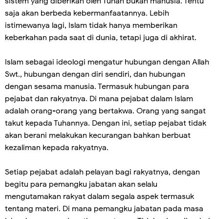
sistem yang diberikan oleh Tuhan bukan manusia. Tentu
saja akan berbeda kebermanfaatannya. Lebih
istimewanya lagi, Islam tidak hanya memberikan
keberkahan pada saat di dunia, tetapi juga di akhirat.
Islam sebagai ideologi mengatur hubungan dengan Allah
Swt., hubungan dengan diri sendiri, dan hubungan
dengan sesama manusia. Termasuk hubungan para
pejabat dan rakyatnya. Di mana pejabat dalam Islam
adalah orang-orang yang bertakwa. Orang yang sangat
takut kepada Tuhannya. Dengan ini, setiap pejabat tidak
akan berani melakukan kecurangan bahkan berbuat
kezaliman kepada rakyatnya.
Setiap pejabat adalah pelayan bagi rakyatnya, dengan
begitu para pemangku jabatan akan selalu
mengutamakan rakyat dalam segala aspek termasuk
tentang materi. Di mana pemangku jabatan pada masa