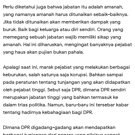
Perlu diketahui juga bahwa jabatan itu adalah amanah,
yang namanya amanah harus ditunaikan sebaik-baiknya.
Jika tidak ditunaikan akan memberikan dampak yang
buruk. Baik bagi keluarga atau diri sendiri. Orang yang
memegang sebuah jabatan wajib memiliki sikap yang
amanah. Hal ini diharuskan, mengingat banyaknya pejabat
yang haus akan pujian bukan pahala.
Apalagi saat ini, marak pejabat yang melakukan berbagai
keburukan, salah satunya saja korupsi. Bahkan sampai
pada peraturan tentang tunjangan yang akan didapatkan
oleh pejabat tinggi. Sebut saja DPR, dimana DPR sendiri
merupakan jabatan tinggi yang bahkan termasuk ke
dalam trias politika. Namun, baru-baru ini tersebar kabar
tentang hadirnya kebahagiaan bagi DPR.
Dimana DPR digadang-gadang akan mendapatkan