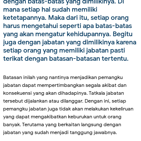
dengan batas-batas yang dimilikinya. Di
mana setiap hal sudah memiliki
ketetapannya. Maka dari itu, setiap orang
harus mengetahui seperti apa batas-batas
yang akan mengatur kehidupannya. Begitu
juga dengan jabatan yang dimilikinya karena
setiap orang yang memiliki jabatan pasti
terikat dengan batasan-batasan tertentu.
Batasan inilah yang nantinya menjadikan pemangku
jabatan dapat mempertimbangkan segala akibat dan
konsekuensi yang akan dihadapinya. Tatkala jabatan
tersebut dijalankan atau dilanggar. Dengan ini, setiap
pemangku jabatan juga tidak akan melakukan kekeliruan
yang dapat mengakibatkan keburukan untuk orang
banyak. Terutama yang berkaitan langsung dengan
jabatan yang sudah menjadi tanggung jawabnya.