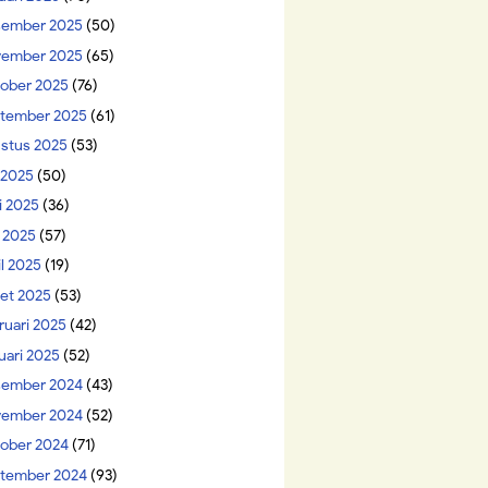
ember 2025
(50)
ember 2025
(65)
ober 2025
(76)
tember 2025
(61)
stus 2025
(53)
i 2025
(50)
i 2025
(36)
 2025
(57)
il 2025
(19)
et 2025
(53)
ruari 2025
(42)
uari 2025
(52)
ember 2024
(43)
ember 2024
(52)
ober 2024
(71)
tember 2024
(93)