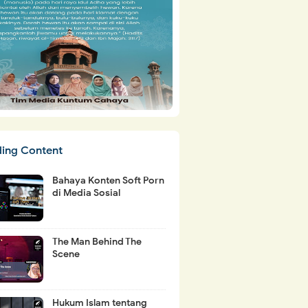
ding Content
Bahaya Konten Soft Porn
di Media Sosial
The Man Behind The
Scene
Hukum Islam tentang