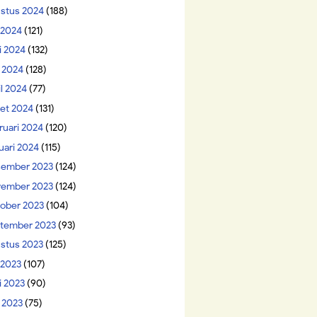
stus 2024
(188)
i 2024
(121)
i 2024
(132)
 2024
(128)
il 2024
(77)
et 2024
(131)
ruari 2024
(120)
uari 2024
(115)
ember 2023
(124)
ember 2023
(124)
ober 2023
(104)
tember 2023
(93)
stus 2023
(125)
 2023
(107)
i 2023
(90)
 2023
(75)