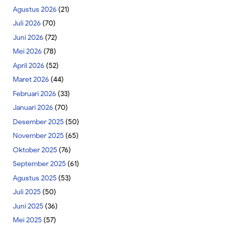
Agustus 2026
(21)
Juli 2026
(70)
Juni 2026
(72)
Mei 2026
(78)
April 2026
(52)
Maret 2026
(44)
Februari 2026
(33)
Januari 2026
(70)
Desember 2025
(50)
November 2025
(65)
Oktober 2025
(76)
September 2025
(61)
Agustus 2025
(53)
Juli 2025
(50)
Juni 2025
(36)
Mei 2025
(57)