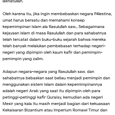
laknatullah.
Oleh karena itu, jika ingin membebaskan negara P4lestina,
umat harus bersatu dan memahami konsep
kepemimpinan Islam ala Rasulullah saw., Sebagaimana
kejayaan Islam di masa Rasulullah dan para sahabatnya
telah tercatat dalam buku-buku sejarah bahwa mereka
telah banyak melalukan pembebasan terhadap negeri-
negeri yang dipimpin oleh kaum kafir dan pemimpin-
pemimpin yang zalim.
Adapun negara-negara yang Rasulullah saw. dan
sahabatnya bebaskan saat beliau menjadi pemimpin dan
menggunakan sistem Islam dalam kepemimpinannya
adalah negeri Arab yang saat itu dipimpin oleh para
petinggi-petinggi kafir Quraisy, kemudian ada negeri
Mesir yang kala itu masih menjadi bagian dari kekuasaan
Kekaisaran Bizantium atau Imperium Romawi Timur dan