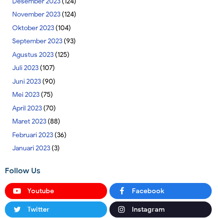
Desember 2023
(124)
November 2023
(124)
Oktober 2023
(104)
September 2023
(93)
Agustus 2023
(125)
Juli 2023
(107)
Juni 2023
(90)
Mei 2023
(75)
April 2023
(70)
Maret 2023
(88)
Februari 2023
(36)
Januari 2023
(3)
Follow Us
Youtube
Facebook
Twitter
Instagram