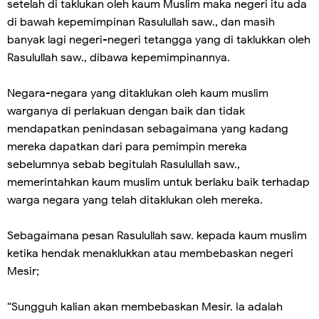
setelah di taklukan oleh kaum Muslim maka negeri itu ada
di bawah kepemimpinan Rasulullah saw., dan masih
banyak lagi negeri-negeri tetangga yang di taklukkan oleh
Rasulullah saw., dibawa kepemimpinannya.
Negara-negara yang ditaklukan oleh kaum muslim
warganya di perlakuan dengan baik dan tidak
mendapatkan penindasan sebagaimana yang kadang
mereka dapatkan dari para pemimpin mereka
sebelumnya sebab begitulah Rasulullah saw.,
memerintahkan kaum muslim untuk berlaku baik terhadap
warga negara yang telah ditaklukan oleh mereka.
Sebagaimana pesan Rasulullah saw. kepada kaum muslim
ketika hendak menaklukkan atau membebaskan negeri
Mesir;
“Sungguh kalian akan membebaskan Mesir. Ia adalah