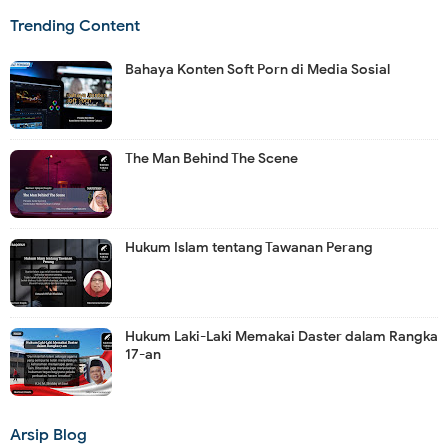
Trending Content
Bahaya Konten Soft Porn di Media Sosial
The Man Behind The Scene
Hukum Islam tentang Tawanan Perang
Hukum Laki-Laki Memakai Daster dalam Rangka
17-an
Arsip Blog