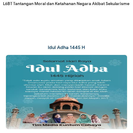
L6BT Tantangan Moral dan Ketahanan Negara Akibat Sekularisme
Idul Adha 1445 H