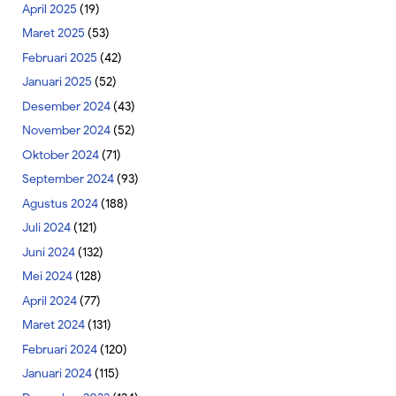
April 2025
(19)
Maret 2025
(53)
Februari 2025
(42)
Januari 2025
(52)
Desember 2024
(43)
November 2024
(52)
Oktober 2024
(71)
September 2024
(93)
Agustus 2024
(188)
Juli 2024
(121)
Juni 2024
(132)
Mei 2024
(128)
April 2024
(77)
Maret 2024
(131)
Februari 2024
(120)
Januari 2024
(115)