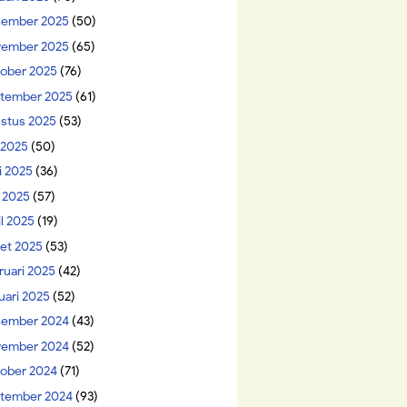
ember 2025
(50)
ember 2025
(65)
ober 2025
(76)
tember 2025
(61)
stus 2025
(53)
i 2025
(50)
i 2025
(36)
 2025
(57)
il 2025
(19)
et 2025
(53)
ruari 2025
(42)
uari 2025
(52)
ember 2024
(43)
ember 2024
(52)
ober 2024
(71)
tember 2024
(93)