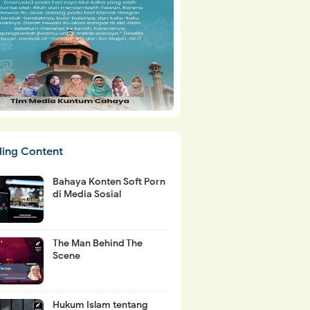
ding Content
Bahaya Konten Soft Porn
di Media Sosial
The Man Behind The
Scene
Hukum Islam tentang