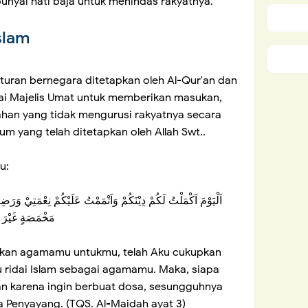
nyai hati baja untuk menindas rakyatnya.
Islam
aturan bernegara ditetapkan oleh Al-Qur'an dan
yai Majelis Umat untuk memberikan masukan,
ahan yang tidak mengurusi rakyatnya secara
 yang telah ditetapkan oleh Allah Swt..
u:
اَلْيَوْمَ اَكْمَلْتُ لَكُمْ دِيْنَكُمْ وَاَتْمَمْتُ عَلَيْكُمْ نِعْمَتِيْ وَر
مَخْمَصَةٍ غَيْرَ مُ
nakan agamamu untukmu, telah Aku cukupkan
u ridai Islam sebagai agamamu. Maka, siapa
an karena ingin berbuat dosa, sesungguhnya
 Penyayang. (TQS. Al-Maidah ayat 3)