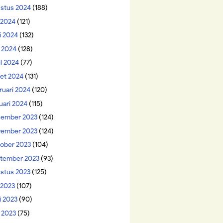
stus 2024
(188)
i 2024
(121)
i 2024
(132)
 2024
(128)
il 2024
(77)
et 2024
(131)
ruari 2024
(120)
uari 2024
(115)
ember 2023
(124)
ember 2023
(124)
ober 2023
(104)
tember 2023
(93)
stus 2023
(125)
 2023
(107)
i 2023
(90)
 2023
(75)