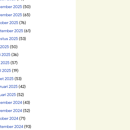
ember 2025
(50)
ember 2025
(65)
ober 2025
(76)
tember 2025
(61)
stus 2025
(53)
i 2025
(50)
i 2025
(36)
 2025
(57)
il 2025
(19)
et 2025
(53)
ruari 2025
(42)
uari 2025
(52)
ember 2024
(43)
ember 2024
(52)
ober 2024
(71)
tember 2024
(93)