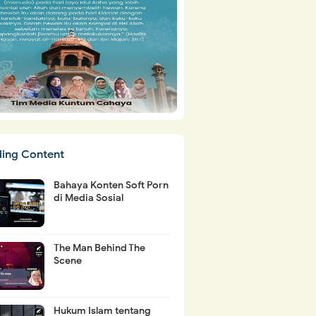
ding Content
Bahaya Konten Soft Porn
di Media Sosial
The Man Behind The
Scene
Hukum Islam tentang