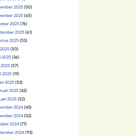
ember 2025
(50)
ember 2025
(65)
ober 2025
(76)
tember 2025
(61)
stus 2025
(53)
i 2025
(50)
i 2025
(36)
 2025
(57)
il 2025
(19)
et 2025
(53)
ruari 2025
(42)
uari 2025
(52)
ember 2024
(43)
ember 2024
(52)
ober 2024
(71)
tember 2024
(93)