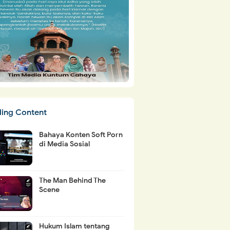
ding Content
Bahaya Konten Soft Porn
di Media Sosial
The Man Behind The
Scene
Hukum Islam tentang