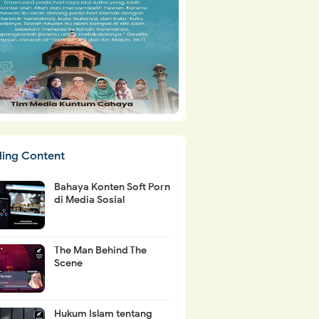
ding Content
Bahaya Konten Soft Porn
di Media Sosial
The Man Behind The
Scene
Hukum Islam tentang