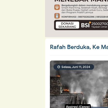
Rafah Berduka, Ke M
Selasa, Juni 11, 2024