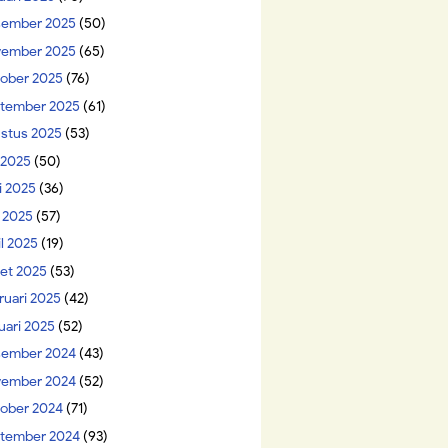
ember 2025
(50)
ember 2025
(65)
ober 2025
(76)
tember 2025
(61)
stus 2025
(53)
i 2025
(50)
i 2025
(36)
 2025
(57)
il 2025
(19)
et 2025
(53)
ruari 2025
(42)
uari 2025
(52)
ember 2024
(43)
ember 2024
(52)
ober 2024
(71)
tember 2024
(93)