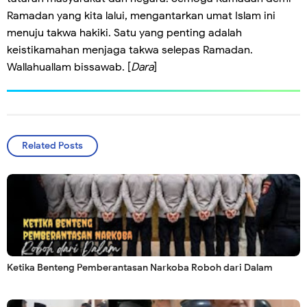
Ramadan yang kita lalui, mengantarkan umat Islam ini
menuju takwa hakiki. Satu yang penting adalah
keistikamahan menjaga takwa selepas Ramadan.
Wallahuallam bissawab. [
Dara
]
Related Posts
Ketika Benteng Pemberantasan Narkoba Roboh dari Dalam