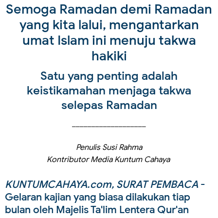
Semoga Ramadan demi Ramadan
yang kita lalui, mengantarkan
umat Islam ini menuju takwa
hakiki
Satu yang penting adalah
keistikamahan menjaga takwa
selepas Ramadan
___________________
Penulis Susi Rahma
Kontributor Media Kuntum Cahaya
KUNTUMCAHAYA.com, SURAT PEMBACA
-
Gelaran kajian yang biasa dilakukan tiap
bulan oleh Majelis Ta'lim Lentera Qur'an