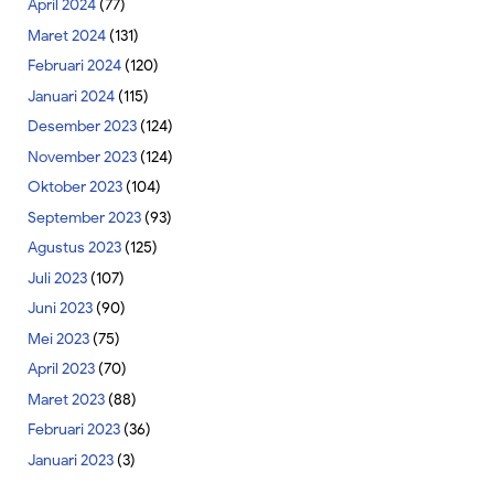
April 2024
(77)
Maret 2024
(131)
Februari 2024
(120)
Januari 2024
(115)
Desember 2023
(124)
November 2023
(124)
Oktober 2023
(104)
September 2023
(93)
Agustus 2023
(125)
Juli 2023
(107)
Juni 2023
(90)
Mei 2023
(75)
April 2023
(70)
Maret 2023
(88)
Februari 2023
(36)
Januari 2023
(3)