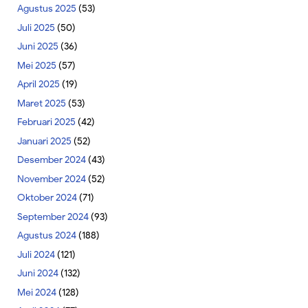
Agustus 2025
(53)
Juli 2025
(50)
Juni 2025
(36)
Mei 2025
(57)
April 2025
(19)
Maret 2025
(53)
Februari 2025
(42)
Januari 2025
(52)
Desember 2024
(43)
November 2024
(52)
Oktober 2024
(71)
September 2024
(93)
Agustus 2024
(188)
Juli 2024
(121)
Juni 2024
(132)
Mei 2024
(128)