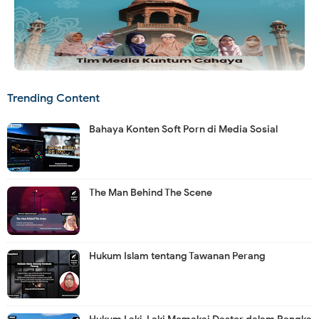
Trending Content
Bahaya Konten Soft Porn di Media Sosial
The Man Behind The Scene
Hukum Islam tentang Tawanan Perang