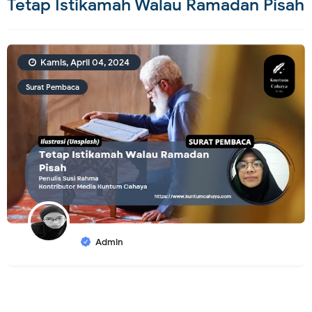
Tetap Istikamah Walau Ramadan Pisah
Kamis, April 04, 2024
Surat Pembaca
Admin