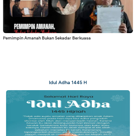
Pemimpin Amanah Bukan Sekadar Berkuasa
Idul Adha 1445 H