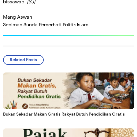
bissawab.
[SJ]
Mang Aswan
Seniman Sunda Pemerhati Politik lslam
Related Posts
Bukan Sekadar Makan Gratis Rakyat Butuh Pendidikan Gratis