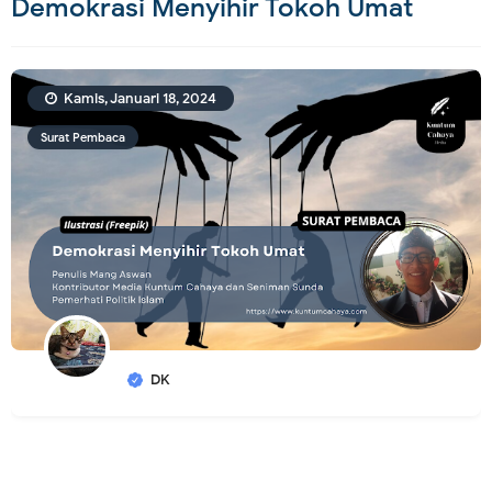
Demokrasi Menyihir Tokoh Umat
Kamis, Januari 18, 2024
Surat Pembaca
DK