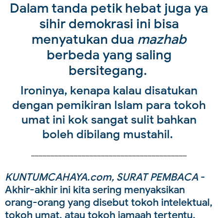
Dalam tanda petik hebat juga ya
sihir demokrasi ini bisa
menyatukan dua
mazhab
berbeda yang saling
bersitegang.
Ironinya, kenapa kalau disatukan
dengan pemikiran lslam para tokoh
umat ini kok sangat sulit bahkan
boleh dibilang mustahil.
________________________________________
KUNTUMCAHAYA.com, SURAT PEMBACA
-
Akhir-akhir ini kita sering menyaksikan
orang-orang yang disebut tokoh intelektual,
tokoh umat, atau tokoh jamaah tertentu.