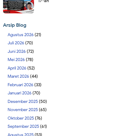
17-an
Arsip Blog
Agustus 2026
(21)
Juli 2026
(70)
Juni 2026
(72)
Mei 2026
(78)
April 2026
(52)
Maret 2026
(44)
Februari 2026
(33)
Januari 2026
(70)
Desember 2025
(50)
November 2025
(65)
Oktober 2025
(76)
September 2025
(61)
Agustus 2025
(53)