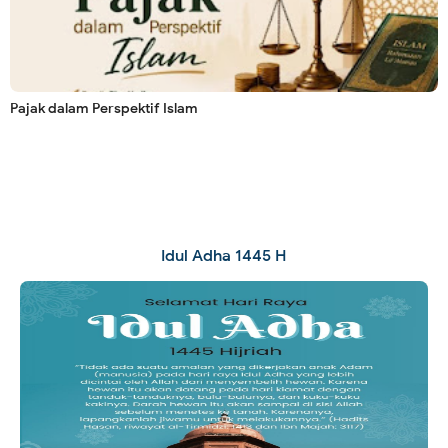
Pajak dalam Perspektif Islam
Idul Adha 1445 H