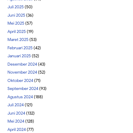
Juli 2025
(50)
Juni 2025
(36)
Mei 2025
(57)
April 2025
(19)
Maret 2025
(53)
Februari 2025
(42)
Januari 2025
(52)
Desember 2024
(43)
November 2024
(52)
Oktober 2024
(71)
September 2024
(93)
Agustus 2024
(188)
Juli 2024
(121)
Juni 2024
(132)
Mei 2024
(128)
April 2024
(77)