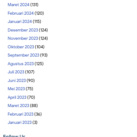
Maret 2024
(131)
Februari 2024
(120)
Januari 2024
(115)
Desember 2023
(124)
November 2023
(124)
Oktober 2023
(104)
September 2023
(93)
Agustus 2023
(125)
Juli 2023
(107)
Juni 2023
(90)
Mei 2023
(75)
April 2023
(70)
Maret 2023
(88)
Februari 2023
(36)
Januari 2023
(3)
Follow Us