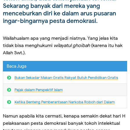
Sekarang banyak dari mereka yang
menceburkan diri ke dalam arus pusaran
ingar-bingarnya pesta demokrasi.
Wallahualam apa yang menjadi niatnya. Yang jelas kita
tidak bisa menghukumi
wilayatul ghoibah
(karena itu hak
Allah Swt.).
Baca Juga
Bukan Sekadar Makan Gratis Rakyat Butuh Pendidikan Gratis
Pajak dalam Perspektif Islam
Ketika Benteng Pemberantasan Narkoba Roboh dari Dalam
Namun apabila kita cermati, kenapa semakin dekat hari H
pelaksanaan pesta demokrasi banyak tokoh intelektual